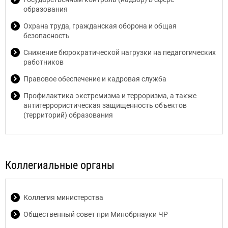
образования
Охрана труда, гражданская оборона и общая
безопасность
Снижение бюрократической нагрузки на педагогических
работников
Правовое обеспечение и кадровая служба
Профилактика экстремизма и терроризма, а также
антитеррористическая защищенность объектов
(территорий) образования
Коллегиальные органы
Коллегия министерства
Общественный совет при Минобрнауки ЧР