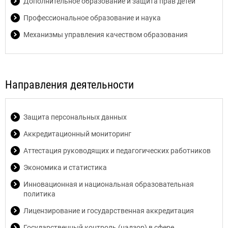
Дополнительное образование и защита прав детей
Профессиональное образование и наука
Механизмы управления качеством образования
Направления деятельности
Защита персональных данных
Аккредитационный мониторинг
Аттестация руководящих и педагогических работников
Экономика и статистика
Инновационная и национальная образовательная
политика
Лицензирование и государственная аккредитация
Государственный контроль (надзор) в сфере