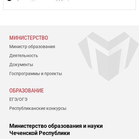
МИНИСТЕРСТВО
Министр образования
Деятельность
Документы
Госпрограммы и проекты
ОБРАЗОВАНИЕ
ЕГЭ/ОГЭ
Республиканские конкурсы
Министерство образования и науки
Чеченской Республики