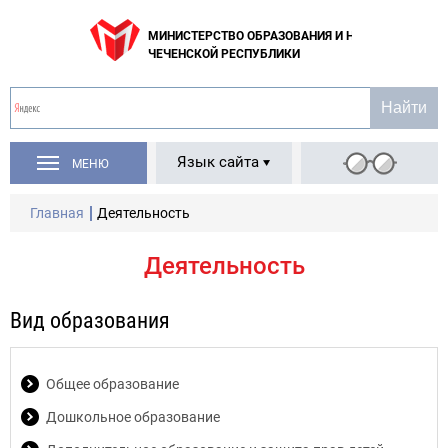
МИНИСТЕРСТВО ОБРАЗОВАНИЯ И НАУКИ
ЧЕЧЕНСКОЙ РЕСПУБЛИКИ
Язык сайта
МЕНЮ
Главная
Деятельность
Деятельность
Вид образования
Общее образование
Дошкольное образование