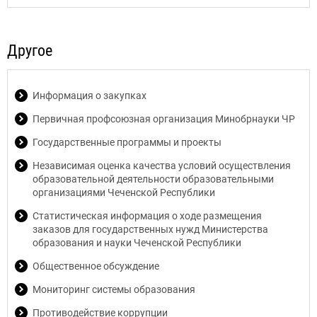
Другое
Информация о закупках
Первичная профсоюзная организация Минобрнауки ЧР
Государственные программы и проекты
Независимая оценка качества условий осуществления
образовательной деятельности образовательными
организациями Чеченской Республики
Статистическая информация о ходе размещения
заказов для государственных нужд Министерства
образования и науки Чеченской Республики
Общественное обсуждение
Мониторинг системы образования
Противодействие коррупции