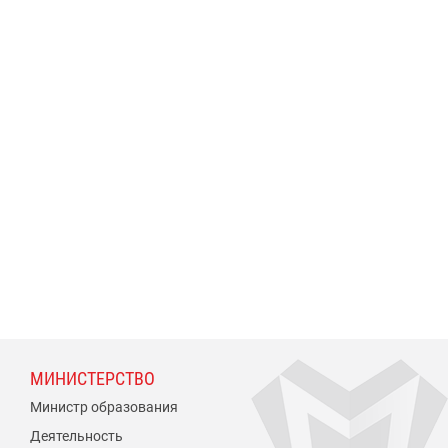
МИНИСТЕРСТВО
Министр образования
Деятельность