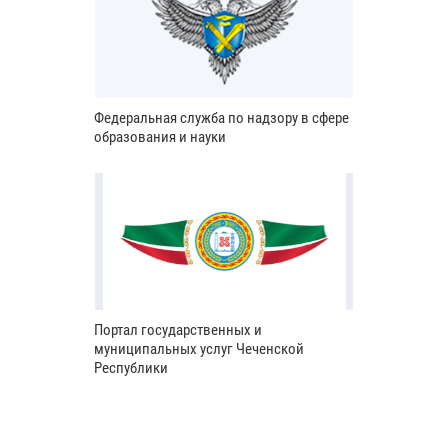
Федеральная служба по надзору в сфере
образования и науки
Портал государственных и
муниципальных услуг Чеченской
Республики