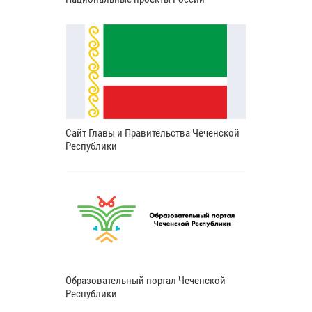
Сайт Главы и Правительства Чеченской
Республики
Образовательный портал Чеченской
Республики