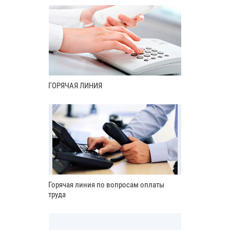
ГОРЯЧАЯ ЛИНИЯ
Горячая линия по вопросам оплаты
труда