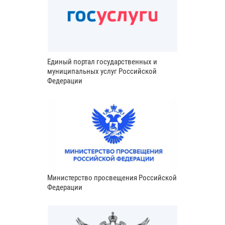
Единый портал государственных и
муниципальных услуг Российской
Федерации
Министерство просвещения Российской
Федерации