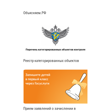
Объясняем.РФ
Реестр категорированных объектов
Прием заявлений о зачислении в