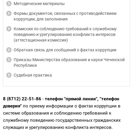
Методические материалы
Формы документов, связанных с противодействием
коррупции, для заполнения
Комиссия по соблюдению требований к служебному
поведению и урегулированию конфликта интересов
(аттестационная комиссия)
Обратная связь для сообщений о фактах коррупции
Приказы Министерства образования и науки Чеченской
Республики
Судебная практика
8 (8712) 22-51-86
-
телефон "прямой линии", "телефон
доверия"
по приему информации о фактах коррупции в
системе образования и соблюдению требований к
служебному поведению государственных гражданских
служащих и урегулированию конфликта интересов.