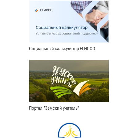
Социальный калькулятор ЕГИССО
Портал "Земский учитель"