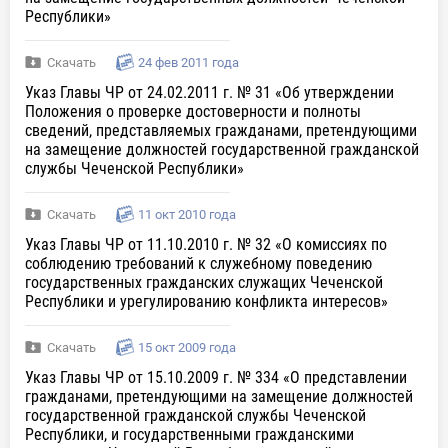
Республики»
Скачать
24 фев 2011 года
Указ Главы ЧР от 24.02.2011 г. № 31 «Об утверждении
Положения о проверке достоверности и полноты
сведений, представляемых гражданами, претендующими
на замещение должностей государственной гражданской
службы Чеченской Республики»
Скачать
11 окт 2010 года
Указ Главы ЧР от 11.10.2010 г. № 32 «О комиссиях по
соблюдению требований к служебному поведению
государственных гражданских служащих Чеченской
Республики и урегулированию конфликта интересов»
Скачать
15 окт 2009 года
Указ Главы ЧР от 15.10.2009 г. № 334 «О представлении
гражданами, претендующими на замещение должностей
государственной гражданской службы Чеченской
Республики, и государственными гражданскими