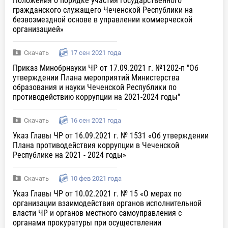
Положения о порядке участия государственного
гражданского служащего Чеченской Республики на
безвозмездной основе в управлении коммерческой
организацией»
Скачать
17 сен 2021 года
Приказ Минобрнауки ЧР от 17.09.2021 г. №1202-п "Об
утверждении Плана мероприятий Министерства
образования и науки Чеченской Республики по
противодействию коррупции на 2021-2024 годы"
Скачать
16 сен 2021 года
Указ Главы ЧР от 16.09.2021 г. № 1531 «Об утверждении
Плана противодействия коррупции в Чеченской
Республике на 2021 - 2024 годы»
Скачать
10 фев 2021 года
Указ Главы ЧР от 10.02.2021 г. № 15 «О мерах по
организации взаимодействия органов исполнительной
власти ЧР и органов местного самоуправления с
органами прокуратуры при осуществлении