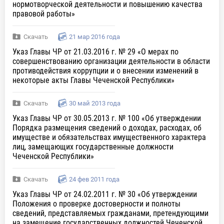
нормотворческой деятельности и повышению качества
правовой работы»
Скачать
21 мар 2016 года
Указ Главы ЧР от 21.03.2016 г. № 29 «О мерах по
совершенствованию организации деятельности в области
противодействия коррупции и о внесении изменений в
некоторые акты Главы Чеченской Республики»
Скачать
30 май 2013 года
Указ Главы ЧР от 30.05.2013 г. № 100 «Об утверждении
Порядка размещения сведений о доходах, расходах, об
имуществе и обязательствах имущественного характера
лиц, замещающих государственные должности
Чеченской Республики»
Скачать
24 фев 2011 года
Указ Главы ЧР от 24.02.2011 г. № 30 «Об утверждении
Положения о проверке достоверности и полноты
сведений, представляемых гражданами, претендующими
на замещение государственных должностей Чеченской