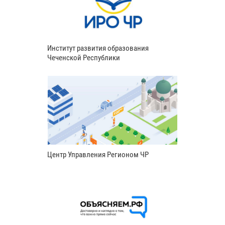
Институт развития образования
Чеченской Республики
Центр Управления Регионом ЧР