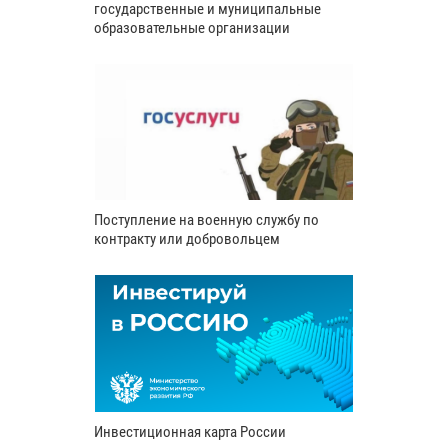
государственные и муниципальные
образовательные организации
Поступление на военную службу по
контракту или добровольцем
Инвестиционная карта России