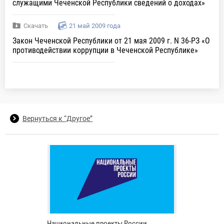
служащими Чеченской Республики сведений о доходах»
Скачать
21 май 2009 года
Закон Чеченской Республики от 21 мая 2009 г. N 36-РЗ «О
противодействии коррупции в Чеченской Республике»
Вернуться к “Другое”
Национальные проекты России