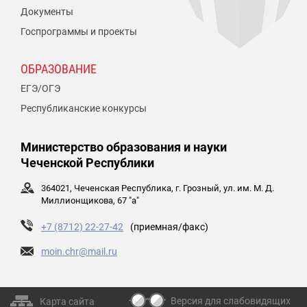
Документы
Госпрограммы и проекты
ОБРАЗОВАНИЕ
ЕГЭ/ОГЭ
Республиканские конкурсы
Министерство образования и науки
Чеченской Республики
364021, Чеченская Республика, г. Грозный, ул. им. М. Д.
Миллионщикова, 67 "а"
+7 (8712) 22-27-42
(приемная/факс)
moin.chr@mail.ru
Версия для слабовидящих
Карта сайта