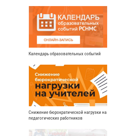
Календарь образовательных событий
Снижение бюрократической нагрузки на
педагогических работников