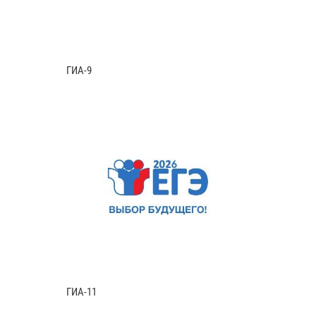
ГИА-9
ГИА-11