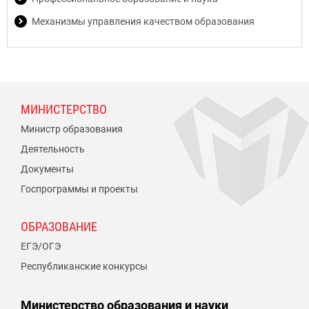
Механизмы управления качеством образования
МИНИСТЕРСТВО
Министр образования
Деятельность
Документы
Госпрограммы и проекты
ОБРАЗОВАНИЕ
ЕГЭ/ОГЭ
Республиканские конкурсы
Министерство образования и науки