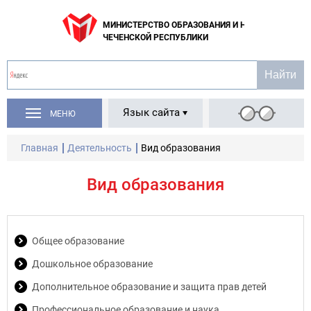
МИНИСТЕРСТВО ОБРАЗОВАНИЯ И НАУКИ
ЧЕЧЕНСКОЙ РЕСПУБЛИКИ
Язык сайта
МЕНЮ
Главная
Деятельность
Вид образования
Вид образования
Общее образование
Дошкольное образование
Дополнительное образование и защита прав детей
Профессиональное образование и наука