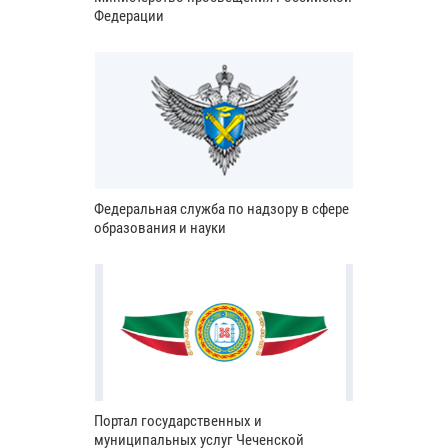
Федерации
Федеральная служба по надзору в сфере
образования и науки
Портал государственных и
муниципальных услуг Чеченской