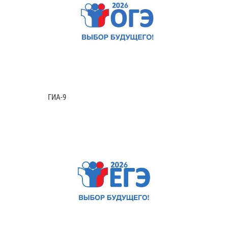
ГИА-9