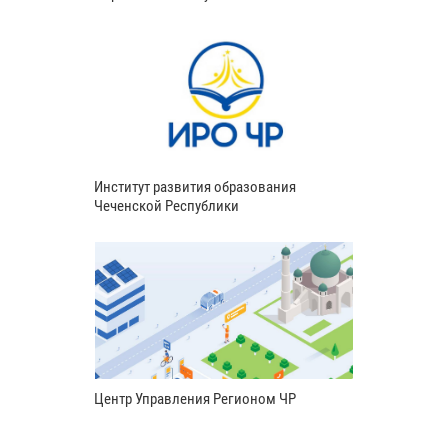
Институт развития образования
Чеченской Республики
Центр Управления Регионом ЧР