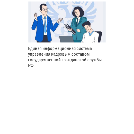
Единая информационная система
управления кадровым составом
государственной гражданской службы
РФ