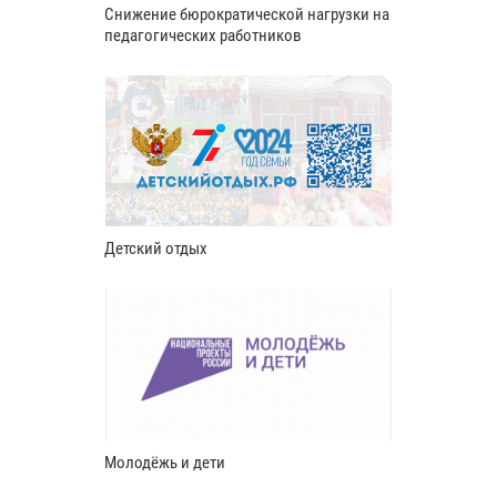
Снижение бюрократической нагрузки на
педагогических работников
Детский отдых
Молодёжь и дети