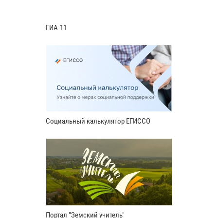
ГИА-11
Социальный калькулятор ЕГИССО
Портал "Земский учитель"