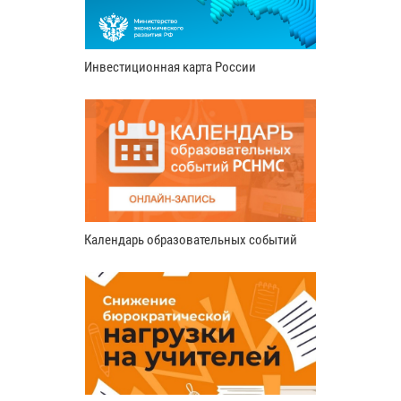
Инвестиционная карта России
Календарь образовательных событий