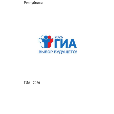
Республики
ГИА - 2026