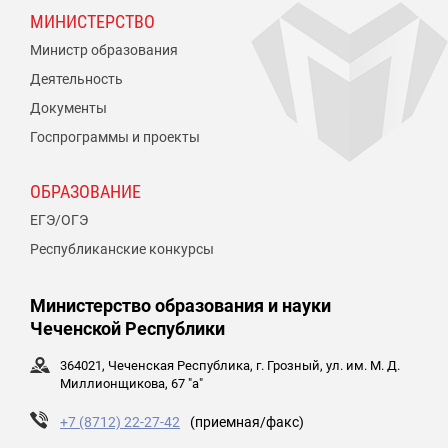
МИНИСТЕРСТВО
Министр образования
Деятельность
Документы
Госпрограммы и проекты
ОБРАЗОВАНИЕ
ЕГЭ/ОГЭ
Республиканские конкурсы
Министерство образования и науки
Чеченской Республики
364021, Чеченская Республика, г. Грозный, ул. им. М. Д.
Миллионщикова, 67 "а"
+7 (8712) 22-27-42
(приемная/факс)