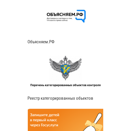
Объясняем.РФ
Реестр категорированных объектов