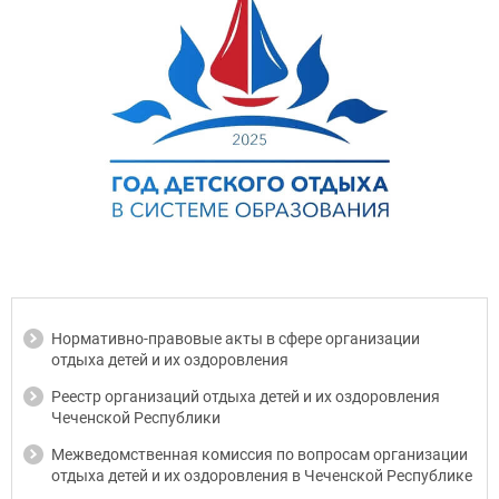
Нормативно-правовые акты в сфере организации
отдыха детей и их оздоровления
Реестр организаций отдыха детей и их оздоровления
Чеченской Республики
Межведомственная комиссия по вопросам организации
отдыха детей и их оздоровления в Чеченской Республике