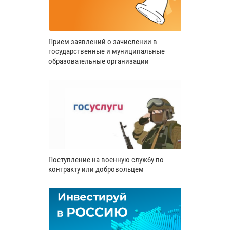
Прием заявлений о зачислении в
государственные и муниципальные
образовательные организации
Поступление на военную службу по
контракту или добровольцем