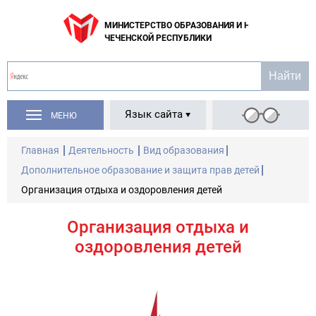
МИНИСТЕРСТВО ОБРАЗОВАНИЯ И НАУКИ
ЧЕЧЕНСКОЙ РЕСПУБЛИКИ
Язык сайта
МЕНЮ
Главная
Деятельность
Вид образования
Дополнительное образование и защита прав детей
Организация отдыха и оздоровления детей
Организация отдыха и
оздоровления детей