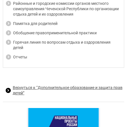
Районные и городские комиссии органов местного
самоуправления Чеченской Республики по организации
отдыха детей и их оздоровления
Памятка для родителей
Обобщение правоприменительной практики
Горячая линия по вопросам отдыха и оздоровления
детей
Отчеты
Вернуться к “Дополнительное образование и защита прав
детей”