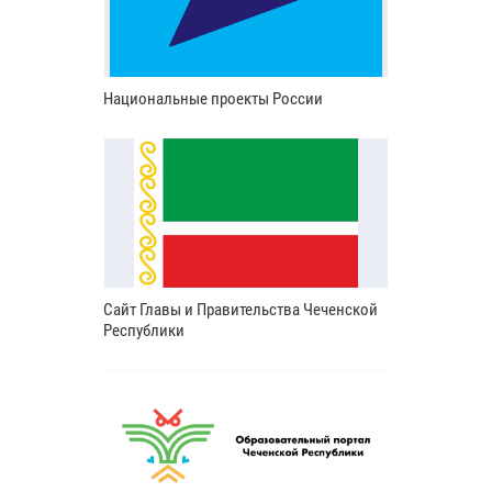
Национальные проекты России
Сайт Главы и Правительства Чеченской
Республики