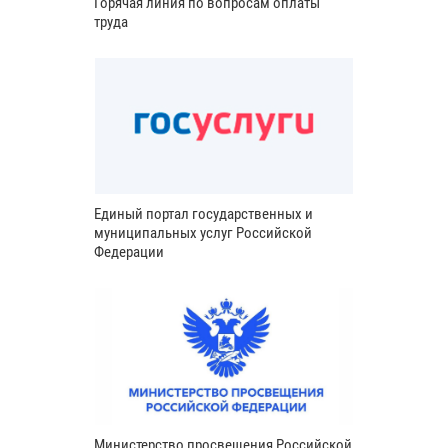
Горячая линия по вопросам оплаты
труда
Единый портал государственных и
муниципальных услуг Российской
Федерации
Министерство просвещения Российской