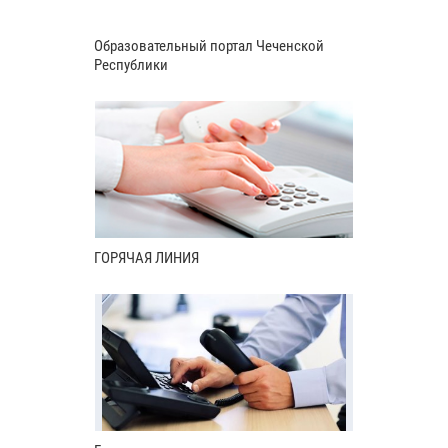
Образовательный портал Чеченской
Республики
ГОРЯЧАЯ ЛИНИЯ