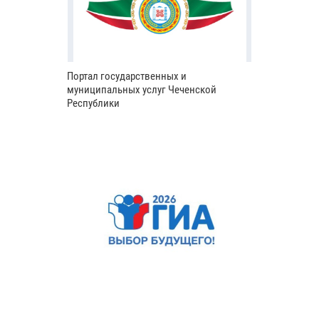
Портал государственных и
муниципальных услуг Чеченской
Республики