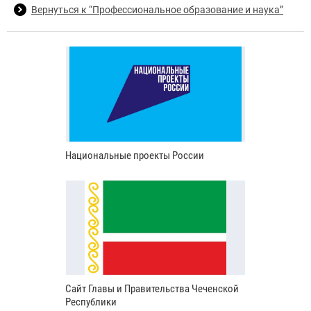
Вернуться к “Профессиональное образование и наука”
Национальные проекты России
Сайт Главы и Правительства Чеченской
Республики