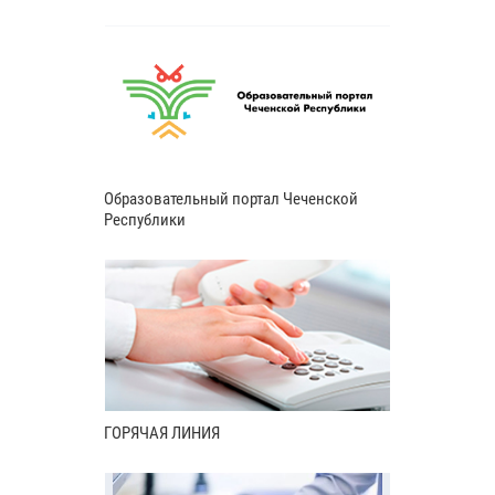
Образовательный портал Чеченской
Республики
ГОРЯЧАЯ ЛИНИЯ