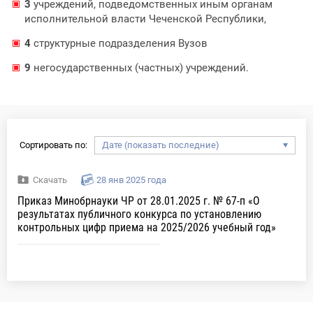
3
учреждений, подведомственных иным органам
исполнительной власти Чеченской Республики,
4
структурные подразделения Вузов
9
негосударственных (частных) учреждений.
Сортировать по:
Скачать
28 янв 2025 года
Приказ Минобрнауки ЧР от 28.01.2025 г. № 67-п «О
результатах публичного конкурса по установлению
контрольных цифр приема на 2025/2026 учебный год»