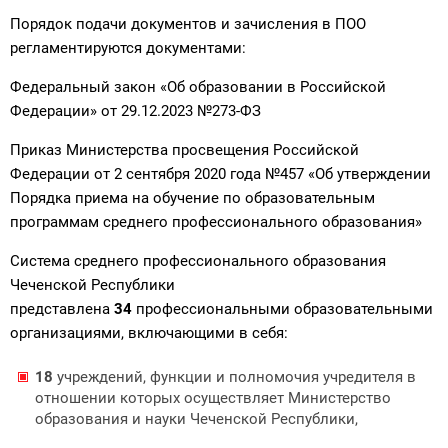
Порядок подачи документов и зачисления в ПОО
регламентируются документами:
Федеральный закон «Об образовании в Российской
Федерации» от 29.12.2023 №273-ФЗ
Приказ Министерства просвещения Российской
Федерации от 2 сентября 2020 года №457 «Об утверждении
Порядка приема на обучение по образовательным
программам среднего профессионального образования»
Система среднего профессионального образования
Чеченской Республики
представлена
34
профессиональными образовательными
организациями, включающими в себя:
18
учреждений, функции и полномочия учредителя в
отношении которых осуществляет Министерство
образования и науки Чеченской Республики,