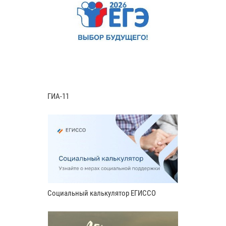
ГИА-11
Социальный калькулятор ЕГИССО