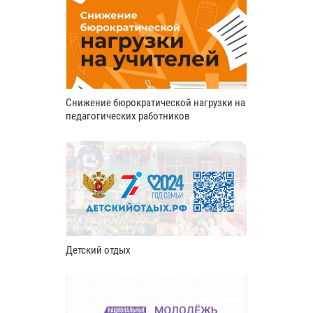
Снижение бюрократической нагрузки на
педагогических работников
Детский отдых