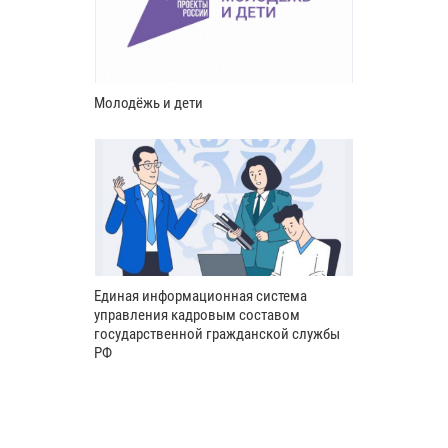
Молодёжь и дети
Единая информационная система
управления кадровым составом
государственной гражданской службы
РФ