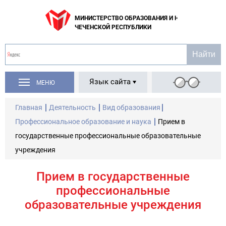
МИНИСТЕРСТВО ОБРАЗОВАНИЯ И НАУКИ
ЧЕЧЕНСКОЙ РЕСПУБЛИКИ
Язык сайта
МЕНЮ
Главная
Деятельность
Вид образования
Профессиональное образование и наука
Прием в
государственные профессиональные образовательные
учреждения
Прием в государственные
профессиональные
образовательные учреждения