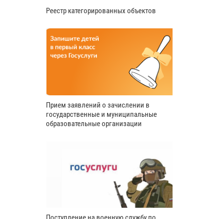
Реестр категорированных объектов
Прием заявлений о зачислении в
государственные и муниципальные
образовательные организации
Поступление на военную службу по