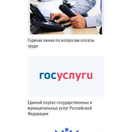
Горячая линия по вопросам оплаты
труда
Единый портал государственных и
муниципальных услуг Российской
Федерации