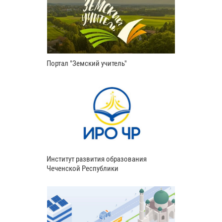
Портал "Земский учитель"
Институт развития образования
Чеченской Республики