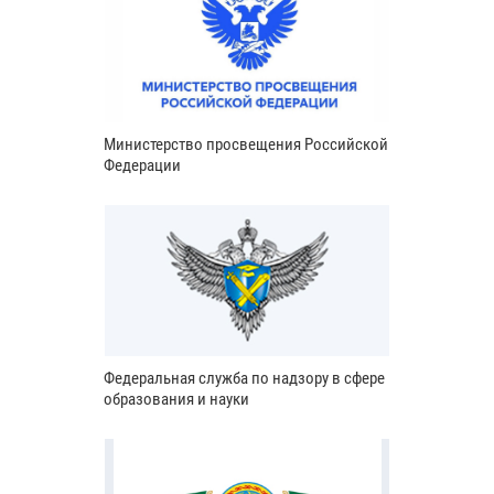
Министерство просвещения Российской
Федерации
Федеральная служба по надзору в сфере
образования и науки