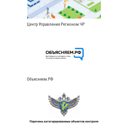
Центр Управления Регионом ЧР
Объясняем.РФ