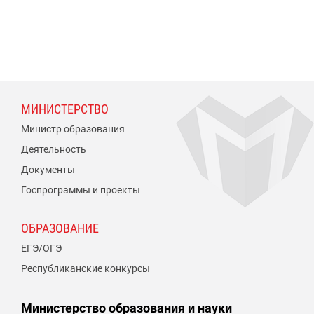
МИНИСТЕРСТВО
Министр образования
Деятельность
Документы
Госпрограммы и проекты
ОБРАЗОВАНИЕ
ЕГЭ/ОГЭ
Республиканские конкурсы
Министерство образования и науки