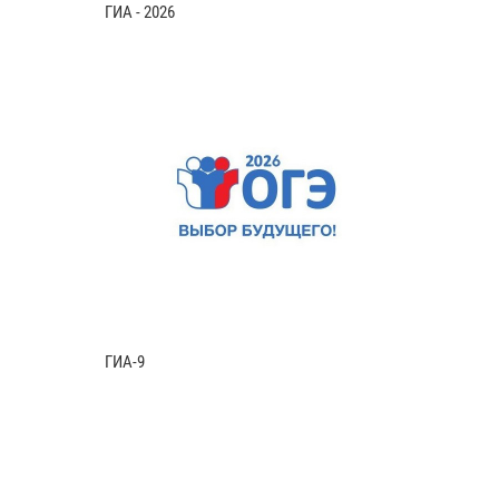
ГИА - 2026
ГИА-9