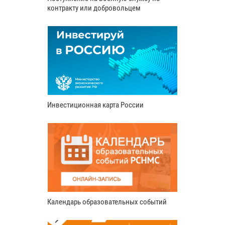
контракту или добровольцем
Инвестиционная карта России
Календарь образовательных событий