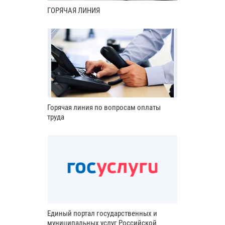
ГОРЯЧАЯ ЛИНИЯ
Горячая линия по вопросам оплаты
труда
Единый портал государственных и
муниципальных услуг Российской