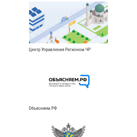
Центр Управления Регионом ЧР
Объясняем.РФ