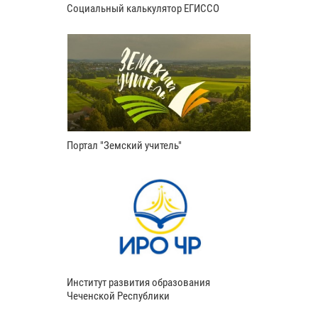
Социальный калькулятор ЕГИССО
Портал "Земский учитель"
Институт развития образования
Чеченской Республики