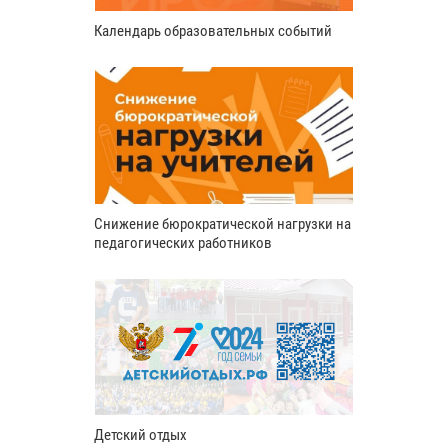
Календарь образовательных событий
Снижение бюрократической нагрузки на
педагогических работников
Детский отдых