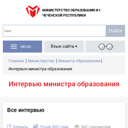
МИНИСТЕРСТВО ОБРАЗОВАНИЯ И НАУКИ
ЧЕЧЕНСКОЙ РЕСПУБЛИКИ
Язык сайта
МЕНЮ
Главная
Министерство
Министр образования
Интервью министра образования
Интервью министра образования
Все интервью
Открыть
19 ноя 2021 года
3621 просмотров