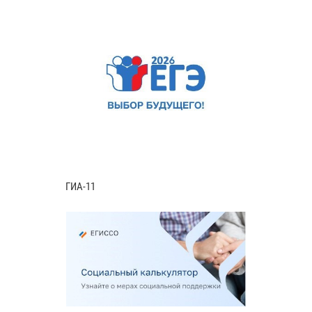
ГИА-11