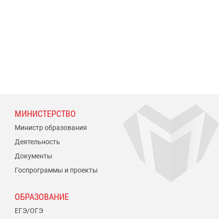
МИНИСТЕРСТВО
Министр образования
Деятельность
Документы
Госпрограммы и проекты
ОБРАЗОВАНИЕ
ЕГЭ/ОГЭ