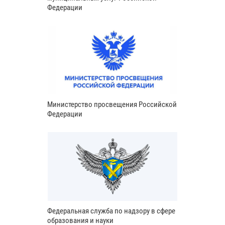
Федерации
Министерство просвещения Российской
Федерации
Федеральная служба по надзору в сфере
образования и науки