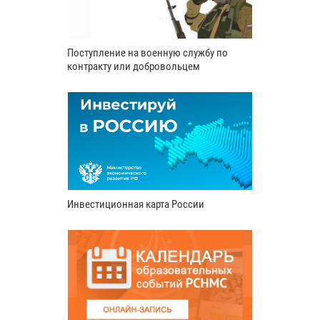
Поступление на военную службу по
контракту или добровольцем
Инвестиционная карта России