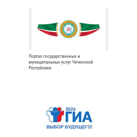
Портал государственных и
муниципальных услуг Чеченской
Республики