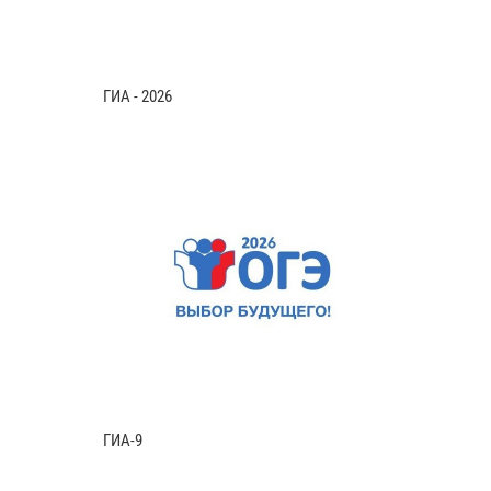
ГИА - 2026
ГИА-9