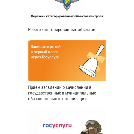
Реестр категорированных объектов
Прием заявлений о зачислении в
государственные и муниципальные
образовательные организации