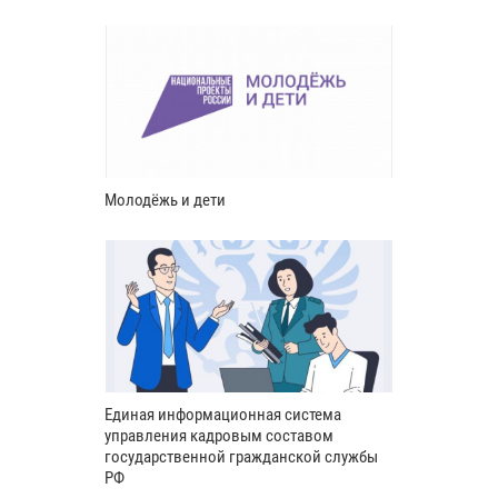
Молодёжь и дети
Единая информационная система
управления кадровым составом
государственной гражданской службы
РФ