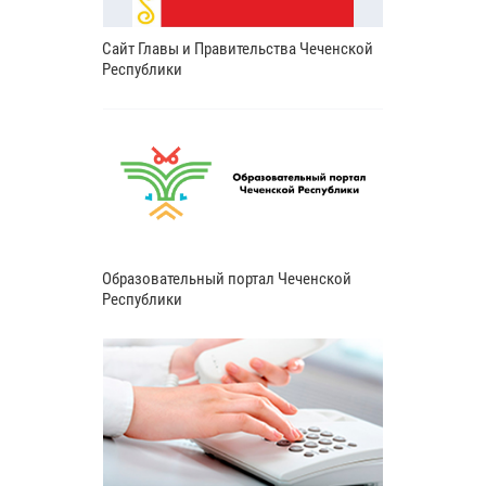
Сайт Главы и Правительства Чеченской
Республики
Образовательный портал Чеченской
Республики