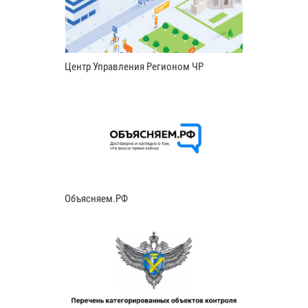
Центр Управления Регионом ЧР
Объясняем.РФ