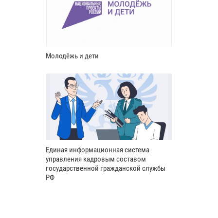
Молодёжь и дети
Единая информационная система
управления кадровым составом
государственной гражданской службы
РФ