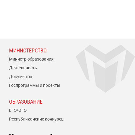
МИНИСТЕРСТВО
Министр образования
Деятельность
Документы
Госпрограммы и проекты
ОБРАЗОВАНИЕ
ЕГЭ/ОГЭ
Республиканские конкурсы