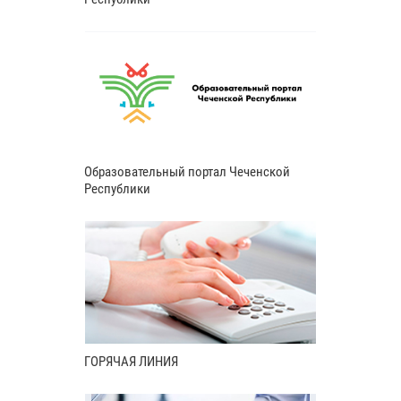
Образовательный портал Чеченской
Республики
ГОРЯЧАЯ ЛИНИЯ