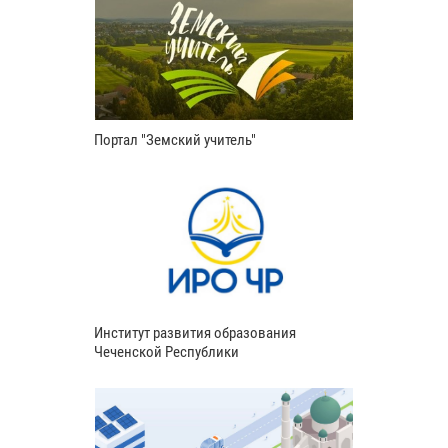
Портал "Земский учитель"
Институт развития образования
Чеченской Республики