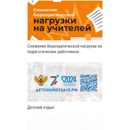
Снижение бюрократической нагрузки на
педагогических работников
Детский отдых