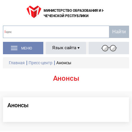
МИНИСТЕРСТВО ОБРАЗОВАНИЯ И НАУКИ
ЧЕЧЕНСКОЙ РЕСПУБЛИКИ
Язык сайта
МЕНЮ
Главная
Пресс-центр
Анонсы
Анонсы
Анонсы