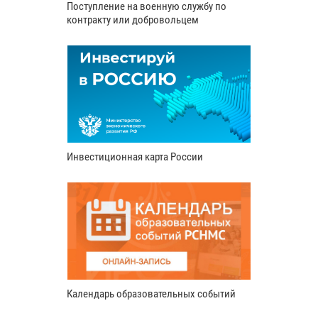
Поступление на военную службу по
контракту или добровольцем
Инвестиционная карта России
Календарь образовательных событий