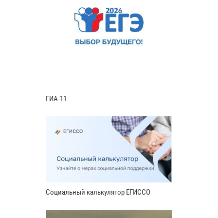
ГИА-11
Социальный калькулятор ЕГИССО