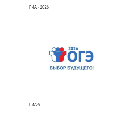
ГИА - 2026
ГИА-9