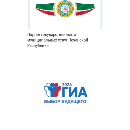
Портал государственных и
муниципальных услуг Чеченской
Республики