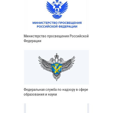
Министерство просвещения Российской
Федерации
Федеральная служба по надзору в сфере
образования и науки