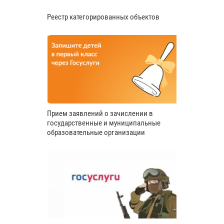
Реестр категорированных объектов
Прием заявлений о зачислении в
государственные и муниципальные
образовательные организации