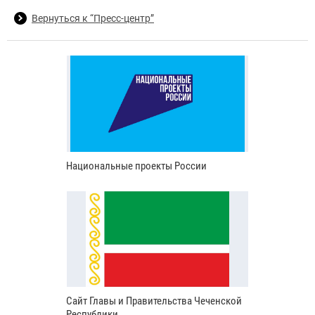
Вернуться к “Пресс-центр”
Национальные проекты России
Сайт Главы и Правительства Чеченской
Республики