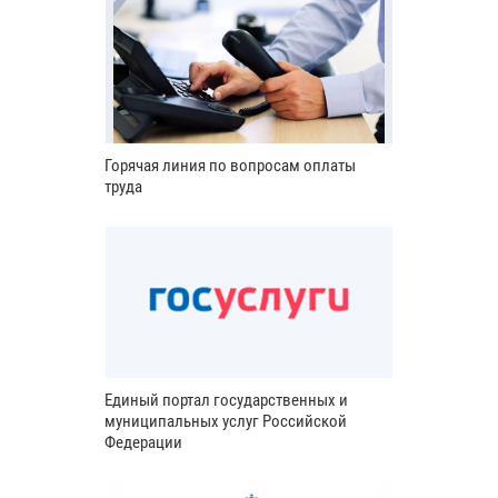
Горячая линия по вопросам оплаты
труда
Единый портал государственных и
муниципальных услуг Российской
Федерации