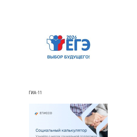
ГИА-11