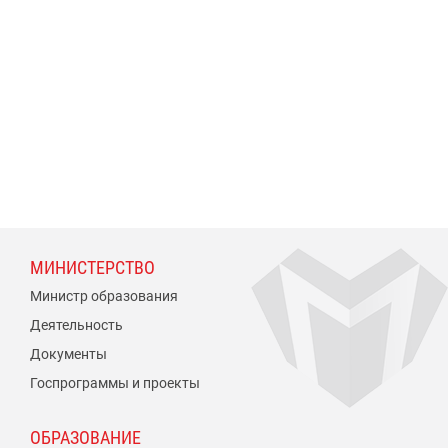
МИНИСТЕРСТВО
Министр образования
Деятельность
Документы
Госпрограммы и проекты
ОБРАЗОВАНИЕ