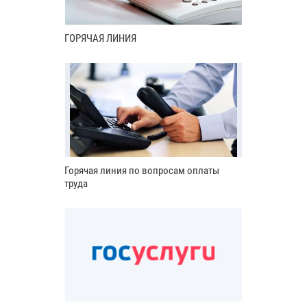
ГОРЯЧАЯ ЛИНИЯ
Горячая линия по вопросам оплаты
труда