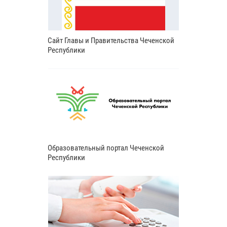
Сайт Главы и Правительства Чеченской
Республики
Образовательный портал Чеченской
Республики