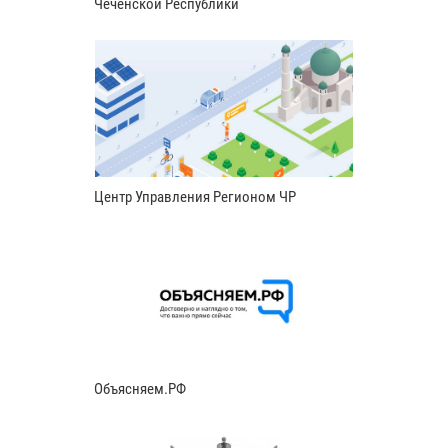
Чеченской Республики
Центр Управления Регионом ЧР
Объясняем.РФ