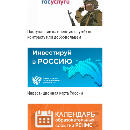
Поступление на военную службу по
контракту или добровольцем
Инвестиционная карта России