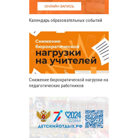
Календарь образовательных событий
Снижение бюрократической нагрузки на
педагогических работников