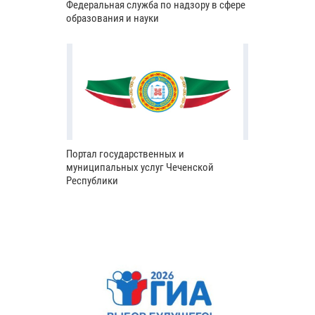
Федеральная служба по надзору в сфере
образования и науки
Портал государственных и
муниципальных услуг Чеченской
Республики