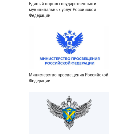
Единый портал государственных и
муниципальных услуг Российской
Федерации
Министерство просвещения Российской
Федерации