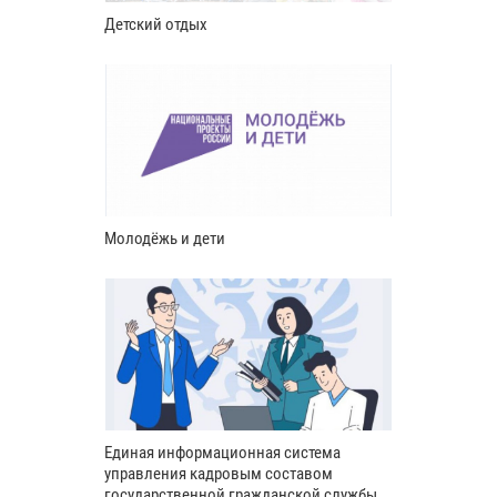
Детский отдых
Молодёжь и дети
Единая информационная система
управления кадровым составом
государственной гражданской службы