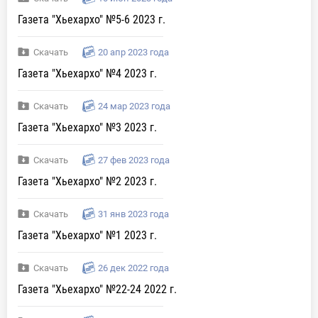
Газета "Хьехархо" №5-6 2023 г.
Скачать
20 апр 2023 года
Газета "Хьехархо" №4 2023 г.
Скачать
24 мар 2023 года
Газета "Хьехархо" №3 2023 г.
Скачать
27 фев 2023 года
Газета "Хьехархо" №2 2023 г.
Скачать
31 янв 2023 года
Газета "Хьехархо" №1 2023 г.
Скачать
26 дек 2022 года
Газета "Хьехархо" №22-24 2022 г.