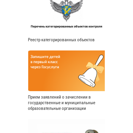
Реестр категорированных объектов
Прием заявлений о зачислении в
государственные и муниципальные
образовательные организации