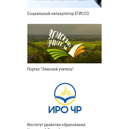
Социальный калькулятор ЕГИССО
Портал "Земский учитель"
Институт развития образования