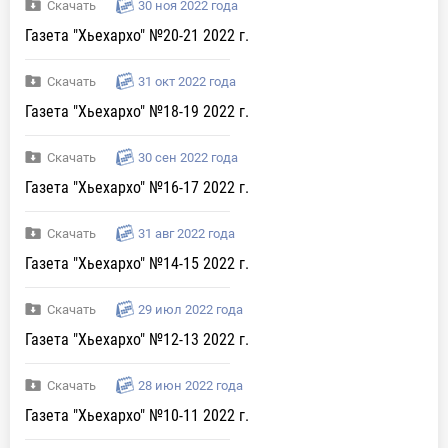
Скачать
30 ноя 2022 года
Газета "Хьехархо" №20-21 2022 г.
Скачать
31 окт 2022 года
Газета "Хьехархо" №18-19 2022 г.
Скачать
30 сен 2022 года
Газета "Хьехархо" №16-17 2022 г.
Скачать
31 авг 2022 года
Газета "Хьехархо" №14-15 2022 г.
Скачать
29 июл 2022 года
Газета "Хьехархо" №12-13 2022 г.
Скачать
28 июн 2022 года
Газета "Хьехархо" №10-11 2022 г.