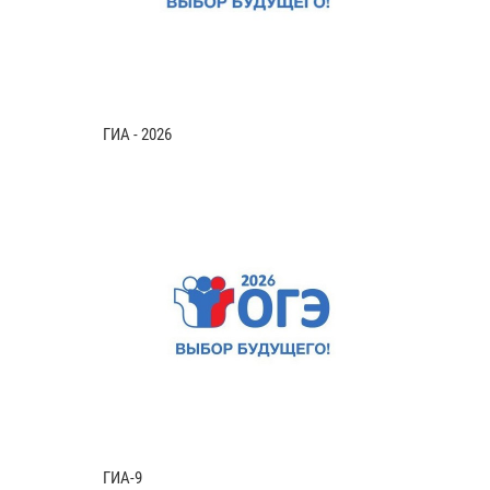
ГИА - 2026
ГИА-9