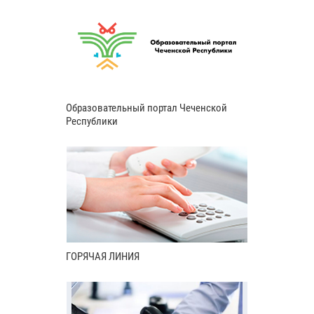
Образовательный портал Чеченской
Республики
ГОРЯЧАЯ ЛИНИЯ