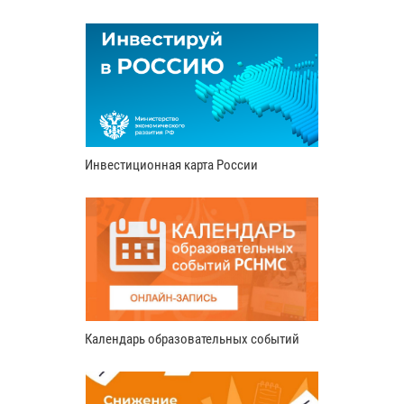
Инвестиционная карта России
Календарь образовательных событий