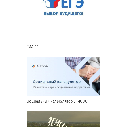
ГИА-11
Социальный калькулятор ЕГИССО