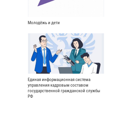
Молодёжь и дети
Единая информационная система
управления кадровым составом
государственной гражданской службы
РФ