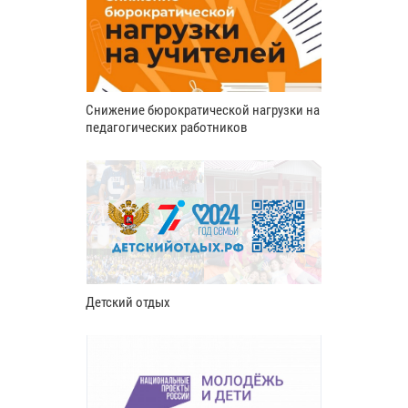
Снижение бюрократической нагрузки на
педагогических работников
Детский отдых