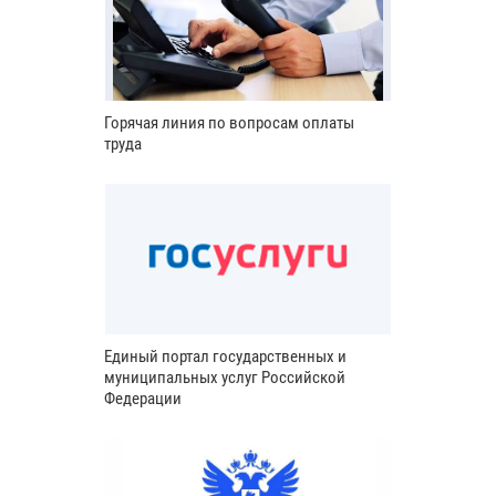
Горячая линия по вопросам оплаты
труда
Единый портал государственных и
муниципальных услуг Российской
Федерации