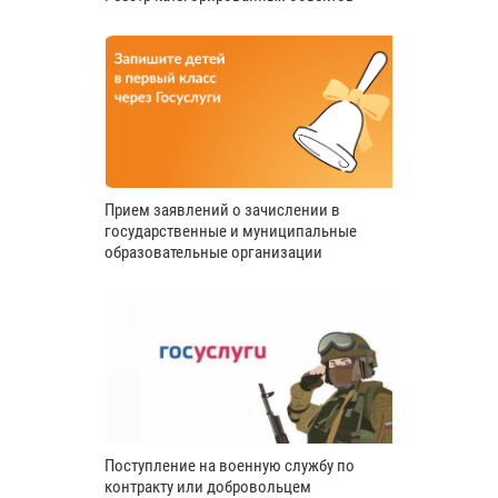
Прием заявлений о зачислении в
государственные и муниципальные
образовательные организации
Поступление на военную службу по
контракту или добровольцем