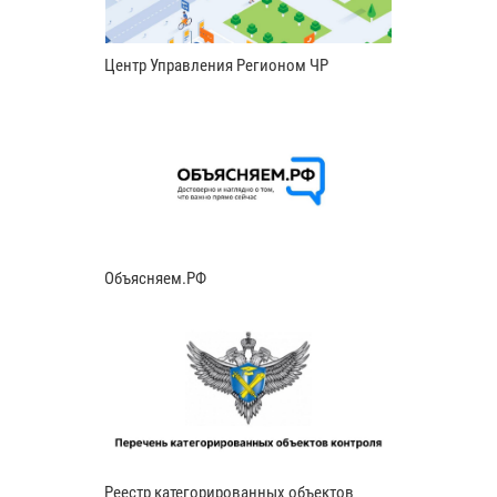
Центр Управления Регионом ЧР
Объясняем.РФ
Реестр категорированных объектов