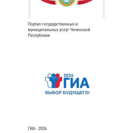
Портал государственных и
муниципальных услуг Чеченской
Республики
ГИА - 2026