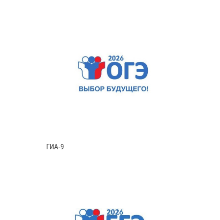
ГИА-9