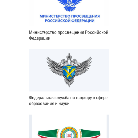
Министерство просвещения Российской
Федерации
Федеральная служба по надзору в сфере
образования и науки