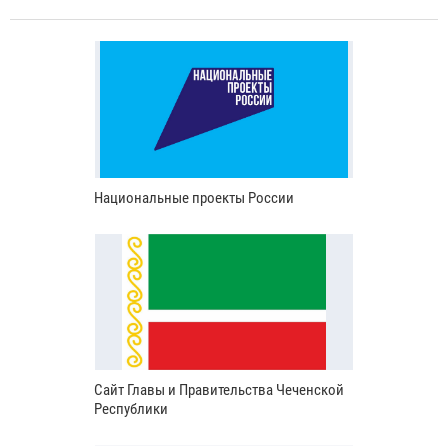
Национальные проекты России
Сайт Главы и Правительства Чеченской
Республики