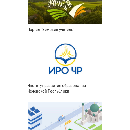
Портал "Земский учитель"
Институт развития образования
Чеченской Республики