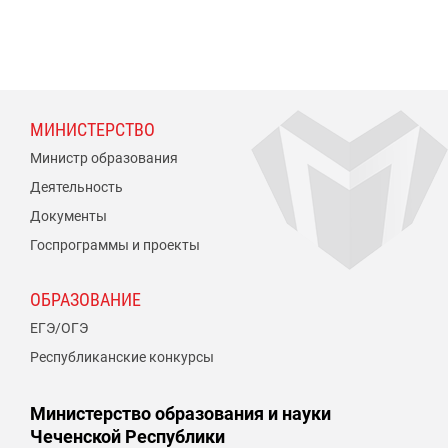
МИНИСТЕРСТВО
Министр образования
Деятельность
Документы
Госпрограммы и проекты
ОБРАЗОВАНИЕ
ЕГЭ/ОГЭ
Республиканские конкурсы
Министерство образования и науки
Чеченской Республики