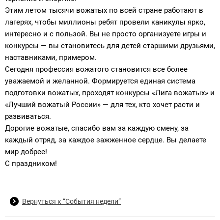
Этим летом тысячи вожатых по всей стране работают в
лагерях, чтобы миллионы ребят провели каникулы ярко,
интересно и с пользой. Вы не просто организуете игры и
конкурсы — вы становитесь для детей старшими друзьями,
наставниками, примером.
Сегодня профессия вожатого становится все более
уважаемой и желанной. Формируется единая система
подготовки вожатых, проходят конкурсы «Лига вожатых» и
«Лучший вожатый России» — для тех, кто хочет расти и
развиваться.
Дорогие вожатые, спасибо вам за каждую смену, за
каждый отряд, за каждое зажженное сердце. Вы делаете
мир добрее!
С праздником!
Вернуться к “События недели”