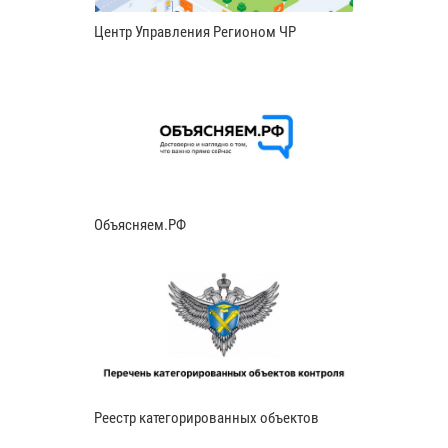
Центр Управления Регионом ЧР
Объясняем.РФ
Реестр категорированных объектов