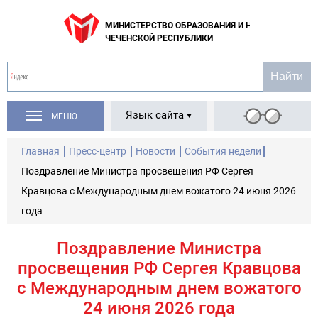
МИНИСТЕРСТВО ОБРАЗОВАНИЯ И НАУКИ
ЧЕЧЕНСКОЙ РЕСПУБЛИКИ
Язык сайта
МЕНЮ
Главная
Пресс-центр
Новости
События недели
Поздравление Министра просвещения РФ Сергея
Кравцова с Международным днем вожатого 24 июня 2026
года
Поздравление Министра
просвещения РФ Сергея Кравцова
с Международным днем вожатого
24 июня 2026 года