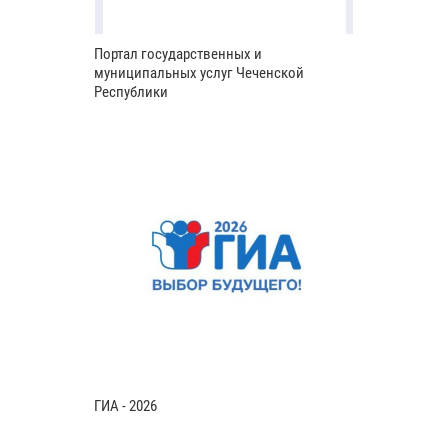
Портал государственных и
муниципальных услуг Чеченской
Республики
ГИА - 2026