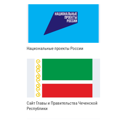
Национальные проекты России
Сайт Главы и Правительства Чеченской
Республики