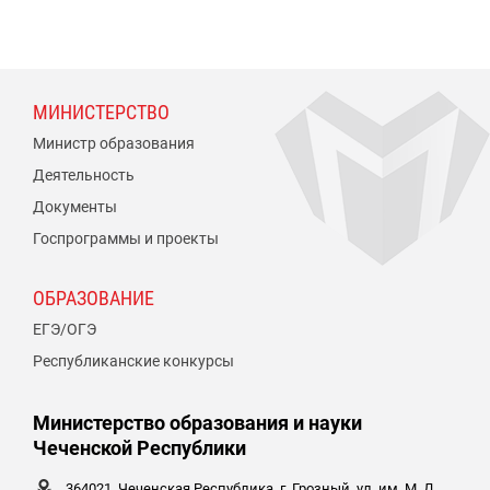
МИНИСТЕРСТВО
Министр образования
Деятельность
Документы
Госпрограммы и проекты
ОБРАЗОВАНИЕ
ЕГЭ/ОГЭ
Республиканские конкурсы
Министерство образования и науки
Чеченской Республики
364021, Чеченская Республика, г. Грозный, ул. им. М. Д.