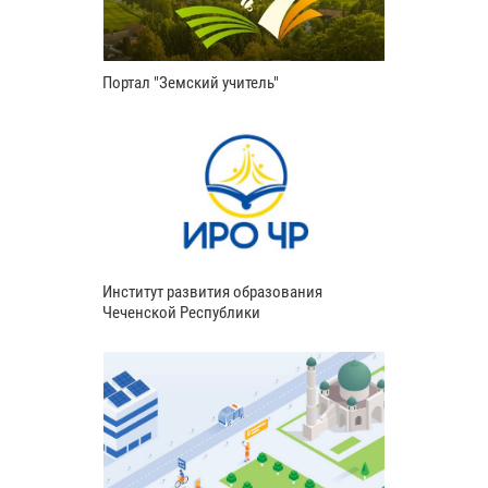
Портал "Земский учитель"
Институт развития образования
Чеченской Республики