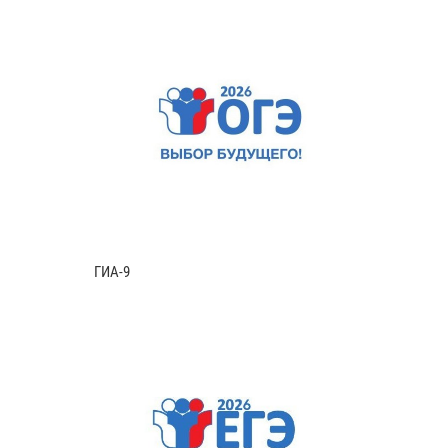
ГИА-9