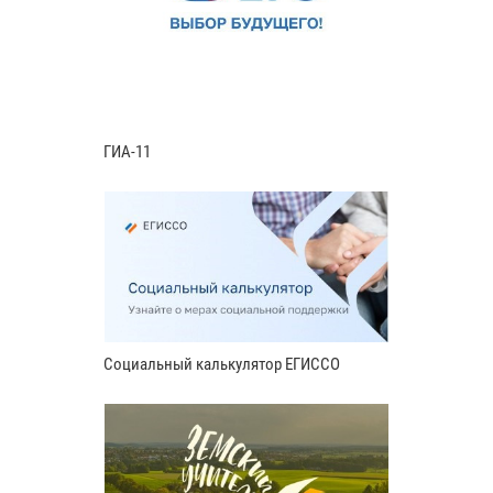
ГИА-11
Социальный калькулятор ЕГИССО