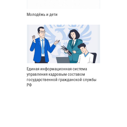
Молодёжь и дети
Единая информационная система
управления кадровым составом
государственной гражданской службы
РФ