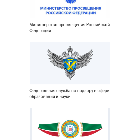
Министерство просвещения Российской
Федерации
Федеральная служба по надзору в сфере
образования и науки