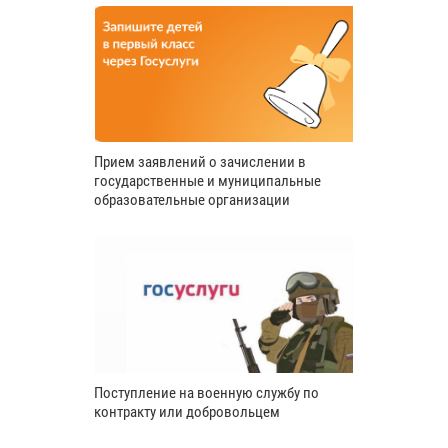
Прием заявлений о зачислении в
государственные и муниципальные
образовательные организации
Поступление на военную службу по
контракту или добровольцем