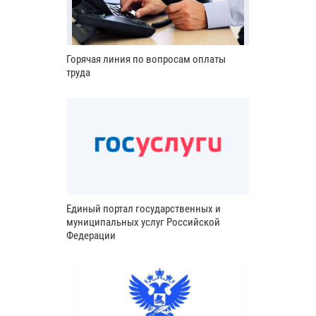
Горячая линия по вопросам оплаты
труда
Единый портал государственных и
муниципальных услуг Российской
Федерации