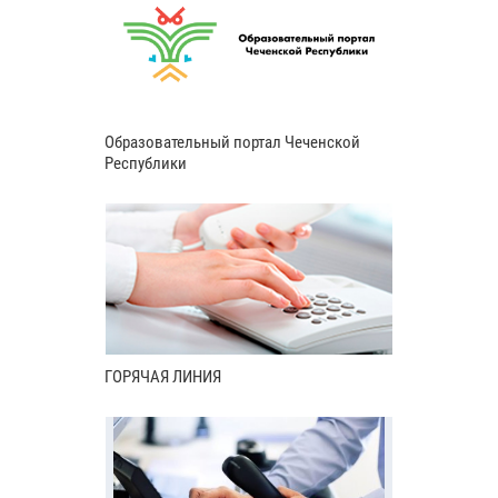
Образовательный портал Чеченской
Республики
ГОРЯЧАЯ ЛИНИЯ