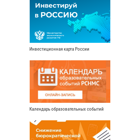
Инвестиционная карта России
Календарь образовательных событий