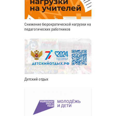
Снижение бюрократической нагрузки на
педагогических работников
Детский отдых