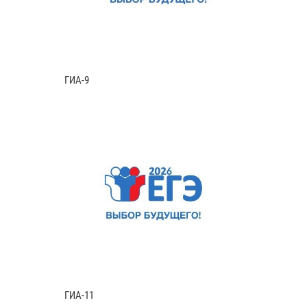
ГИА-9
ГИА-11