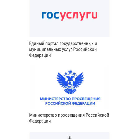
Единый портал государственных и
муниципальных услуг Российской
Федерации
Министерство просвещения Российской
Федерации