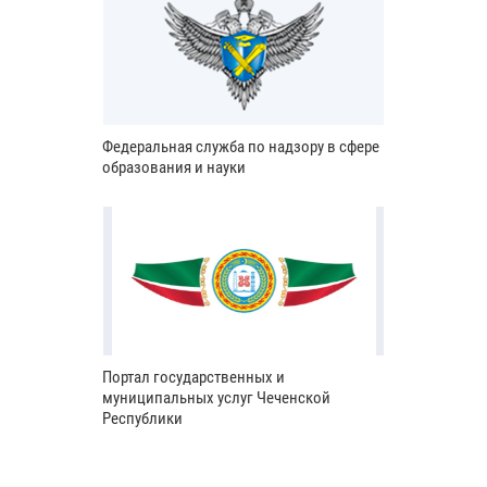
Федеральная служба по надзору в сфере
образования и науки
Портал государственных и
муниципальных услуг Чеченской
Республики