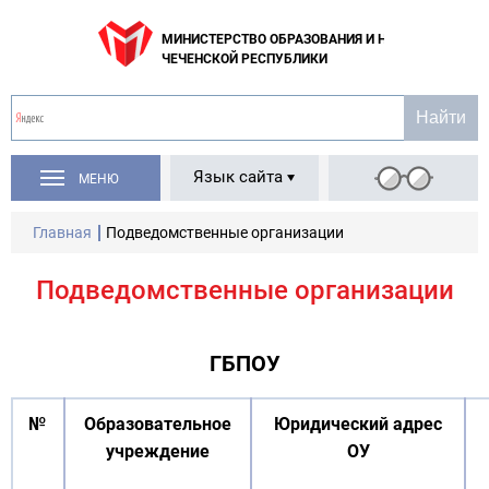
МИНИСТЕРСТВО ОБРАЗОВАНИЯ И НАУКИ
ЧЕЧЕНСКОЙ РЕСПУБЛИКИ
Язык сайта
МЕНЮ
Главная
Подведомственные организации
Подведомственные организации
ГБПОУ
№
Образовательное
Юридический адрес
учреждение
ОУ