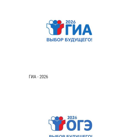
ГИА - 2026