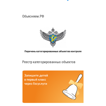
Объясняем.РФ
Реестр категорированных объектов