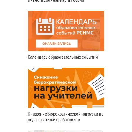
Инвестиционная карта России
Календарь образовательных событий
Снижение бюрократической нагрузки на
педагогических работников