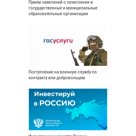
Прием заявлений о зачислении в
государственные и муниципальные
образовательные организации
Поступление на военную службу по
контракту или добровольцем