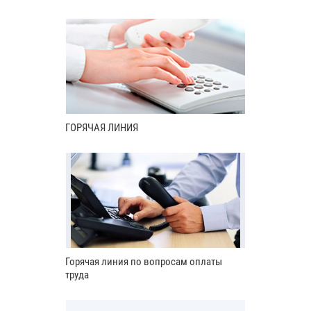
ГОРЯЧАЯ ЛИНИЯ
Горячая линия по вопросам оплаты
труда