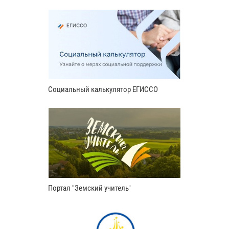
Социальный калькулятор ЕГИССО
Портал "Земский учитель"