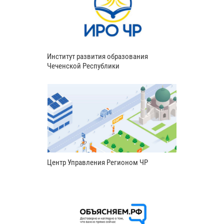
Институт развития образования
Чеченской Республики
Центр Управления Регионом ЧР