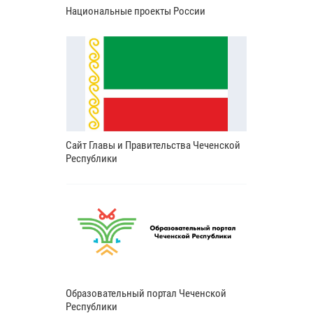
Национальные проекты России
Сайт Главы и Правительства Чеченской
Республики
Образовательный портал Чеченской
Республики