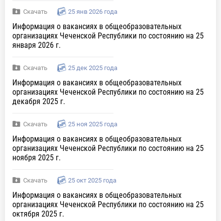
Скачать
25 янв 2026 года
Информация о вакансиях в общеобразовательных
организациях Чеченской Республики по состоянию на 25
января 2026 г.
Скачать
25 дек 2025 года
Информация о вакансиях в общеобразовательных
организациях Чеченской Республики по состоянию на 25
декабря 2025 г.
Скачать
25 ноя 2025 года
Информация о вакансиях в общеобразовательных
организациях Чеченской Республики по состоянию на 25
ноября 2025 г.
Скачать
25 окт 2025 года
Информация о вакансиях в общеобразовательных
организациях Чеченской Республики по состоянию на 25
октября 2025 г.