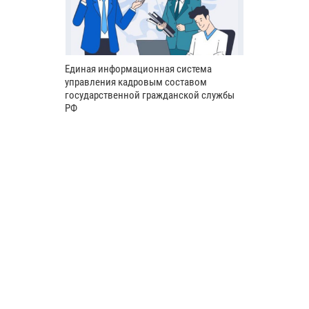
Единая информационная система
управления кадровым составом
государственной гражданской службы
РФ