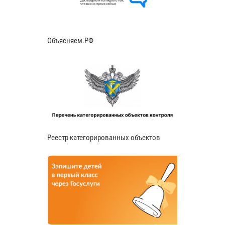
Объясняем.РФ
Реестр категорированных объектов