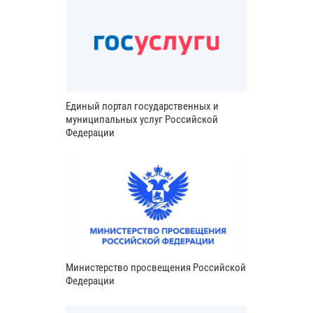
Единый портал государственных и
муниципальных услуг Российской
Федерации
Министерство просвещения Российской
Федерации