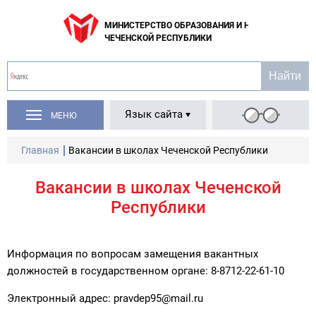
МИНИСТЕРСТВО ОБРАЗОВАНИЯ И НАУКИ
ЧЕЧЕНСКОЙ РЕСПУБЛИКИ
Язык сайта
МЕНЮ
Главная
Вакансии в школах Чеченской Республики
Вакансии в школах Чеченской
Республики
Информация по вопросам замещения вакантных
должностей в государственном органе: 8-8712-22-61-10
Электронный адрес: pravdep95@mail.ru