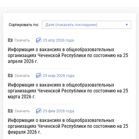
Сортировать по:
Скачать
25 апр 2026 года
Информация о вакансиях в общеобразовательных
организациях Чеченской Республики по состоянию на 25
апреля 2026 г.
Скачать
25 мар 2026 года
Информация о вакансиях в общеобразовательных
организациях Чеченской Республики по состоянию на 25
марта 2026 г.
Скачать
25 фев 2026 года
Информация о вакансиях в общеобразовательных
организациях Чеченской Республики по состоянию на 25
февраля 2026 г.