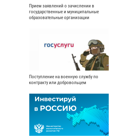
Прием заявлений о зачислении в
государственные и муниципальные
образовательные организации
Поступление на военную службу по
контракту или добровольцем