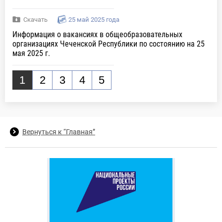
Скачать
25 май 2025 года
Информация о вакансиях в общеобразовательных
организациях Чеченской Республики по состоянию на 25
мая 2025 г.
1
2
3
4
5
Вернуться к “Главная”