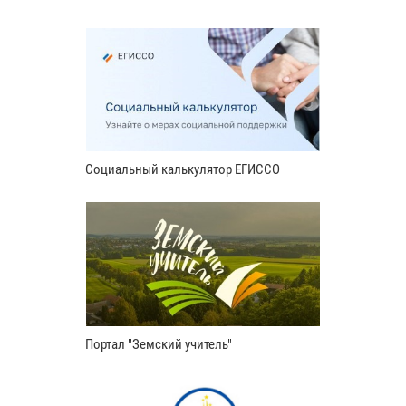
Социальный калькулятор ЕГИССО
Портал "Земский учитель"