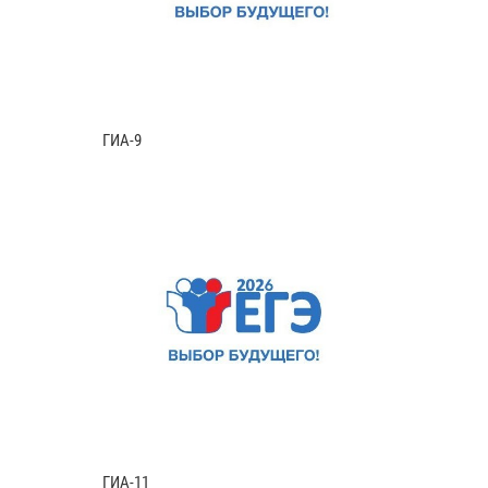
ГИА-9
ГИА-11