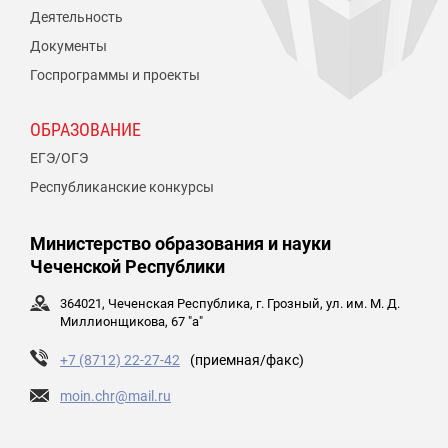
Деятельность
Документы
Госпрограммы и проекты
ОБРАЗОВАНИЕ
ЕГЭ/ОГЭ
Республиканские конкурсы
Министерство образования и науки
Чеченской Республики
364021, Чеченская Республика, г. Грозный, ул. им. М. Д.
Миллионщикова, 67 "а"
+7 (8712) 22-27-42
(приемная/факс)
moin.chr@mail.ru