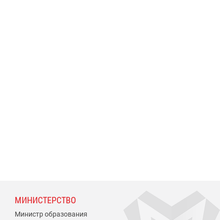
МИНИСТЕРСТВО
Министр образования