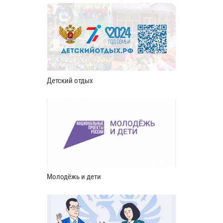
Детский отдых
Молодёжь и дети