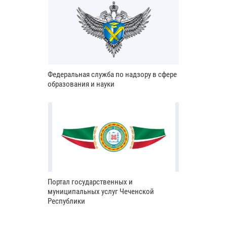
Федеральная служба по надзору в сфере
образования и науки
Портал государственных и
муниципальных услуг Чеченской
Республики