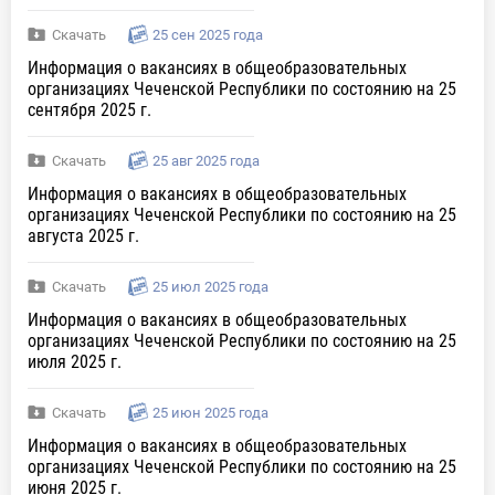
Скачать
25 сен 2025 года
Информация о вакансиях в общеобразовательных
организациях Чеченской Республики по состоянию на 25
сентября 2025 г.
Скачать
25 авг 2025 года
Информация о вакансиях в общеобразовательных
организациях Чеченской Республики по состоянию на 25
августа 2025 г.
Скачать
25 июл 2025 года
Информация о вакансиях в общеобразовательных
организациях Чеченской Республики по состоянию на 25
июля 2025 г.
Скачать
25 июн 2025 года
Информация о вакансиях в общеобразовательных
организациях Чеченской Республики по состоянию на 25
июня 2025 г.