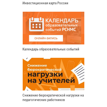
Инвестиционная карта России
Календарь образовательных событий
Снижение бюрократической нагрузки на
педагогических работников