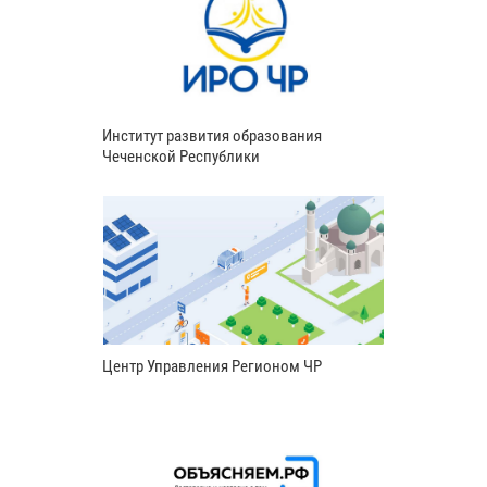
Институт развития образования
Чеченской Республики
Центр Управления Регионом ЧР