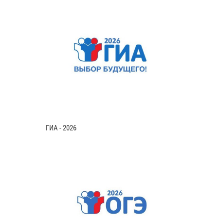
ГИА - 2026