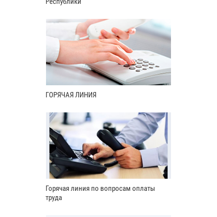
Республики
ГОРЯЧАЯ ЛИНИЯ
Горячая линия по вопросам оплаты
труда