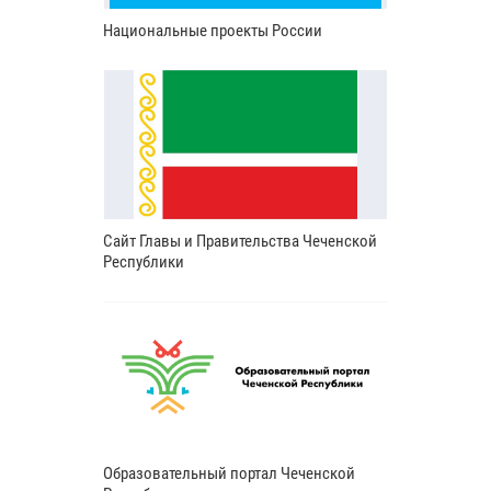
Национальные проекты России
Сайт Главы и Правительства Чеченской
Республики
Образовательный портал Чеченской