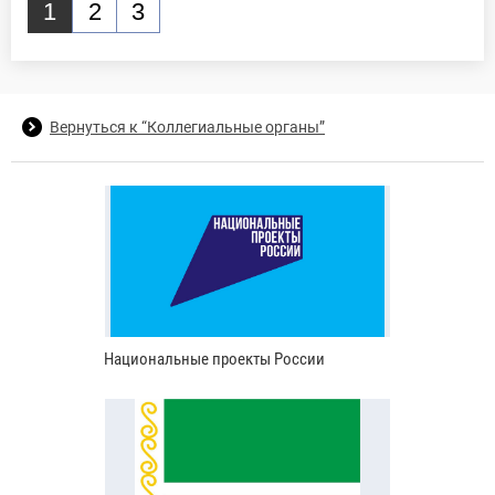
1
2
3
Вернуться к “Коллегиальные органы”
Национальные проекты России