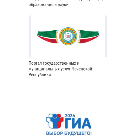
образования и науки
Портал государственных и
муниципальных услуг Чеченской
Республики