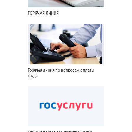
ГОРЯЧАЯ ЛИНИЯ
Горячая линия по вопросам оплаты
труда