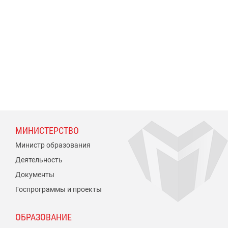
МИНИСТЕРСТВО
Министр образования
Деятельность
Документы
Госпрограммы и проекты
ОБРАЗОВАНИЕ