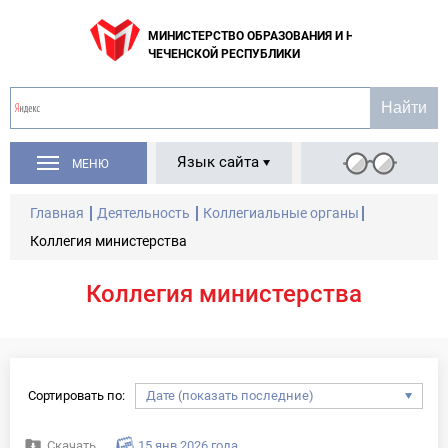
МИНИСТЕРСТВО ОБРАЗОВАНИЯ И НАУКИ
ЧЕЧЕНСКОЙ РЕСПУБЛИКИ
Язык сайта
МЕНЮ
Главная
Деятельность
Коллегиальные органы
Коллегия министерства
Коллегия министерства
Сортировать по:
Скачать
15 янв 2026 года