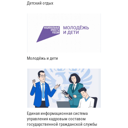
Детский отдых
Молодёжь и дети
Единая информационная система
управления кадровым составом
государственной гражданской службы