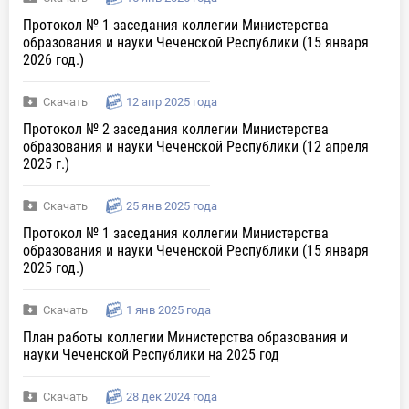
Протокол № 1 заседания коллегии Министерства
образования и науки Чеченской Республики (15 января
2026 год.)
Скачать
12 апр 2025 года
Протокол № 2 заседания коллегии Министерства
образования и науки Чеченской Республики (12 апреля
2025 г.)
Скачать
25 янв 2025 года
Протокол № 1 заседания коллегии Министерства
образования и науки Чеченской Республики (15 января
2025 год.)
Скачать
1 янв 2025 года
План работы коллегии Министерства образования и
науки Чеченской Республики на 2025 год
Скачать
28 дек 2024 года