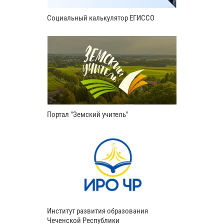
Социальный калькулятор ЕГИССО
Портал "Земский учитель"
Институт развития образования
Чеченской Республики