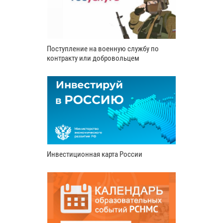
Поступление на военную службу по
контракту или добровольцем
Инвестиционная карта России