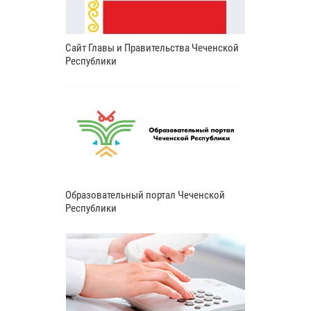
Сайт Главы и Правительства Чеченской
Республики
Образовательный портал Чеченской
Республики