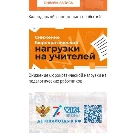
Календарь образовательных событий
Снижение бюрократической нагрузки на
педагогических работников