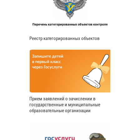
Реестр категорированных объектов
Прием заявлений о зачислении в
государственные и муниципальные
образовательные организации