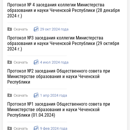
Протокол № 4 заседания коллегии Министерства
образования и науки Чеченской Республики (28 декабря
2024 г.)
Скачать
29 окт 2024 года
Протокол №3 заседания коллегии Министерства
образования и науки Чеченской Республики (29 октября
2024 г.)
Скачать
4 июл 2024 года
Протокол №2 заседания Общественного совета при
Министерстве образования и науки Чеченской
Республики
Скачать
1 апр 2024 года
Протокол №1 заседания Общественного совета при
Министерстве образования и науки Чеченской
Республики (01.04.2024)
Скачать
9 фев 2024 года