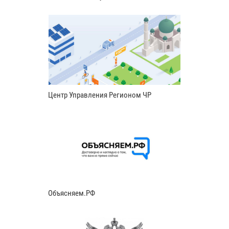
Центр Управления Регионом ЧР
Объясняем.РФ