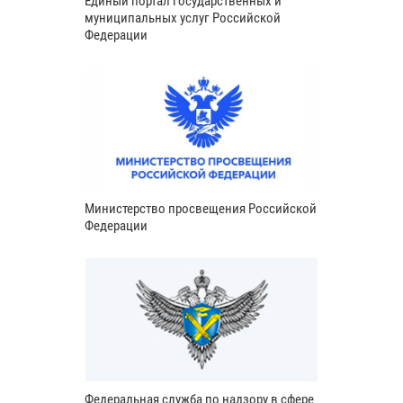
Единый портал государственных и
муниципальных услуг Российской
Федерации
Министерство просвещения Российской
Федерации
Федеральная служба по надзору в сфере