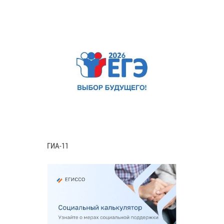
ГИА-11