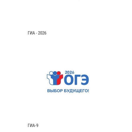
ГИА - 2026
ГИА-9