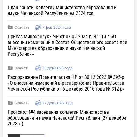
План работы коллегии Министерства образования и
науки Чеченской Республики на 2024 год
Скачать
7 фев 2024 года
Приказ Минобрнауки ЧР от 07.02.2024 г. № 113-п «О
внесении изменений в Состав Общественного совета при
Министерстве образования и науки Чеченской
Республики»
Скачать
30 дек 2023 года
Распоряжение Правительства ЧР от 30.12.2023 № 395-р
«О внесении изменений в распоряжение Правительства
Чеченской Республики от 6 декабря 2016 года № 312-р»
Скачать
27 дек 2023 года
Протокол №4 заседания коллегии Министерства
образования и науки Чеченской Республики (27 декабря
2023 г.)