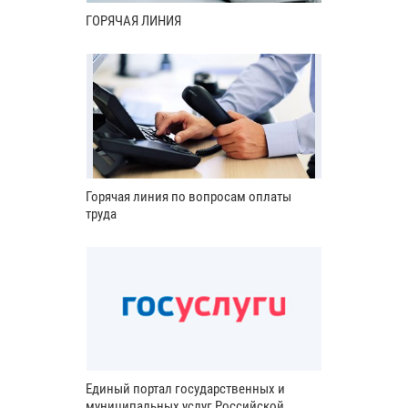
ГОРЯЧАЯ ЛИНИЯ
Горячая линия по вопросам оплаты
труда
Единый портал государственных и
муниципальных услуг Российской