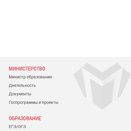
МИНИСТЕРСТВО
Министр образования
Деятельность
Документы
Госпрограммы и проекты
ОБРАЗОВАНИЕ
ЕГЭ/ОГЭ