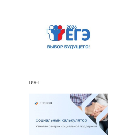
ГИА-11