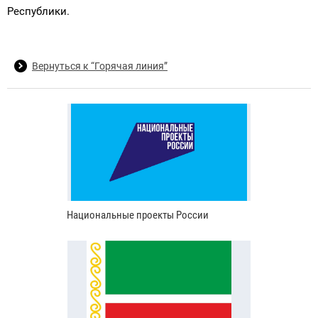
Республики.
Вернуться к “Горячая линия”
Национальные проекты России