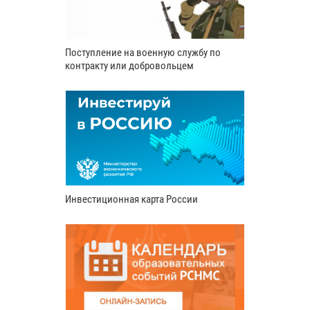
Поступление на военную службу по
контракту или добровольцем
Инвестиционная карта России