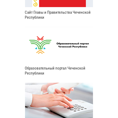
Сайт Главы и Правительства Чеченской
Республики
Образовательный портал Чеченской
Республики