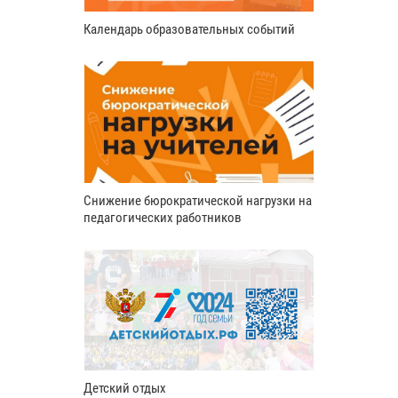
Календарь образовательных событий
Снижение бюрократической нагрузки на
педагогических работников
Детский отдых