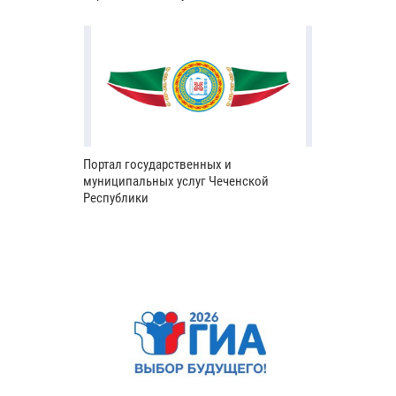
Портал государственных и
муниципальных услуг Чеченской
Республики