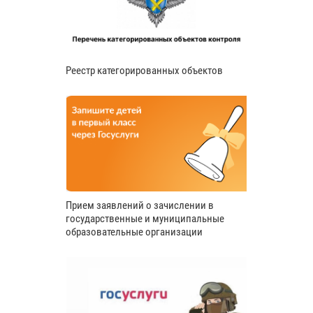
Реестр категорированных объектов
Прием заявлений о зачислении в
государственные и муниципальные
образовательные организации