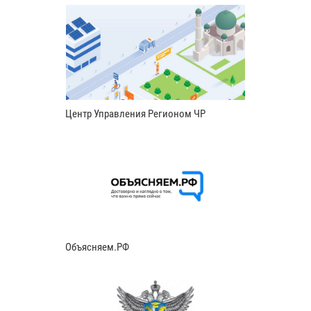
Центр Управления Регионом ЧР
Объясняем.РФ