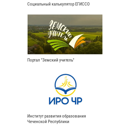
Социальный калькулятор ЕГИССО
Портал "Земский учитель"
Институт развития образования
Чеченской Республики