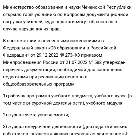
Министерство образования и науки Чеченской Республики
открыло горячую линию по вопросам документационной
нагрузки учителей, куда педагоги могут обратиться в
случае нарушения их прав.
В соответствии с внесенными изменениями в
Федеральный закон «Об образовании в Российской
Федерации» от 29.12.2022 № 273-ФЗ приказом
Минпросвещения России от 21.07.2022 № 582 утвержден
перечень документации, необходимой для заполнения
педагогами при реализации основных
общеобразовательных программ:
1) рабочая программа учебного предмета, учебного курса (в
том числе внеурочной деятельности), учебного модуля;
2) журнал учета успеваемости;
3) журнал внеурочной деятельности (для педагогических
работников, осуществляющих внеурочную деятельность);