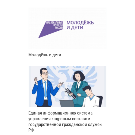
Молодёжь и дети
Единая информационная система
управления кадровым составом
государственной гражданской службы
РФ