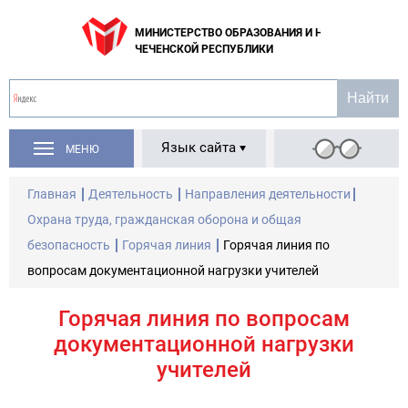
МИНИСТЕРСТВО ОБРАЗОВАНИЯ И НАУКИ
ЧЕЧЕНСКОЙ РЕСПУБЛИКИ
Язык сайта
МЕНЮ
Главная
Деятельность
Направления деятельности
Охрана труда, гражданская оборона и общая
безопасность
Горячая линия
Горячая линия по
вопросам документационной нагрузки учителей
Горячая линия по вопросам
документационной нагрузки
учителей