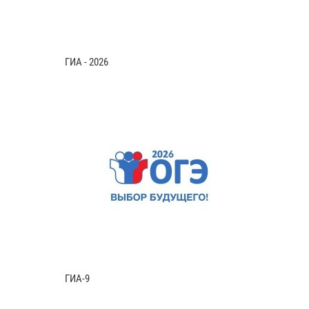
ГИА - 2026
ГИА-9