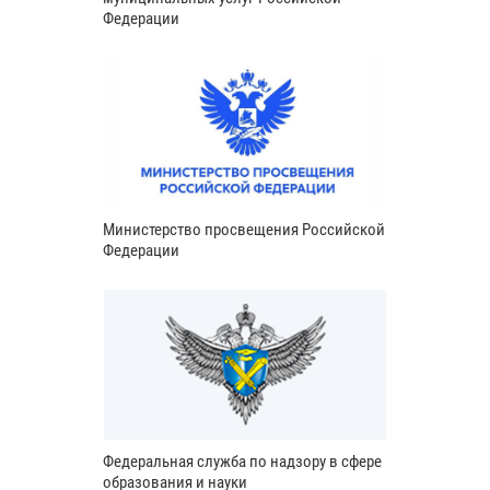
Федерации
Министерство просвещения Российской
Федерации
Федеральная служба по надзору в сфере
образования и науки