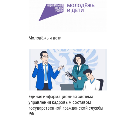
Молодёжь и дети
Единая информационная система
управления кадровым составом
государственной гражданской службы
РФ