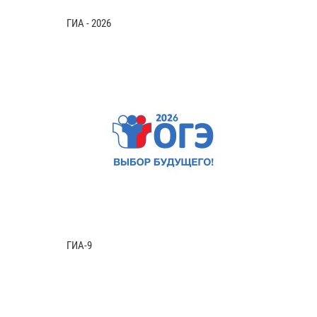
ГИА - 2026
ГИА-9