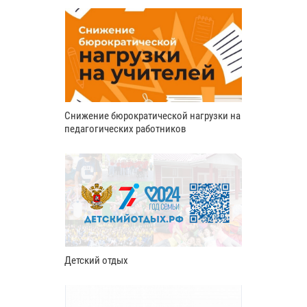
Снижение бюрократической нагрузки на
педагогических работников
Детский отдых