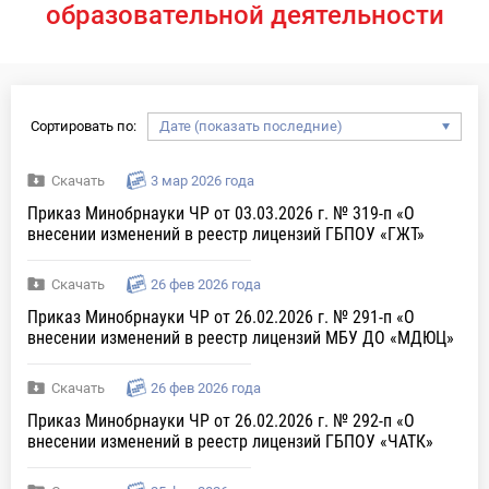
образовательной деятельности
Сортировать по:
Скачать
3 мар 2026 года
Приказ Минобрнауки ЧР от 03.03.2026 г. № 319-п «О
внесении изменений в реестр лицензий ГБПОУ «ГЖТ»
Скачать
26 фев 2026 года
Приказ Минобрнауки ЧР от 26.02.2026 г. № 291-п «О
внесении изменений в реестр лицензий МБУ ДО «МДЮЦ»
Скачать
26 фев 2026 года
Приказ Минобрнауки ЧР от 26.02.2026 г. № 292-п «О
внесении изменений в реестр лицензий ГБПОУ «ЧАТК»