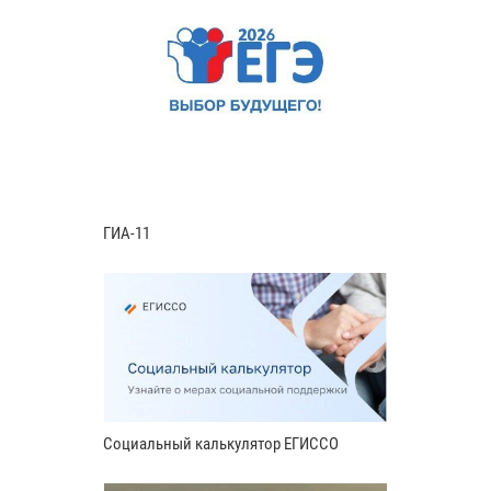
ГИА-11
Социальный калькулятор ЕГИССО