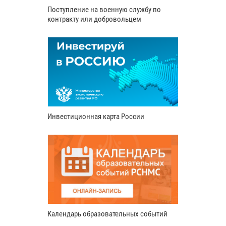
Поступление на военную службу по
контракту или добровольцем
Инвестиционная карта России
Календарь образовательных событий