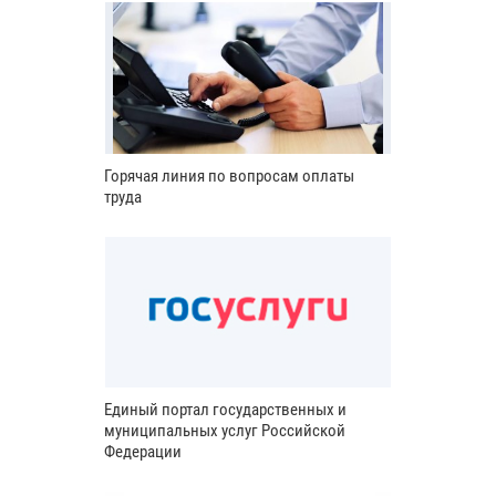
Горячая линия по вопросам оплаты
труда
Единый портал государственных и
муниципальных услуг Российской
Федерации