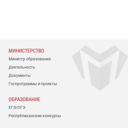
МИНИСТЕРСТВО
Министр образования
Деятельность
Документы
Госпрограммы и проекты
ОБРАЗОВАНИЕ
ЕГЭ/ОГЭ
Республиканские конкурсы