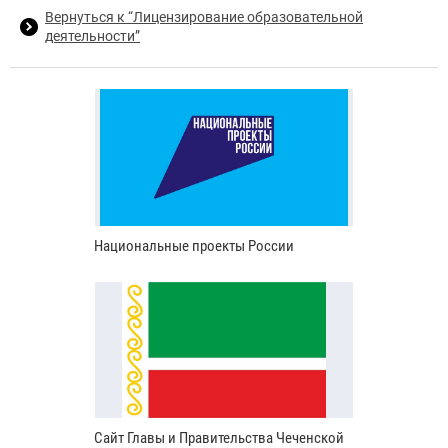
Вернуться к “Лицензирование образовательной
деятельности”
Национальные проекты России
Сайт Главы и Правительства Чеченской