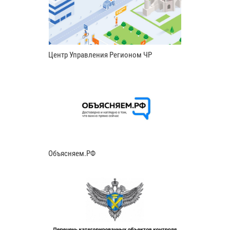
Центр Управления Регионом ЧР
Объясняем.РФ