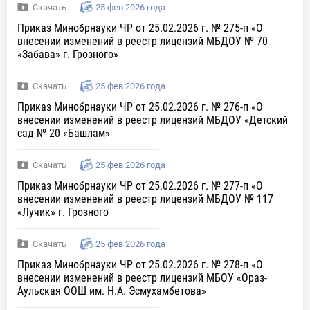
Скачать
25 фев 2026 года
Приказ Минобрнауки ЧР от 25.02.2026 г. № 275-п «О
внесении изменений в реестр лицензий МБДОУ № 70
«Забава» г. Грозного»
Скачать
25 фев 2026 года
Приказ Минобрнауки ЧР от 25.02.2026 г. № 276-п «О
внесении изменений в реестр лицензий МБДОУ «Детский
сад № 20 «Башлам»
Скачать
25 фев 2026 года
Приказ Минобрнауки ЧР от 25.02.2026 г. № 277-п «О
внесении изменений в реестр лицензий МБДОУ № 117
«Лучик» г. Грозного
Скачать
25 фев 2026 года
Приказ Минобрнауки ЧР от 25.02.2026 г. № 278-п «О
внесении изменений в реестр лицензий МБОУ «Ораз-
Аульская ООШ им. Н.А. Эсмухамбетова»