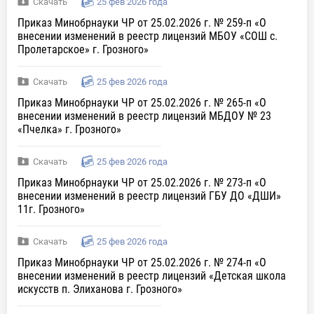
Скачать
25 фев 2026 года
Приказ Минобрнауки ЧР от 25.02.2026 г. № 259-п «О
внесении изменений в реестр лицензий МБОУ «СОШ с.
Пролетарское» г. Грозного»
Скачать
25 фев 2026 года
Приказ Минобрнауки ЧР от 25.02.2026 г. № 265-п «О
внесении изменений в реестр лицензий МБДОУ № 23
«Пчелка» г. Грозного»
Скачать
25 фев 2026 года
Приказ Минобрнауки ЧР от 25.02.2026 г. № 273-п «О
внесении изменений в реестр лицензий ГБУ ДО «ДШИ»
11г. Грозного»
Скачать
25 фев 2026 года
Приказ Минобрнауки ЧР от 25.02.2026 г. № 274-п «О
внесении изменений в реестр лицензий «Детская школа
искусств п. Элиханова г. Грозного»