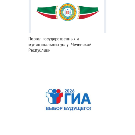
Портал государственных и
муниципальных услуг Чеченской
Республики