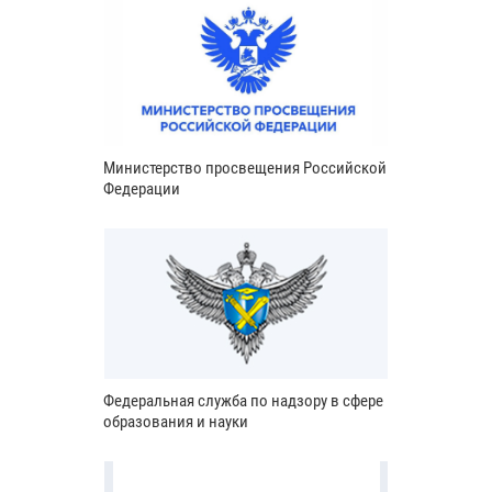
Министерство просвещения Российской
Федерации
Федеральная служба по надзору в сфере
образования и науки