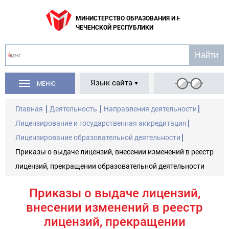
МИНИСТЕРСТВО ОБРАЗОВАНИЯ И НАУКИ
ЧЕЧЕНСКОЙ РЕСПУБЛИКИ
Язык сайта
МЕНЮ
Главная
Деятельность
Направления деятельности
Лицензирование и государственная аккредитация
Лицензирование образовательной деятельности
Приказы о выдаче лицензий, внесении изменений в реестр
лицензий, прекращении образовательной деятельности
Приказы о выдаче лицензий,
внесении изменений в реестр
лицензий, прекращении