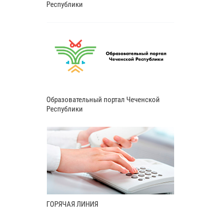
Республики
Образовательный портал Чеченской
Республики
ГОРЯЧАЯ ЛИНИЯ