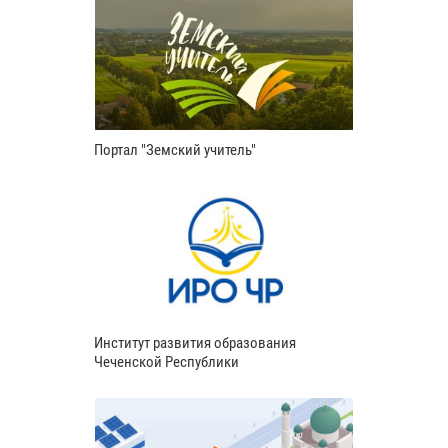
Портал "Земский учитель"
Институт развития образования
Чеченской Республики