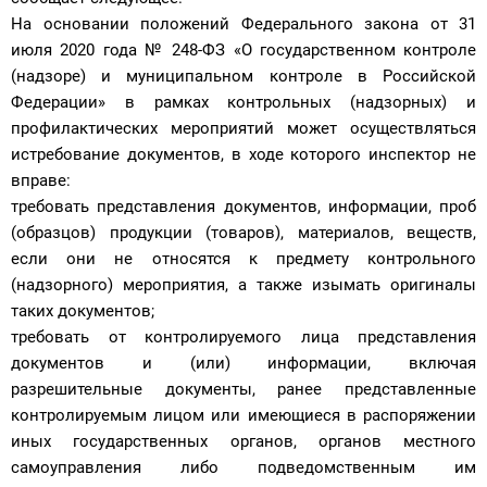
На основании положений Федерального закона от 31
июля 2020 года № 248-ФЗ «О государственном контроле
(надзоре) и муниципальном контроле в Российской
Федерации» в рамках контрольных (надзорных) и
профилактических мероприятий может осуществляться
истребование документов, в ходе которого инспектор не
вправе:
требовать представления документов, информации, проб
(образцов) продукции (товаров), материалов, веществ,
если они не относятся к предмету контрольного
(надзорного) мероприятия, а также изымать оригиналы
таких документов;
требовать от контролируемого лица представления
документов и (или) информации, включая
разрешительные документы, ранее представленные
контролируемым лицом или имеющиеся в распоряжении
иных государственных органов, органов местного
самоуправления либо подведомственным им