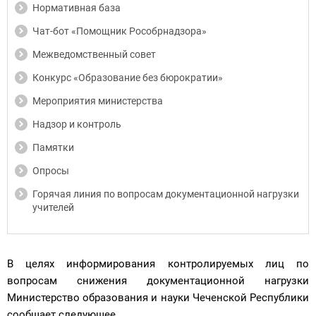
Нормативная база
Чат-бот «Помощник Рособрнадзора»
Межведомственный совет
Конкурс «Образование без бюрократии»
Мероприятия министерства
Надзор и контроль
Памятки
Опросы
Горячая линия по вопросам документационной нагрузки
учителей
В целях информирования контролируемых лиц по
вопросам снижения документационной нагрузки
Министерство образования и науки Чеченской Республики
сообщает следующее.