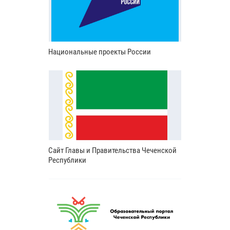
Национальные проекты России
Сайт Главы и Правительства Чеченской
Республики