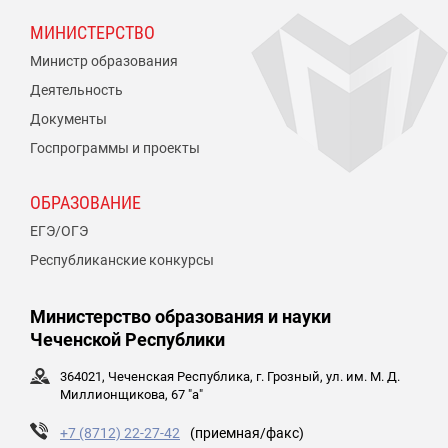
МИНИСТЕРСТВО
Министр образования
Деятельность
Документы
Госпрограммы и проекты
ОБРАЗОВАНИЕ
ЕГЭ/ОГЭ
Республиканские конкурсы
Министерство образования и науки
Чеченской Республики
364021, Чеченская Республика, г. Грозный, ул. им. М. Д.
Миллионщикова, 67 "а"
+7 (8712) 22-27-42
(приемная/факс)