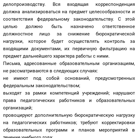
делопроизводству. Вся входящая корреспонденция
должна анализироваться на предмет целесообразности и
соответствия федеральному законодательству. С этой
целью должно быть назначено ответственное
должностное лицо за снижение бюрократической
нагрузки, которое будет осуществлять контроль за
входящими документами, их первичную фильтрацию на
предмет дальнейшего характера работы с ними.
Письма, адресованные образовательным организациям,
не рассматриваются в следующих случаях:
не имеют под собой оснований, предусмотренных
федеральным законодательством;
выходят за рамки компетенций учреждений; нарушают
права педагогических работников и образовательных
организаций;
провоцируют дополнительную бюрократическую нагрузку
на педагогических работников; требуют корректировки
образовательных программ и планов мероприятий в
течение учебного года;