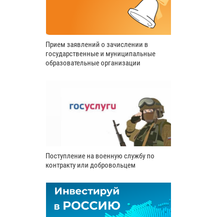
Прием заявлений о зачислении в
государственные и муниципальные
образовательные организации
Поступление на военную службу по
контракту или добровольцем