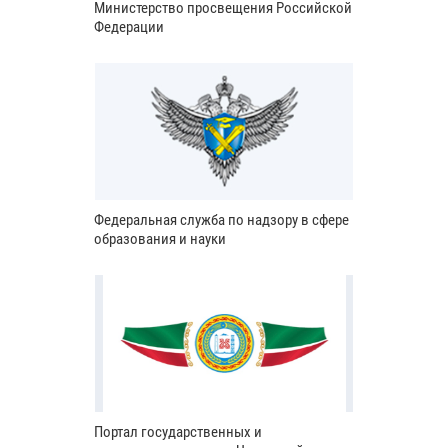
Министерство просвещения Российской
Федерации
Федеральная служба по надзору в сфере
образования и науки
Портал государственных и