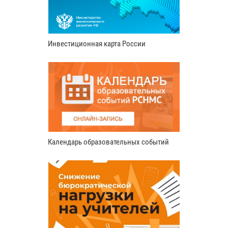
Инвестиционная карта России
Календарь образовательных событий