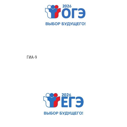
ГИА-9