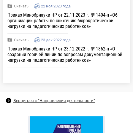
Скачать
22 ноя 2023 года
Приказ Минобрнауки ЧР от 22.11.2023 г. № 1404-п «Об
организации работы по снижению бюрократической
нагрузки на педагогических работников»
Скачать
23 дек 2022 года
Приказ Минобрнауки ЧР от 23.12.2022 г. № 1862-п «О
создании горячей линии по вопросам документационной
нагрузки на педагогических работников»
Вернуться к “Направления деятельности”