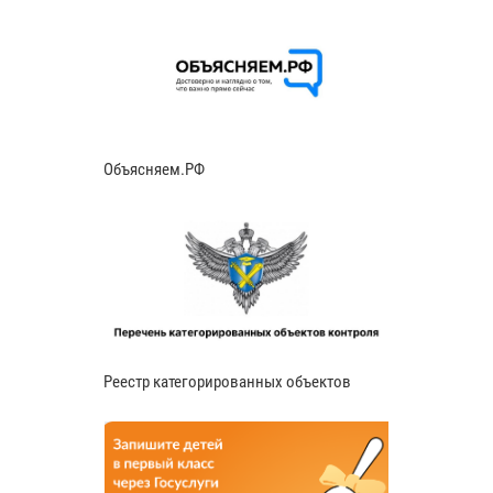
Объясняем.РФ
Реестр категорированных объектов