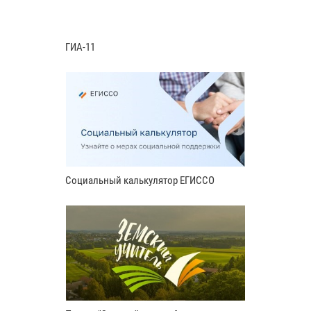
ГИА-11
Социальный калькулятор ЕГИССО