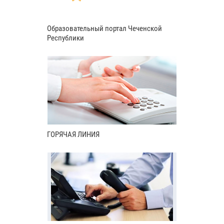
Образовательный портал Чеченской
Республики
ГОРЯЧАЯ ЛИНИЯ