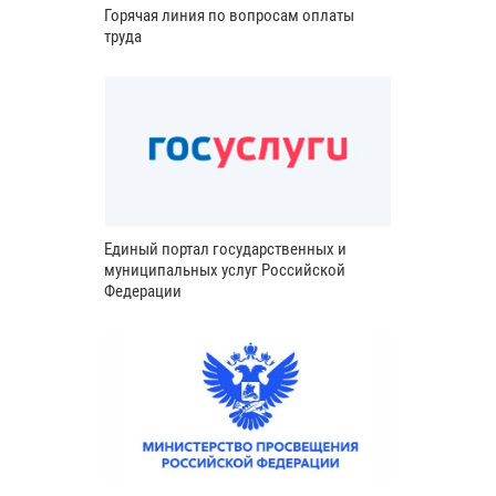
Горячая линия по вопросам оплаты
труда
Единый портал государственных и
муниципальных услуг Российской
Федерации