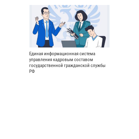
Единая информационная система
управления кадровым составом
государственной гражданской службы
РФ