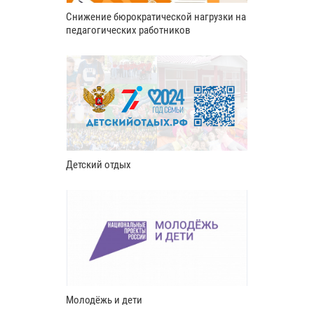
Снижение бюрократической нагрузки на
педагогических работников
Детский отдых
Молодёжь и дети