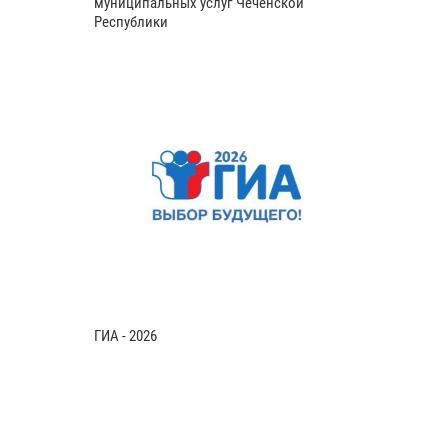
муниципальных услуг Чеченской
Республики
ГИА - 2026