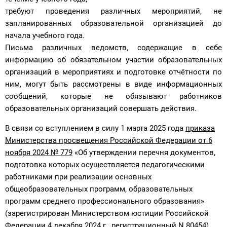
требуют проведения различных мероприятий, не
запланированных образовательной организацией до
начала учебного года.
Письма различных ведомств, содержащие в себе
информацию об обязательном участии образовательных
организаций в мероприятиях и подготовке отчётности по
ним, могут быть рассмотрены в виде информационных
сообщений, которые не обязывают работников
образовательных организаций совершать действия.
В связи со вступлением в силу 1 марта 2025 года
приказа
Министерства просвещения Российской Федерации от 6
ноября 2024 № 779
«Об утверждении перечня документов,
подготовка которых осуществляется педагогическими
работниками при реализации основных
общеобразовательных программ, образовательных
программ среднего профессионального образования»
(зарегистрирован Министерством юстиции Российской
Федерации 4 декабря 2024 г., регистрационный N 80454)