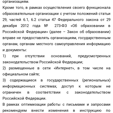
организациям.
Кроме того, в рамках осуществления своего функционала
образовательные организации с учетом положений статьи
29, частей 6.1, 6.2 статьи 47 Федерального закона от 29
декабря 2012 года № 273-ФЗ «Об образовании в
Российской Федерации» (далее – Закон об образовании)
вправе не предоставлять организациям, государственным
органам, органам местного самоуправления информацию
и документы:
1) при отсутствии оснований, предусмотренных
законодательством Российской Федерации;
2) размещенные в сети «Интернет», в том числе на
официальном сайте;
3) содержащиеся в государственных (региональных)
информационных системах, доступ к которым не
ограничен в соответствии с законодательством
Российской Федерации.
В рамках оптимизации работы с письмами и запросами
рекомендуем внести изменения в инструкцию по