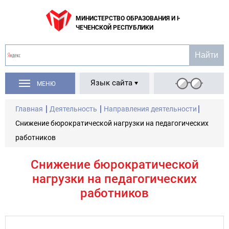
МИНИСТЕРСТВО ОБРАЗОВАНИЯ И НАУКИ
ЧЕЧЕНСКОЙ РЕСПУБЛИКИ
Язык сайта
МЕНЮ
Главная
Деятельность
Направления деятельности
Снижение бюрократической нагрузки на педагогических
работников
Снижение бюрократической
нагрузки на педагогических
работников