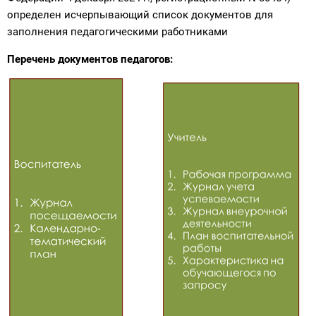
определен исчерпывающий список документов для
заполнения педагогическими работниками
Перечень документов педагогов: