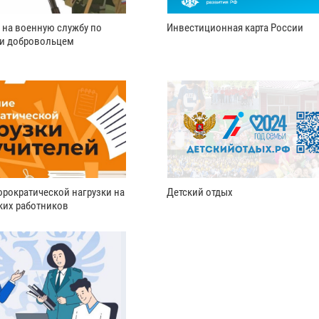
 на военную службу по
Инвестиционная карта России
ли добровольцем
рократической нагрузки на
Детский отдых
ких работников