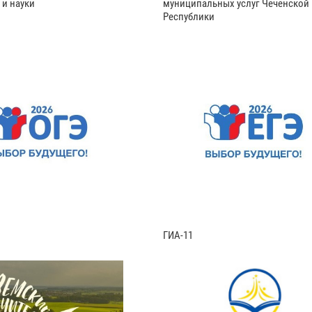
 и науки
муниципальных услуг Чеченской
Республики
ГИА-11