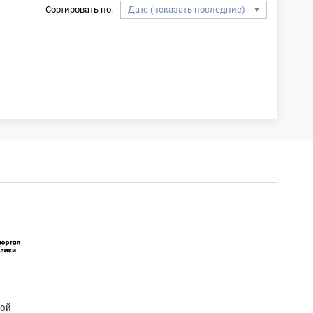
Сортировать по:
кой