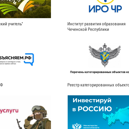
кий учитель"
Институт развития образования
Чеченской Республики
РФ
Реестр категорированных объект