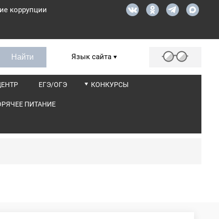
ие коррупции
Язык сайта
ЦЕНТР
ЕГЭ/ОГЭ
КОНКУРСЫ
ОРЯЧЕЕ ПИТАНИЕ