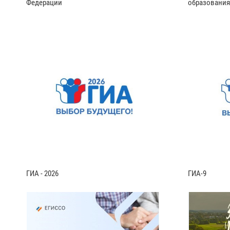
Федерации
образования
ГИА - 2026
ГИА-9