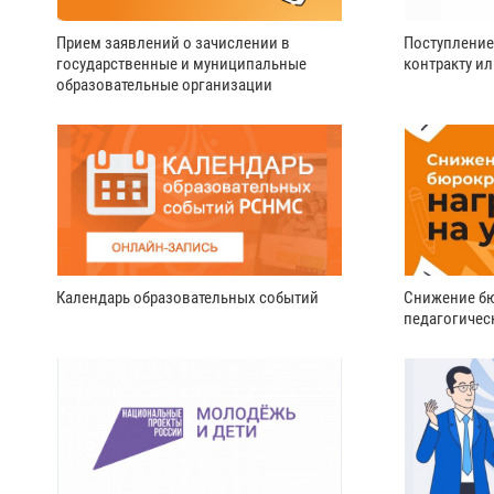
Прием заявлений о зачислении в
Поступление
государственные и муниципальные
контракту и
образовательные организации
Календарь образовательных событий
Снижение бю
педагогичес