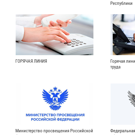
Республики
ГОРЯЧАЯ ЛИНИЯ
Горячая лин
труда
Министерство просвещения Российской
Федеральная