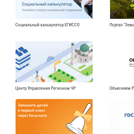
Социальный калькулятор ЕГИССО
Портал "Земс
Центр Управления Регионом ЧР
Объясняем.