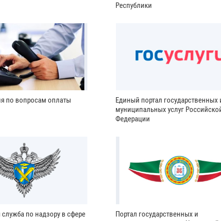
Республики
ия по вопросам оплаты
Единый портал государственных 
муниципальных услуг Российско
Федерации
 служба по надзору в сфере
Портал государственных и