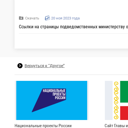
Скачать
20 ноя 2023 года
Ссылки на страницы подведомственных министерству ор
Вернуться к “Другое”
Национальные проекты России
Сайт Главы 