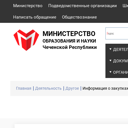
Министерство
Подведомственные организации
Ш
Написать обращение
Обществознание
МИНИСТЕРСТВО
ОБРАЗОВАНИЯ И НАУКИ
Чеченской Республики
ДЕЯТЕ
ДОКУМ
ОРГАН
Главная
Деятельность
Другое
Информация о закупка