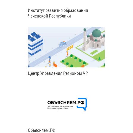
Институт развития образования
Чеченской Республики
Центр Управления Регионом ЧР
Объясняем.РФ