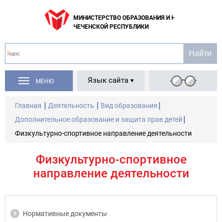
МИНИСТЕРСТВО ОБРАЗОВАНИЯ И НАУКИ
ЧЕЧЕНСКОЙ РЕСПУБЛИКИ
Язык сайта
МЕНЮ
Главная
Деятельность
Вид образования
Дополнительное образование и защита прав детей
Физкультурно-спортивное направление деятельности
Физкультурно-спортивное
направление деятельности
Нормативные документы