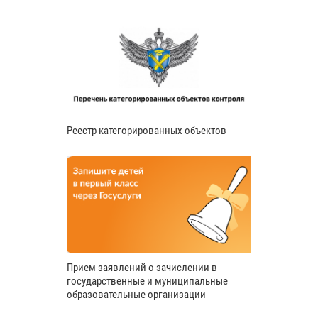
Реестр категорированных объектов
Прием заявлений о зачислении в
государственные и муниципальные
образовательные организации