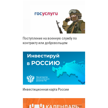
Поступление на военную службу по
контракту или добровольцем
Инвестиционная карта России