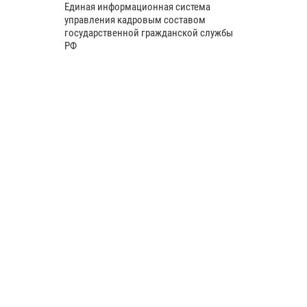
Единая информационная система
управления кадровым составом
государственной гражданской службы
РФ