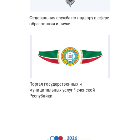
Федеральная служба по надзору в сфере
образования и науки
Портал государственных и
муниципальных услуг Чеченской
Республики