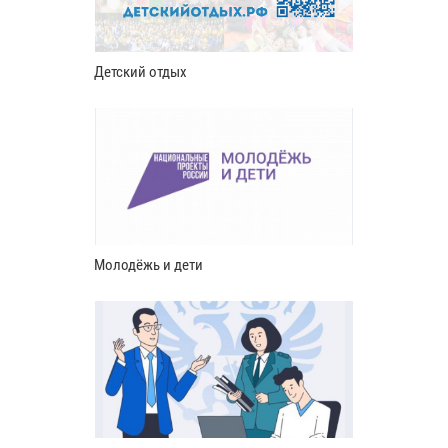
Детский отдых
Молодёжь и дети