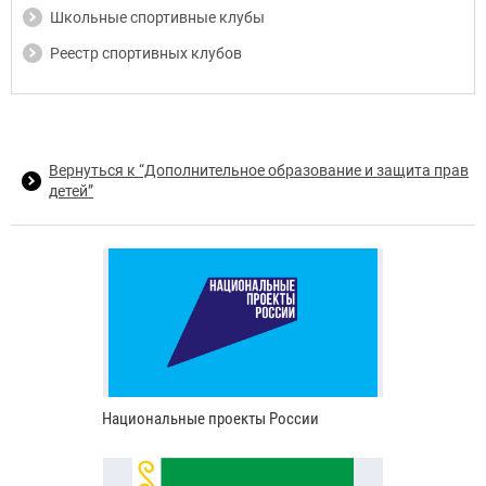
Школьные спортивные клубы
Реестр спортивных клубов
Вернуться к “Дополнительное образование и защита прав
детей”
Национальные проекты России