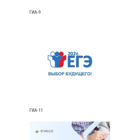
ГИА-9
ГИА-11