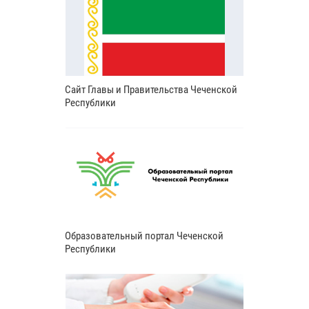
Сайт Главы и Правительства Чеченской
Республики
Образовательный портал Чеченской
Республики