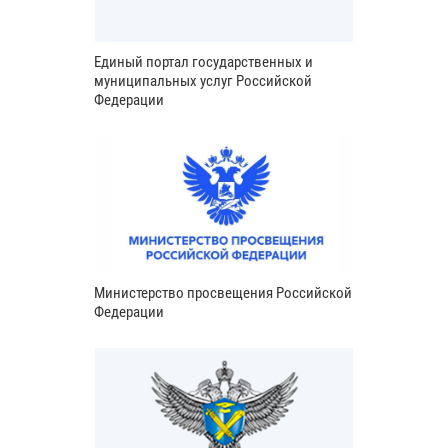
Единый портал государственных и
муниципальных услуг Российской
Федерации
Министерство просвещения Российской
Федерации