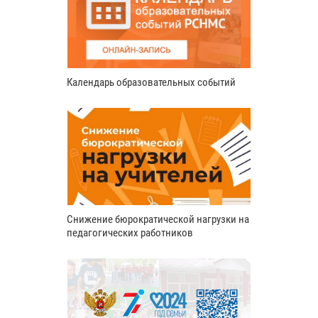
Календарь образовательных событий
Снижение бюрократической нагрузки на
педагогических работников