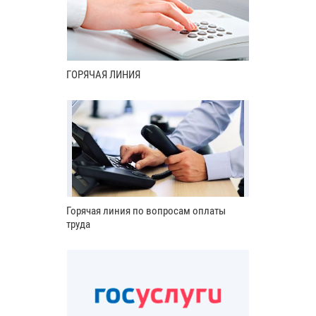
ГОРЯЧАЯ ЛИНИЯ
Горячая линия по вопросам оплаты
труда