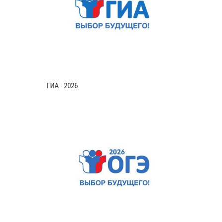
ГИА - 2026