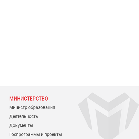
МИНИСТЕРСТВО
Министр образования
Деятельность
Документы
Госпрограммы и проекты