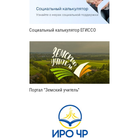
Социальный калькулятор ЕГИССО
Портал "Земский учитель"