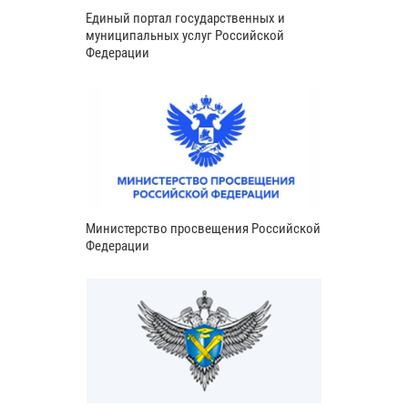
Единый портал государственных и
муниципальных услуг Российской
Федерации
Министерство просвещения Российской
Федерации