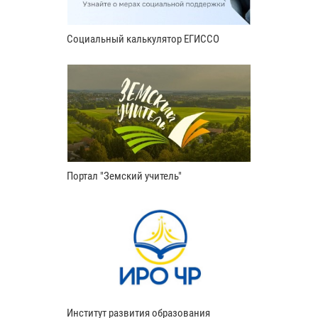
Социальный калькулятор ЕГИССО
Портал "Земский учитель"
Институт развития образования