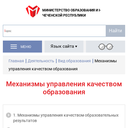
МИНИСТЕРСТВО ОБРАЗОВАНИЯ И НАУКИ
ЧЕЧЕНСКОЙ РЕСПУБЛИКИ
Язык сайта
МЕНЮ
Главная
Деятельность
Вид образования
Механизмы
управления качеством образования
Механизмы управления качеством
образования
1. Механизмы управления качеством образовательных
результатов