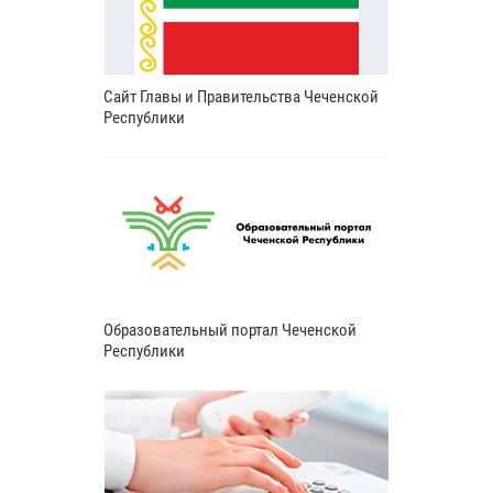
Сайт Главы и Правительства Чеченской
Республики
Образовательный портал Чеченской
Республики