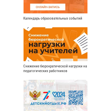
Календарь образовательных событий
Снижение бюрократической нагрузки на
педагогических работников