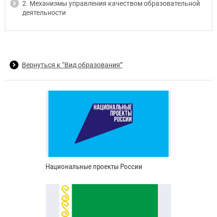
2. Механизмы управления качеством образовательной
деятельности
Вернуться к “Вид образования”
Национальные проекты России