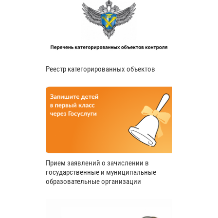
Реестр категорированных объектов
Прием заявлений о зачислении в
государственные и муниципальные
образовательные организации