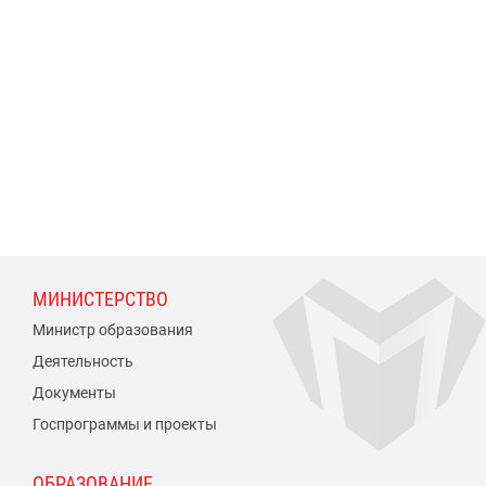
МИНИСТЕРСТВО
Министр образования
Деятельность
Документы
Госпрограммы и проекты
ОБРАЗОВАНИЕ