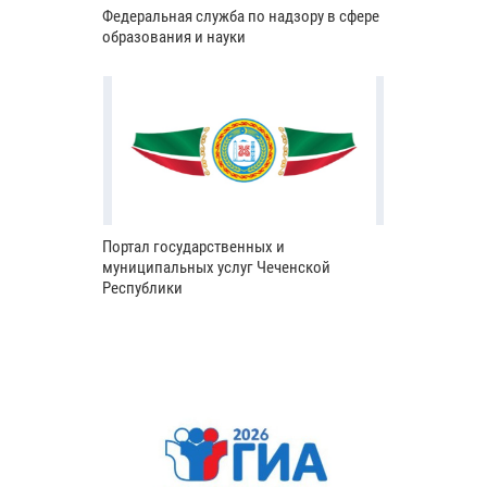
Федеральная служба по надзору в сфере
образования и науки
Портал государственных и
муниципальных услуг Чеченской
Республики