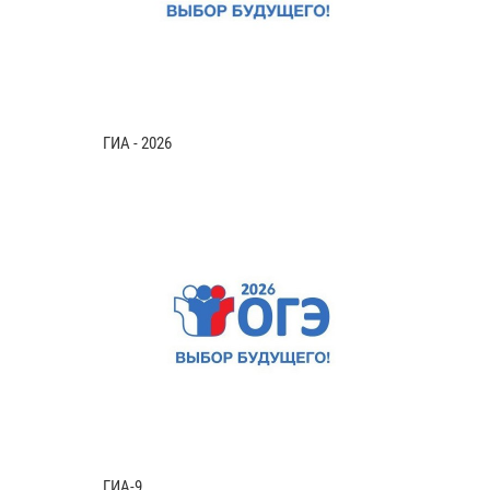
ГИА - 2026
ГИА-9