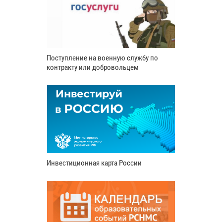
Поступление на военную службу по
контракту или добровольцем
Инвестиционная карта России