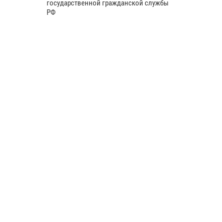
государственной гражданской службы
РФ