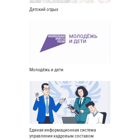
Детский отдых
Молодёжь и дети
Единая информационная система
управления кадровым составом