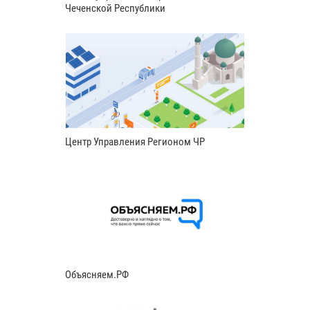
Чеченской Республики
Центр Управления Регионом ЧР
Объясняем.РФ