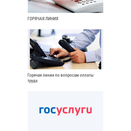
ГОРЯЧАЯ ЛИНИЯ
Горячая линия по вопросам оплаты
труда