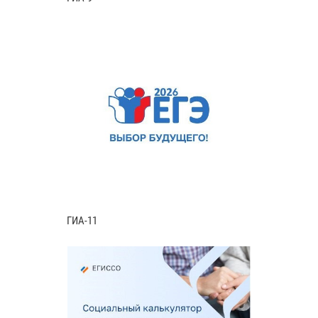
ГИА-11