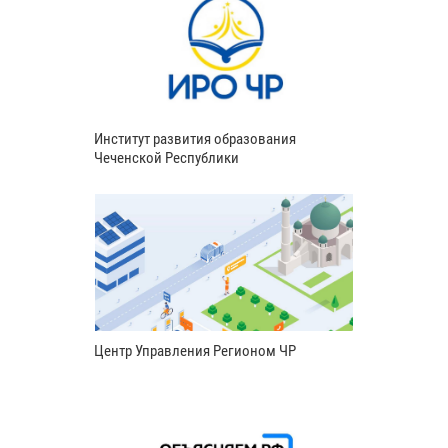
Институт развития образования
Чеченской Республики
Центр Управления Регионом ЧР