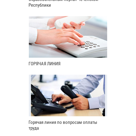
Республики
ГОРЯЧАЯ ЛИНИЯ
Горячая линия по вопросам оплаты
труда