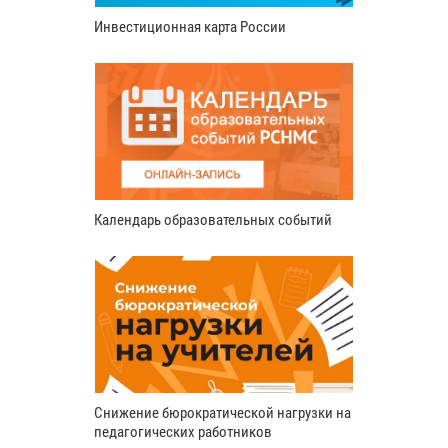
Инвестиционная карта России
Календарь образовательных событий
Снижение бюрократической нагрузки на
педагогических работников