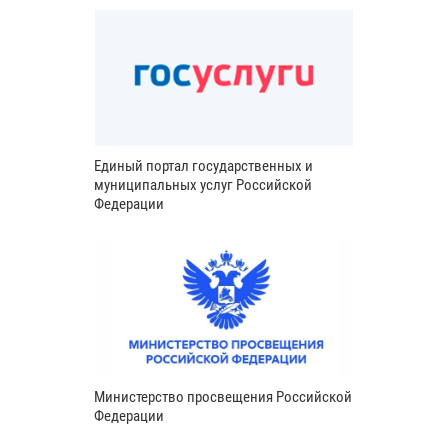
Единый портал государственных и
муниципальных услуг Российской
Федерации
Министерство просвещения Российской
Федерации