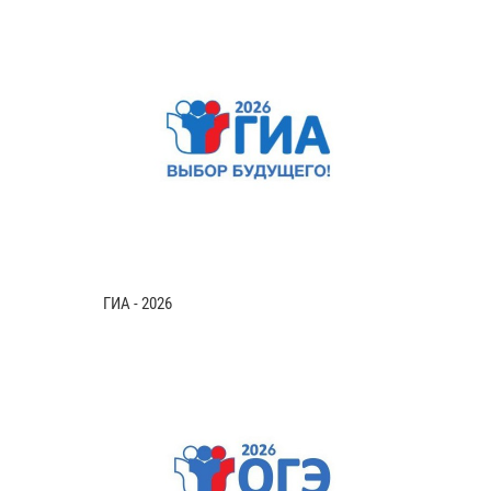
ГИА - 2026