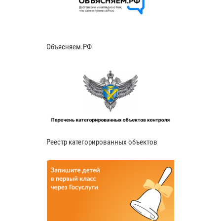
Объясняем.РФ
Реестр категорированных объектов