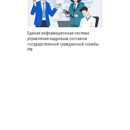
Единая информационная система
управления кадровым составом
государственной гражданской службы
РФ