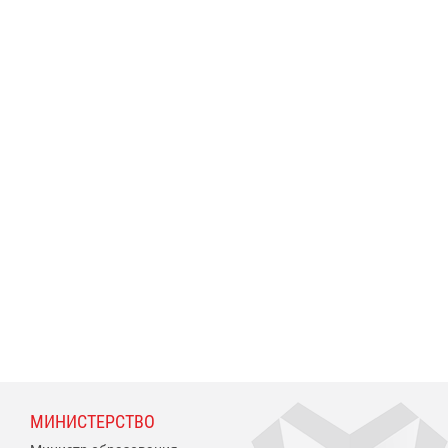
МИНИСТЕРСТВО