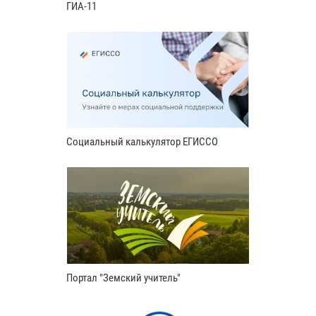
ГИА-11
Социальный калькулятор ЕГИССО
Портал "Земский учитель"