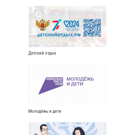
Детский отдых
Молодёжь и дети