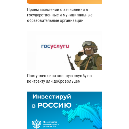
Прием заявлений о зачислении в
государственные и муниципальные
образовательные организации
Поступление на военную службу по
контракту или добровольцем