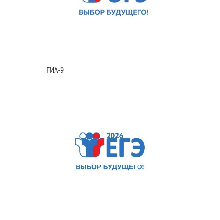
ГИА-9