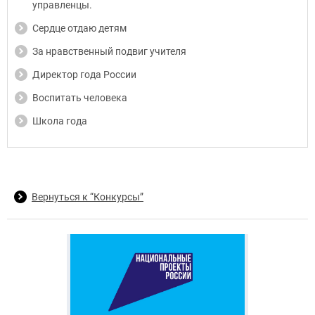
управленцы.
Сердце отдаю детям
За нравственный подвиг учителя
Директор года России
Воспитать человека
Школа года
Вернуться к “Конкурсы”