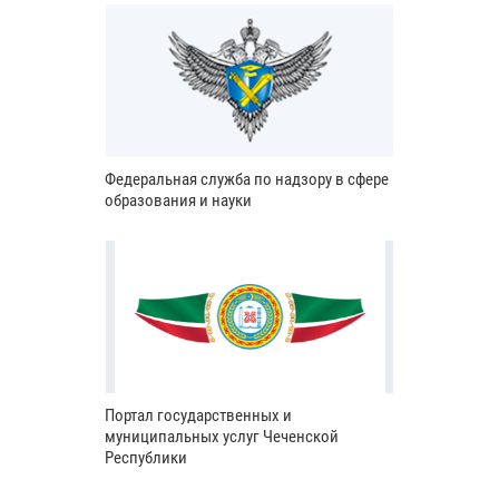
Федеральная служба по надзору в сфере
образования и науки
Портал государственных и
муниципальных услуг Чеченской
Республики