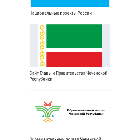
Национальные проекты России
Сайт Главы и Правительства Чеченской
Республики
Образовательный портал Чеченской