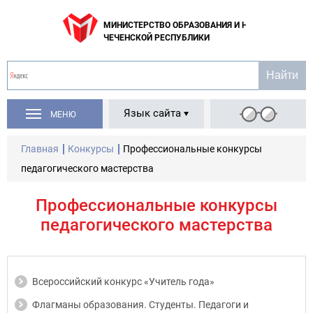
МИНИСТЕРСТВО ОБРАЗОВАНИЯ И НАУКИ
ЧЕЧЕНСКОЙ РЕСПУБЛИКИ
Язык сайта
МЕНЮ
Главная
Конкурсы
Профессиональные конкурсы
педагогического мастерства
Профессиональные конкурсы
педагогического мастерства
Всероссийский конкурс «Учитель года»
Флагманы образования. Студенты. Педагоги и