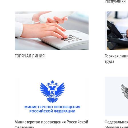
Республики
ГОРЯЧАЯ ЛИНИЯ
Горячая лин
труда
Министерство просвещения Российской
Федеральная
Федерации
образования