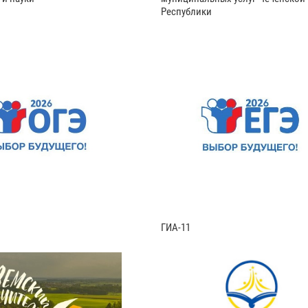
Республики
ГИА-11