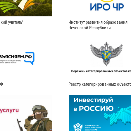
кий учитель"
Институт развития образования
Чеченской Республики
РФ
Реестр категорированных объект