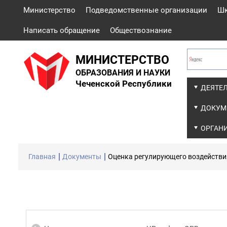
Министерство
Подведомственные организации
Ш
Написать обращение
Обществознание
МИНИСТЕРСТВО
ОБРАЗОВАНИЯ И НАУКИ
Чеченской Республики
ДЕЯТЕ
ДОКУМ
ОРГАН
Главная
Документы
Оценка регулирующего воздействи