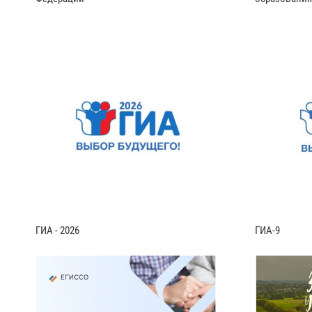
ГИА - 2026
ГИА-9