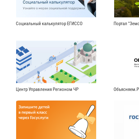
Социальный калькулятор ЕГИССО
Портал "Земс
Центр Управления Регионом ЧР
Объясняем.