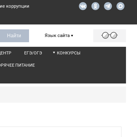
ие коррупции
Язык сайта
ЦЕНТР
ЕГЭ/ОГЭ
КОНКУРСЫ
ОРЯЧЕЕ ПИТАНИЕ