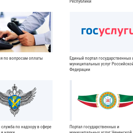
Республики
ия по вопросам оплаты
Единый портал государственных 
муниципальных услуг Российско
Федерации
 служба по надзору в сфере
Портал государственных и
 и науки
муниципальных услуг Чеченской