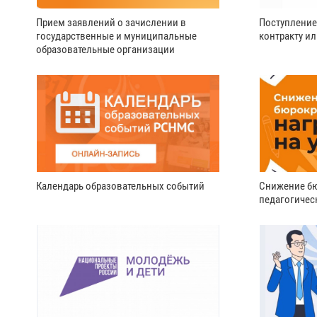
Прием заявлений о зачислении в
Поступление
государственные и муниципальные
контракту и
образовательные организации
Календарь образовательных событий
Снижение бю
педагогичес