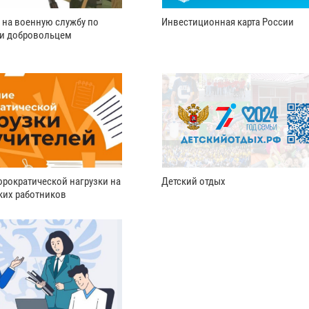
 на военную службу по
Инвестиционная карта России
ли добровольцем
рократической нагрузки на
Детский отдых
ких работников