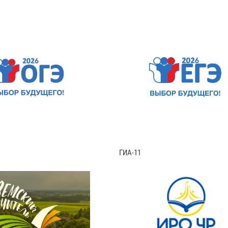
ГИА-11