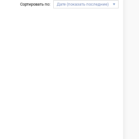
Сортировать по: