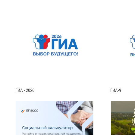
ГИА - 2026
ГИА-9