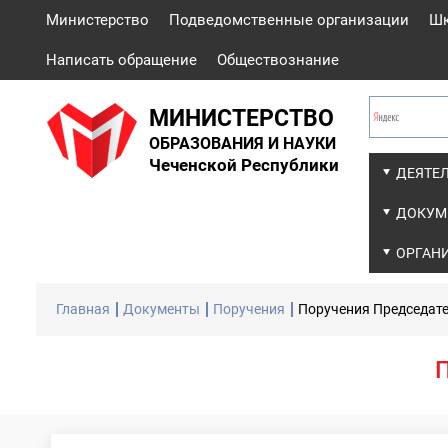
Министерство
Подведомственные организации
Ш
Написать обращение
Обществознание
МИНИСТЕРСТВО
ОБРАЗОВАНИЯ И НАУКИ
Чеченской Республики
ДЕЯТЕ
ДОКУМ
ОРГАН
Главная
Документы
Поручения
Поручения Председат
П