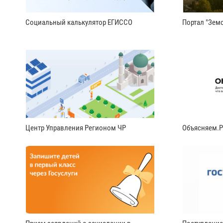
Социальный калькулятор ЕГИССО
Портал "Земс
Центр Управления Регионом ЧР
Объясняем.