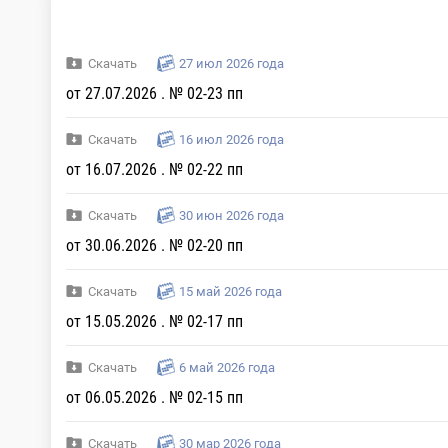
Скачать
27 июл 2026 года
от 27.07.2026 . № 02-23 пп
Скачать
16 июл 2026 года
от 16.07.2026 . № 02-22 пп
Скачать
30 июн 2026 года
от 30.06.2026 . № 02-20 пп
Скачать
15 май 2026 года
от 15.05.2026 . № 02-17 пп
Скачать
6 май 2026 года
от 06.05.2026 . № 02-15 пп
Скачать
30 мар 2026 года