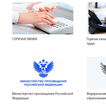
ГОРЯЧАЯ ЛИНИЯ
Горячая лин
труда
Министерство просвещения Российской
Федеральная
Федерации
образования