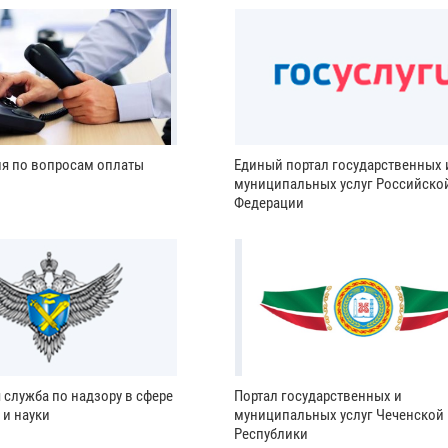
ия по вопросам оплаты
Единый портал государственных 
муниципальных услуг Российско
Федерации
 служба по надзору в сфере
Портал государственных и
 и науки
муниципальных услуг Чеченской
Республики