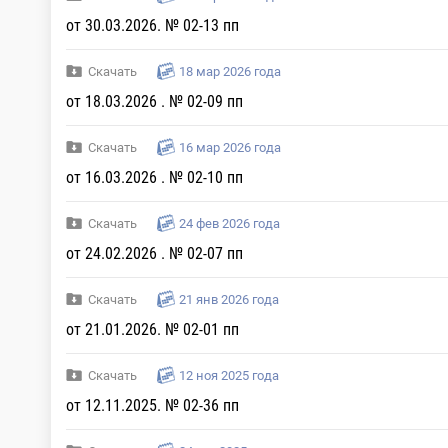
от 30.03.2026. № 02-13 пп
Скачать
18 мар 2026 года
от 18.03.2026 . № 02-09 пп
Скачать
16 мар 2026 года
от 16.03.2026 . № 02-10 пп
Скачать
24 фев 2026 года
от 24.02.2026 . № 02-07 пп
Скачать
21 янв 2026 года
от 21.01.2026. № 02-01 пп
Скачать
12 ноя 2025 года
от 12.11.2025. № 02-36 пп