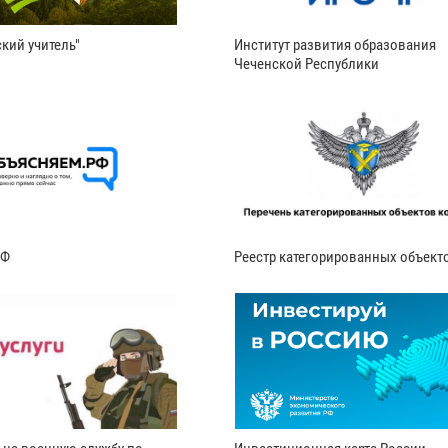
кий учитель"
Институт развития образования
Чеченской Республики
РФ
Реестр категорированных объект