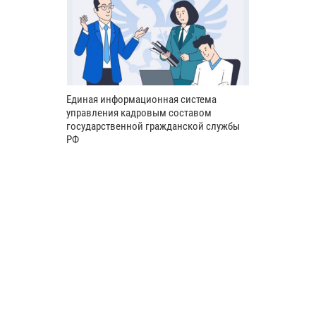
Единая информационная система
управления кадровым составом
государственной гражданской службы
РФ