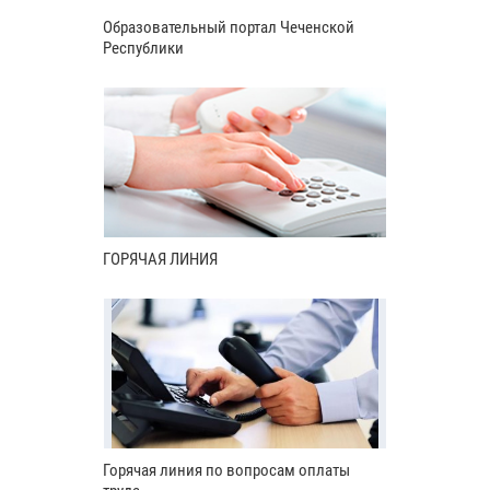
Образовательный портал Чеченской
Республики
ГОРЯЧАЯ ЛИНИЯ
Горячая линия по вопросам оплаты