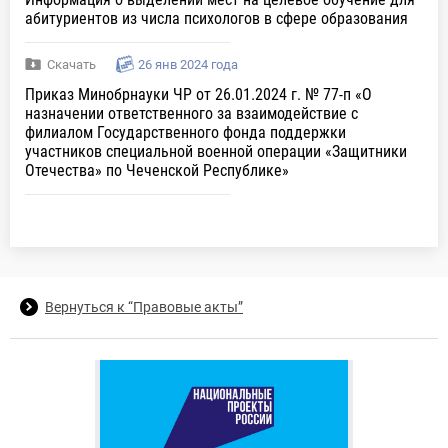
абитуриентов из числа психологов в сфере образования
Скачать
26 янв 2024 года
Приказ Минобрнауки ЧР от 26.01.2024 г. № 77-п «О
назначении ответственного за взаимодействие с
филиалом Государственного фонда поддержки
участников специальной военной операции «Защитники
Отечества» по Чеченской Республике»
Вернуться к “Правовые акты”