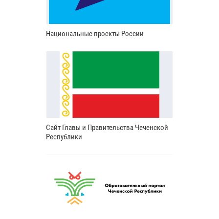
Национальные проекты России
Сайт Главы и Правительства Чеченской
Республики