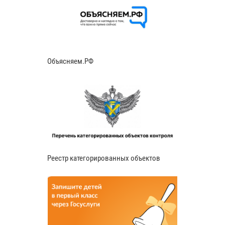
Объясняем.РФ
Реестр категорированных объектов