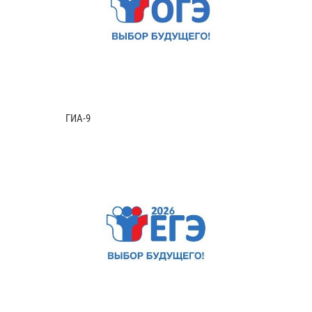
ГИА-9