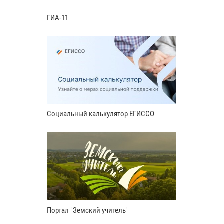
ГИА-11
Социальный калькулятор ЕГИССО
Портал "Земский учитель"