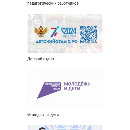
педагогических работников
Детский отдых
Молодёжь и дети