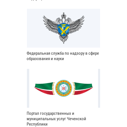
Федеральная служба по надзору в сфере
образования и науки
Портал государственных и
муниципальных услуг Чеченской
Республики