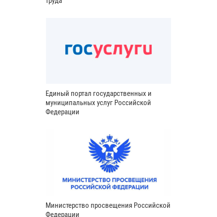
труда
Единый портал государственных и
муниципальных услуг Российской
Федерации
Министерство просвещения Российской
Федерации