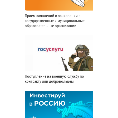
Прием заявлений о зачислении в
государственные и муниципальные
образовательные организации
Поступление на военную службу по
контракту или добровольцем