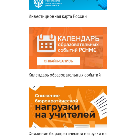
Инвестиционная карта России
Календарь образовательных событий
Снижение бюрократической нагрузки на