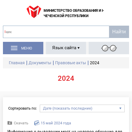
МИНИСТЕРСТВО ОБРАЗОВАНИЯ И НАУКИ
ЧЕЧЕНСКОЙ РЕСПУБЛИКИ
Язык сайта
МЕНЮ
Главная
Документы
Правовые акты
2024
2024
Сортировать по:
Скачать
15 май 2024 года
Информация о выделении мест на целевое обучение для