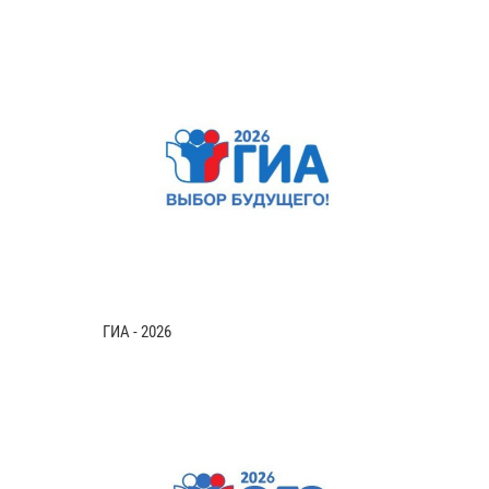
ГИА - 2026