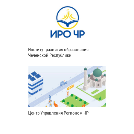
Институт развития образования
Чеченской Республики
Центр Управления Регионом ЧР