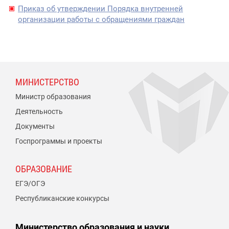
Приказ об утверждении Порядка внутренней
организации работы с обращениями граждан
МИНИСТЕРСТВО
Министр образования
Деятельность
Документы
Госпрограммы и проекты
ОБРАЗОВАНИЕ
ЕГЭ/ОГЭ
Республиканские конкурсы
Министерство образования и науки