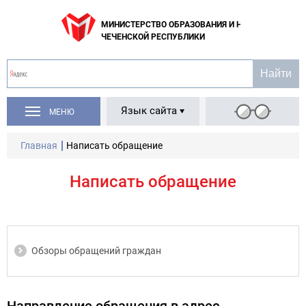
МИНИСТЕРСТВО ОБРАЗОВАНИЯ И НАУКИ
ЧЕЧЕНСКОЙ РЕСПУБЛИКИ
Язык сайта
МЕНЮ
Главная
Написать обращение
Написать обращение
Обзоры обращений граждан