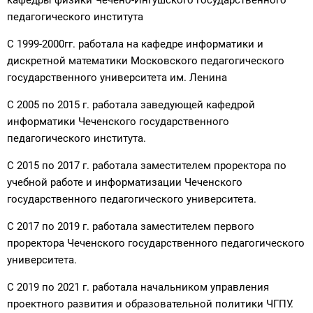
педагогического института
С 1999-2000гг. работала на кафедре информатики и
дискретной математики Московского педагогического
государственного университета им. Ленина
С 2005 по 2015 г. работала заведующей кафедрой
информатики Чеченского государственного
педагогического института.
С 2015 по 2017 г. работала заместителем проректора по
учебной работе и информатизации Чеченского
государственного педагогического университета.
С 2017 по 2019 г. работала заместителем первого
проректора Чеченского государственного педагогического
университета.
С 2019 по 2021 г. работала начальником управления
проектного развития и образовательной политики ЧГПУ.