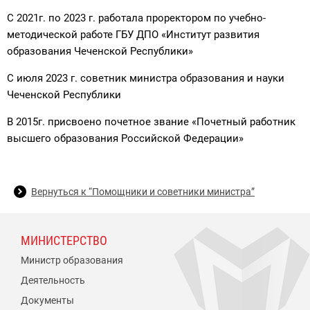
С 2021г. по 2023 г. работала проректором по учебно-
методической работе ГБУ ДПО «Институт развития
образования Чеченской Республики»
С июля 2023 г. советник министра образования и науки
Чеченской Республики
В 2015г. присвоено почетное звание «Почетный работник
высшего образования Российской Федерации»
Вернуться к “Помощники и советники министра”
МИНИСТЕРСТВО
Министр образования
Деятельность
Документы