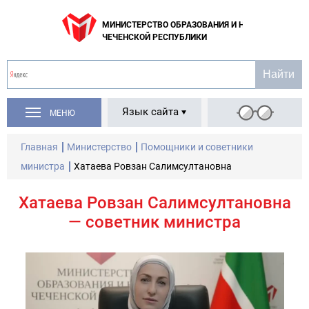
МИНИСТЕРСТВО ОБРАЗОВАНИЯ И НАУКИ
ЧЕЧЕНСКОЙ РЕСПУБЛИКИ
Язык сайта
МЕНЮ
Главная
Министерство
Помощники и советники
министра
Хатаева Ровзан Салимсултановна
Хатаева Ровзан Салимсултановна
— советник министра