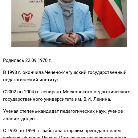
Родилась 22.09.1970 г.
В 1993 г. окончила Чечено-Ингушский государственный
педагогический институт
С2002 по 2004 гг. аспирант Московского педагогического
государственного университета им. В.И. Ленина,
Ученая степень-кандидат педагогических наук, ученое
звание -доцент.
С 1993 по 1999 гг. работала старшим преподавателем
кафедры физики Чечено-Ингушского государственного