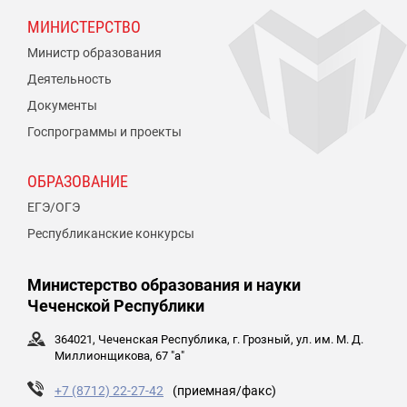
МИНИСТЕРСТВО
Министр образования
Деятельность
Документы
Госпрограммы и проекты
ОБРАЗОВАНИЕ
ЕГЭ/ОГЭ
Республиканские конкурсы
Министерство образования и науки
Чеченской Республики
364021, Чеченская Республика, г. Грозный, ул. им. М. Д.
Миллионщикова, 67 "а"
+7 (8712) 22-27-42
(приемная/факс)