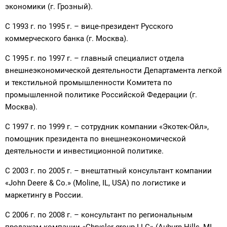
экономики (г. Грозный).
С 1993 г. по 1995 г. – вице-президент Русского
коммерческого банка (г. Москва).
С 1995 г. по 1997 г. – главный специалист отдела
внешнеэкономической деятельности Департамента легкой
и текстильной промышленности Комитета по
промышленной политике Российской Федерации (г.
Москва).
С 1997 г. по 1999 г. – сотрудник компании «Экотек-Ойл»,
помощник президента по внешнеэкономической
деятельности и инвестиционной политике.
С 2003 г. по 2005 г. – внештатный консультант компании
«John Deere & Co.» (Moline, IL, USA) по логистике и
маркетингу в России.
С 2006 г. по 2008 г. – консультант по региональным