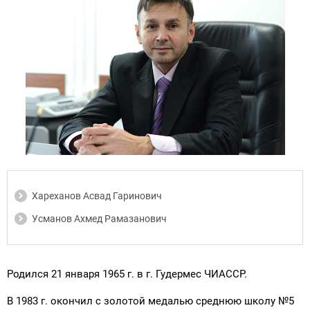
Хареханов Асвад Гаринович
Усманов Ахмед Рамазанович
Родился 21 января 1965 г. в г. Гудермес ЧИАССР.
В 1983 г. окончил с золотой медалью среднюю школу №5