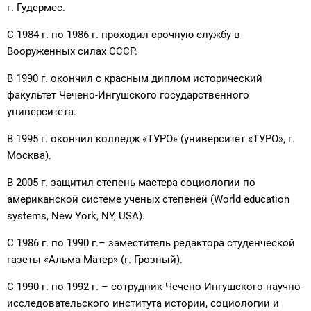
г. Гудермес.
С 1984 г. по 1986 г. проходил срочную службу в
Вооруженных силах СССР.
В 1990 г. окончил с красным диплом исторический
факультет Чечено-Ингушского государственного
университета.
В 1995 г. окончил колледж «ТУРО» (университет «ТУРО», г.
Москва).
В 2005 г. защитил степень мастера социологии по
американской системе ученых степеней (World education
systems, New York, NY, USA).
С 1986 г. по 1990 г.– заместитель редактора студенческой
газеты «Альма Матер» (г. Грозный).
С 1990 г. по 1992 г. – сотрудник Чечено-Ингушского научно-
исследовательского института истории, социологии и