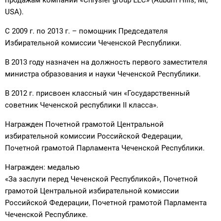
продажам компании «Chrysler group LLC» (Auburn Hills, MI,
USA).
С 2009 г. по 2013 г. – помощник Председателя
Избирательной комиссии Чеченской Республики.
В 2013 году назначен на должность первого заместителя
министра образования и науки Чеченской Республики.
В 2012 г. присвоен классный чин «Государственный
советник Чеченской республики II класса».
Награжден Почетной грамотой Центральной
избирательной комиссии Российской Федерации,
Почетной грамотой Парламента Чеченской Республики.
Награжден: медалью
«За заслуги перед Чеченской Республикой», Почетной
грамотой Центральной избирательной комиссии
Российской Федерации, Почетной грамотой Парламента
Чеченской Республике.