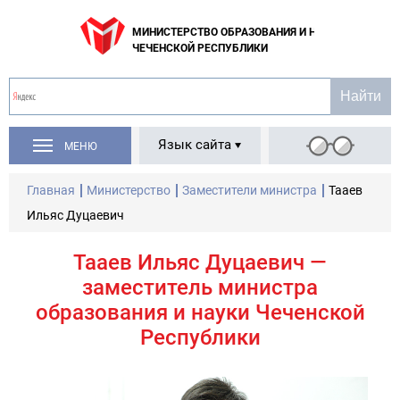
МИНИСТЕРСТВО ОБРАЗОВАНИЯ И НАУКИ
ЧЕЧЕНСКОЙ РЕСПУБЛИКИ
Язык сайта
МЕНЮ
Главная
Министерство
Заместители министра
Тааев
Ильяс Дуцаевич
Тааев Ильяс Дуцаевич —
заместитель министра
образования и науки Чеченской
Республики