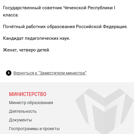
Государственный советник Чеченской Республики I
класса.
Почётный работник образования Российской Федерация.
Кандидат педагогических наук.
Женат, четверо детей.
Вернуться к “Заместители министра”
МИНИСТЕРСТВО
Министр образования
Деятельность
Документы
Госпрограммы и проекты