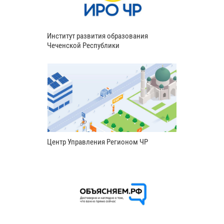
Институт развития образования
Чеченской Республики
Центр Управления Регионом ЧР