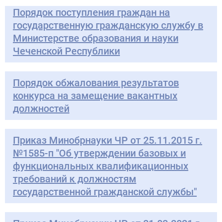
Порядок поступления граждан на
государственную гражданскую службу в
Министерстве образования и науки
Чеченской Республики
Порядок обжалования результатов
конкурса на замещение вакантных
должностей
Приказ Минобрнауки ЧР от 25.11.2015 г.
№1585-п "Об утверждении базовых и
функциональных квалификационных
требований к должностям
государственной гражданской службы"