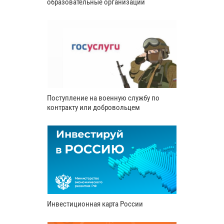
образовательные организации
Поступление на военную службу по
контракту или добровольцем
Инвестиционная карта России