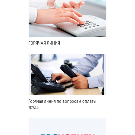
ГОРЯЧАЯ ЛИНИЯ
Горячая линия по вопросам оплаты
труда