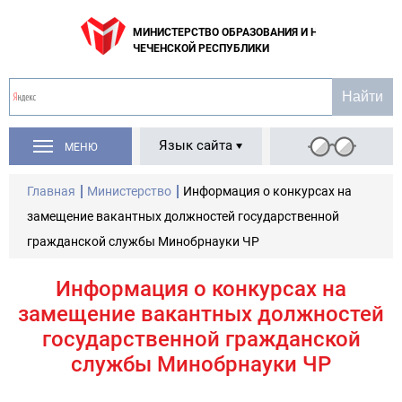
МИНИСТЕРСТВО ОБРАЗОВАНИЯ И НАУКИ
ЧЕЧЕНСКОЙ РЕСПУБЛИКИ
Язык сайта
МЕНЮ
Главная
Министерство
Информация о конкурсах на
замещение вакантных должностей государственной
гражданской службы Минобрнауки ЧР
Информация о конкурсах на
замещение вакантных должностей
государственной гражданской
службы Минобрнауки ЧР