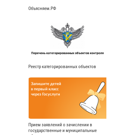
Объясняем.РФ
Реестр категорированных объектов
Прием заявлений о зачислении в
государственные и муниципальные