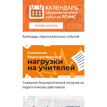
Календарь образовательных событий
Снижение бюрократической нагрузки на
педагогических работников