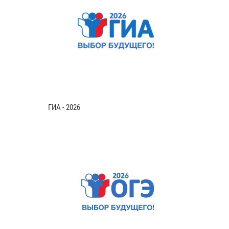
ГИА - 2026