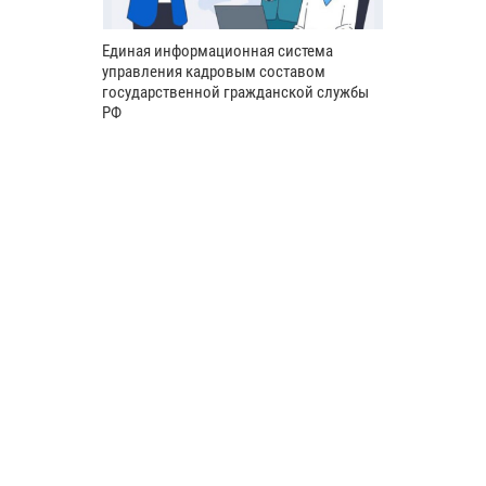
Единая информационная система
управления кадровым составом
государственной гражданской службы
РФ