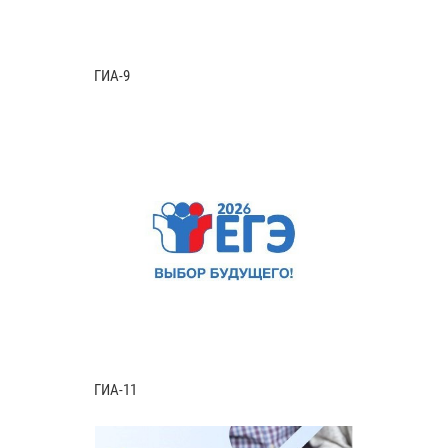
ГИА-9
ГИА-11