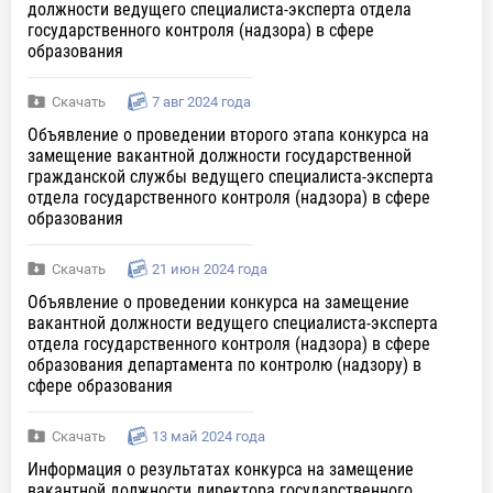
должности ведущего специалиста-эксперта отдела
государственного контроля (надзора) в сфере
образования
Скачать
7 авг 2024 года
Объявление о проведении второго этапа конкурса на
замещение вакантной должности государственной
гражданской службы ведущего специалиста-эксперта
отдела государственного контроля (надзора) в сфере
образования
Скачать
21 июн 2024 года
Объявление о проведении конкурса на замещение
вакантной должности ведущего специалиста-эксперта
отдела государственного контроля (надзора) в сфере
образования департамента по контролю (надзору) в
сфере образования
Скачать
13 май 2024 года
Информация о результатах конкурса на замещение
вакантной должности директора государственного