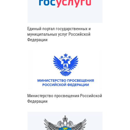
Единый портал государственных и
муниципальных услуг Российской
Федерации
Министерство просвещения Российской
Федерации