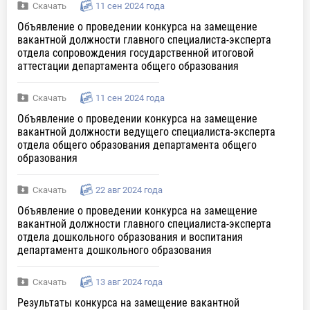
Скачать
11 сен 2024 года
Объявление о проведении конкурса на замещение
вакантной должности главного специалиста-эксперта
отдела сопровождения государственной итоговой
аттестации департамента общего образования
Скачать
11 сен 2024 года
Объявление о проведении конкурса на замещение
вакантной должности ведущего специалиста-эксперта
отдела общего образования департамента общего
образования
Скачать
22 авг 2024 года
Объявление о проведении конкурса на замещение
вакантной должности главного специалиста-эксперта
отдела дошкольного образования и воспитания
департамента дошкольного образования
Скачать
13 авг 2024 года
Результаты конкурса на замещение вакантной