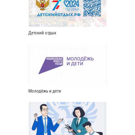
Детский отдых
Молодёжь и дети