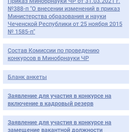
Приказ Минобрнауки ЧР от 31.03.2021 г.
№388-п "О внесении изменений в приказ
Министерства образования и науки
Чеченской Республики от 25 ноября 2015
№ 1585-п"
Состав Комиссии по проведению
конкурсов в Минобрнауки ЧР
Бланк анкеты
Заявление для участия в конкурсе на
включение в кадровый резерв
Заявление для участия в конкурсе на
замещение вакантной должности