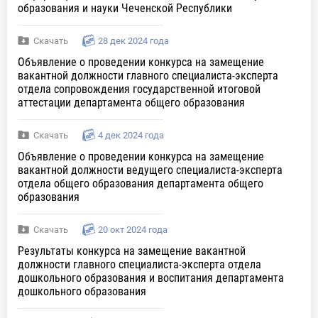
образования и науки Чеченской Республики
Скачать
28 дек 2024 года
Объявление о проведении конкурса на замещение
вакантной должности главного специалиста-эксперта
отдела сопровождения государственной итоговой
аттестации департамента общего образования
Скачать
4 дек 2024 года
Объявление о проведении конкурса на замещение
вакантной должности ведущего специалиста-эксперта
отдела общего образования департамента общего
образования
Скачать
20 окт 2024 года
Результаты конкурса на замещение вакантной
должности главного специалиста-эксперта отдела
дошкольного образования и воспитания департамента
дошкольного образования