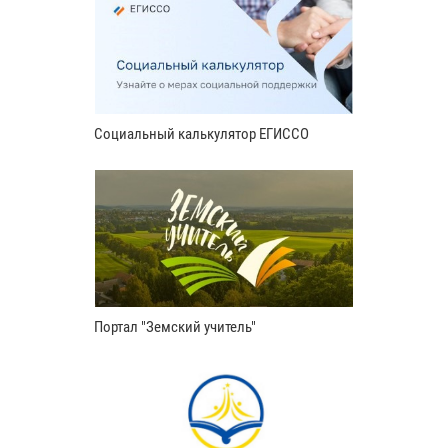
Социальный калькулятор ЕГИССО
Портал "Земский учитель"