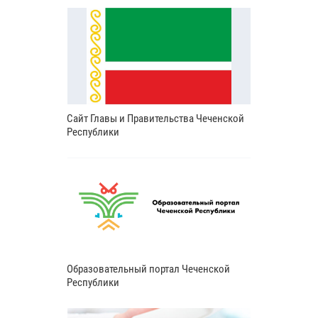
Сайт Главы и Правительства Чеченской
Республики
Образовательный портал Чеченской
Республики