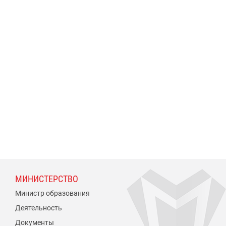
МИНИСТЕРСТВО
Министр образования
Деятельность
Документы