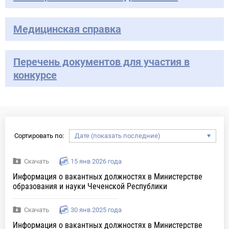
Медицинская справка
Перечень документов для участия в
конкурсе
Сортировать по:
Скачать
15 янв 2026 года
Информация о вакантных должностях в Министерстве
образования и науки Чеченской Республики
Скачать
30 янв 2025 года
Информация о вакантных должностях в Министерстве