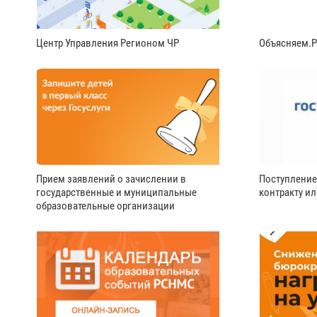
Центр Управления Регионом ЧР
Объясняем.
Прием заявлений о зачислении в
Поступление
государственные и муниципальные
контракту и
образовательные организации