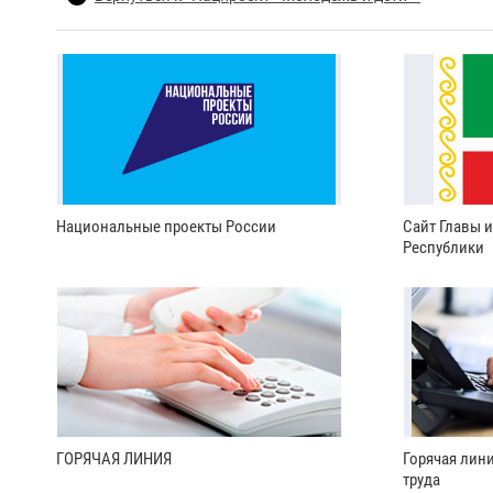
Национальные проекты России
Сайт Главы 
Республики
ГОРЯЧАЯ ЛИНИЯ
Горячая лин
труда