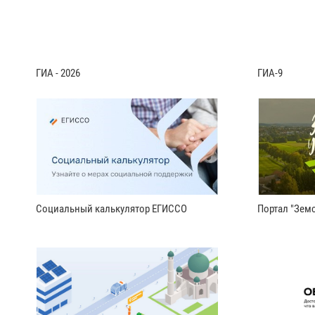
ГИА - 2026
ГИА-9
Социальный калькулятор ЕГИССО
Портал "Земс