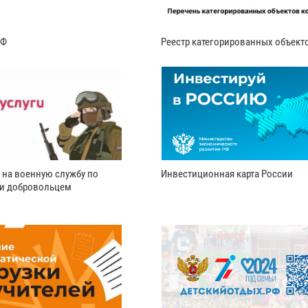
РФ
Реестр категорированных объект
 на военную службу по
Инвестиционная карта России
ли добровольцем