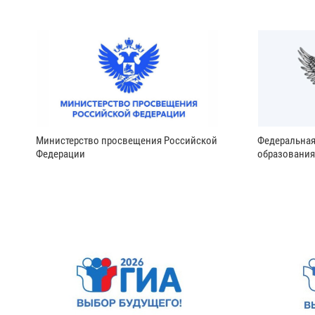
Министерство просвещения Российской
Федеральная
Федерации
образования