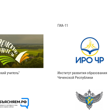
ГИА-11
кий учитель"
Институт развития образования
Чеченской Республики