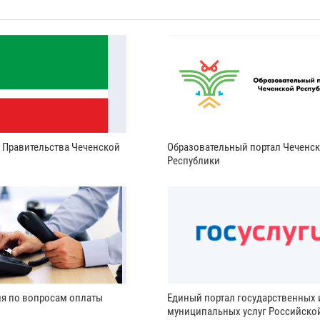
и Правительства Чеченской
Образовательный портал Чеченс
Республики
ия по вопросам оплаты
Единый портал государственных 
муниципальных услуг Российско