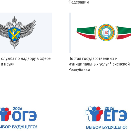
Федерации
 служба по надзору в сфере
Портал государственных и
 и науки
муниципальных услуг Чеченской
Республики