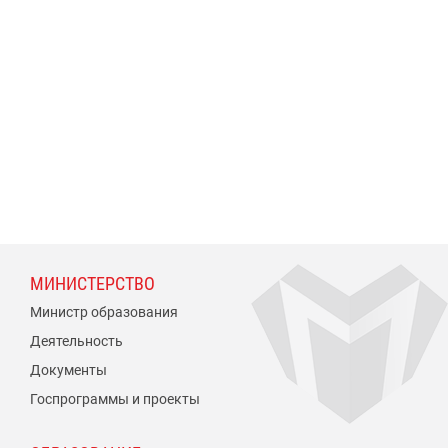
МИНИСТЕРСТВО
Министр образования
Деятельность
Документы
Госпрограммы и проекты