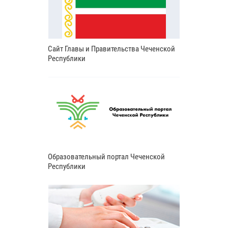
Сайт Главы и Правительства Чеченской
Республики
Образовательный портал Чеченской
Республики