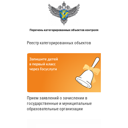
Реестр категорированных объектов
Прием заявлений о зачислении в
государственные и муниципальные
образовательные организации