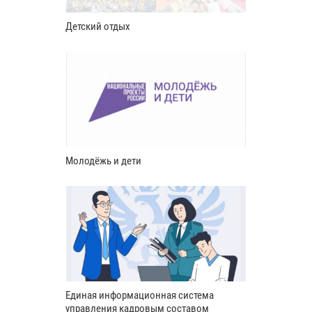
Детский отдых
Молодёжь и дети
Единая информационная система
управления кадровым составом