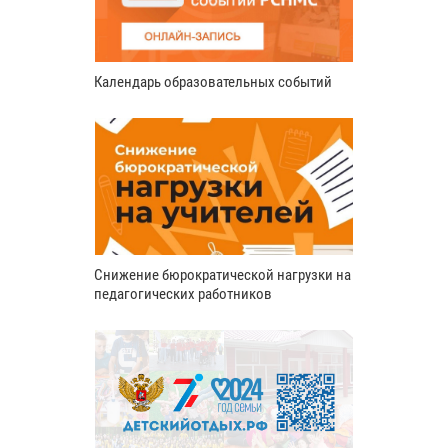
Календарь образовательных событий
Снижение бюрократической нагрузки на
педагогических работников