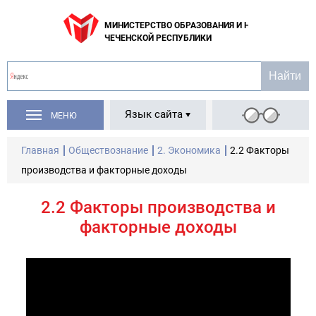
МИНИСТЕРСТВО ОБРАЗОВАНИЯ И НАУКИ
ЧЕЧЕНСКОЙ РЕСПУБЛИКИ
Язык сайта
МЕНЮ
Главная
Обществознание
2. Экономика
2.2 Факторы
производства и факторные доходы
2.2 Факторы производства и
факторные доходы