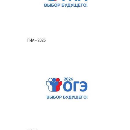
ГИА - 2026