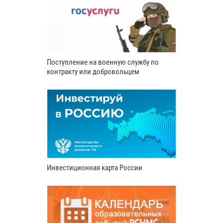
Поступление на военную службу по
контракту или добровольцем
Инвестиционная карта России