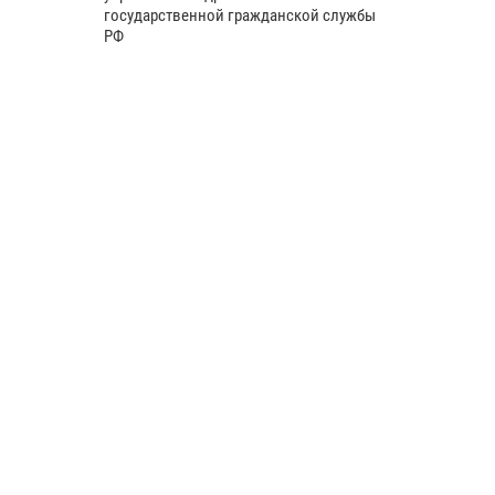
государственной гражданской службы
РФ