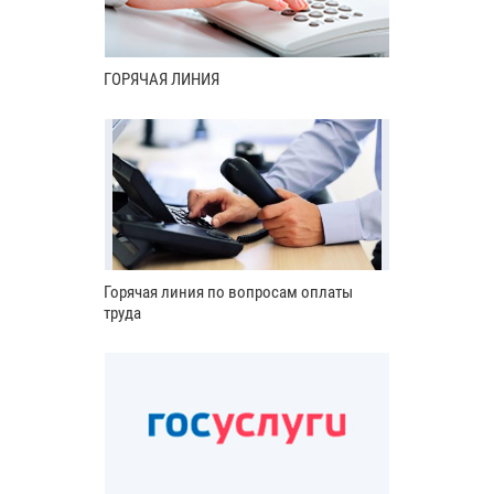
ГОРЯЧАЯ ЛИНИЯ
Горячая линия по вопросам оплаты
труда