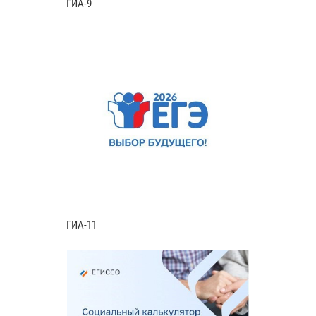
ГИА-9
ГИА-11