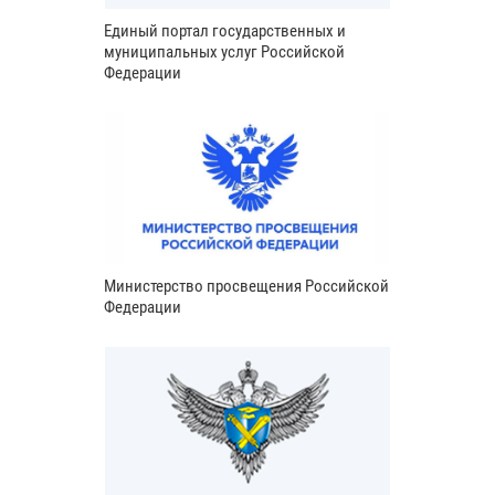
Единый портал государственных и
муниципальных услуг Российской
Федерации
Министерство просвещения Российской
Федерации