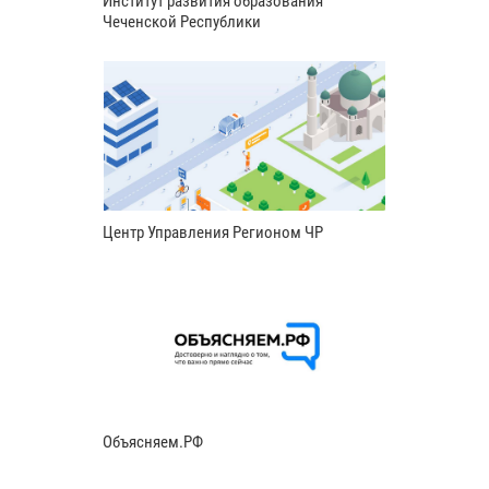
Институт развития образования
Чеченской Республики
Центр Управления Регионом ЧР
Объясняем.РФ