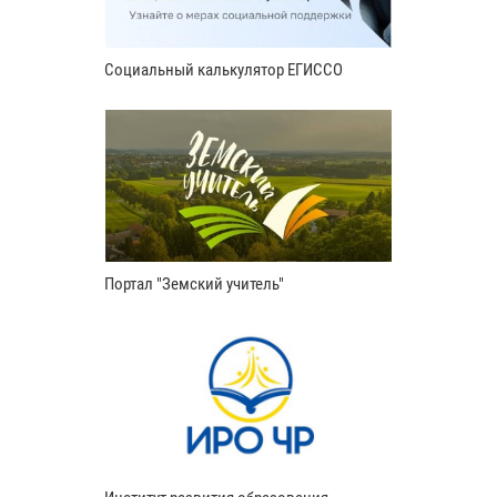
Социальный калькулятор ЕГИССО
Портал "Земский учитель"