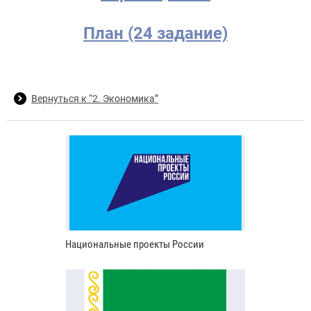
План (24 задание)
Вернуться к “2. Экономика”
Национальные проекты России