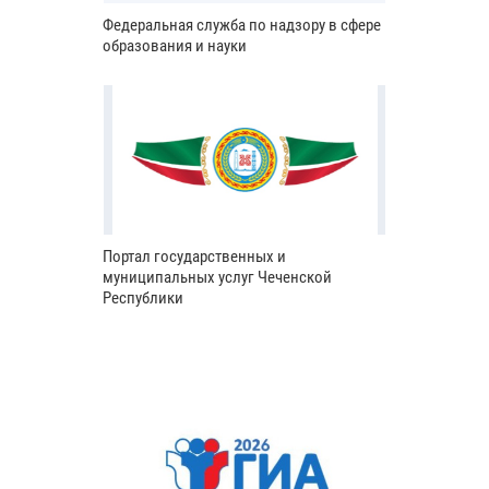
Федеральная служба по надзору в сфере
образования и науки
Портал государственных и
муниципальных услуг Чеченской
Республики