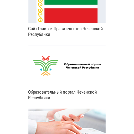
Сайт Главы и Правительства Чеченской
Республики
Образовательный портал Чеченской
Республики