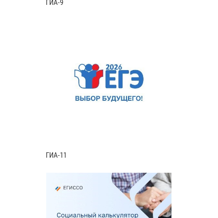
ГИА-9
ГИА-11