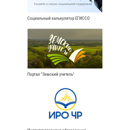
Социальный калькулятор ЕГИССО
Портал "Земский учитель"