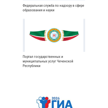
Федеральная служба по надзору в сфере
образования и науки
Портал государственных и
муниципальных услуг Чеченской
Республики