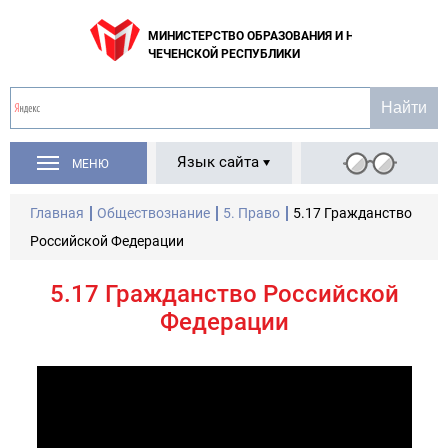
МИНИСТЕРСТВО ОБРАЗОВАНИЯ И НАУКИ
ЧЕЧЕНСКОЙ РЕСПУБЛИКИ
Язык сайта
МЕНЮ
Главная
Обществознание
5. Право
5.17 Гражданство
Российской Федерации
5.17 Гражданство Российской
Федерации