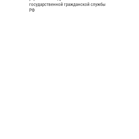
государственной гражданской службы
РФ