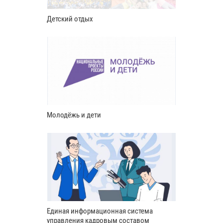
Детский отдых
Молодёжь и дети
Единая информационная система
управления кадровым составом