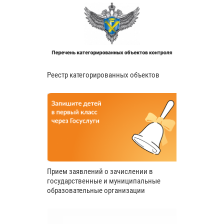
Реестр категорированных объектов
Прием заявлений о зачислении в
государственные и муниципальные
образовательные организации