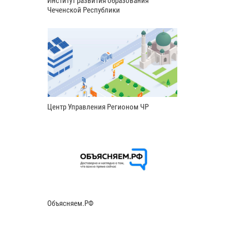
Институт развития образования
Чеченской Республики
Центр Управления Регионом ЧР
Объясняем.РФ