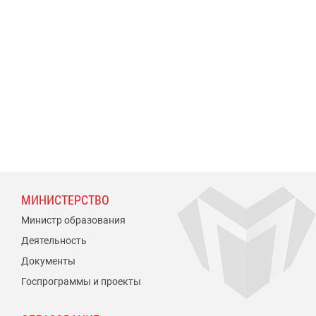
МИНИСТЕРСТВО
Министр образования
Деятельность
Документы
Госпрограммы и проекты