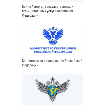
Единый портал государственных и
муниципальных услуг Российской
Федерации
Министерство просвещения Российской
Федерации