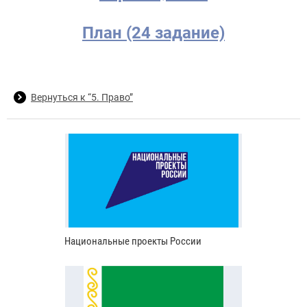
План (24 задание)
Вернуться к “5. Право”
Национальные проекты России