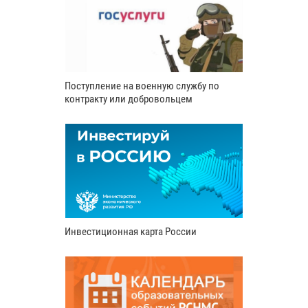
Поступление на военную службу по
контракту или добровольцем
Инвестиционная карта России