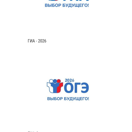
ГИА - 2026