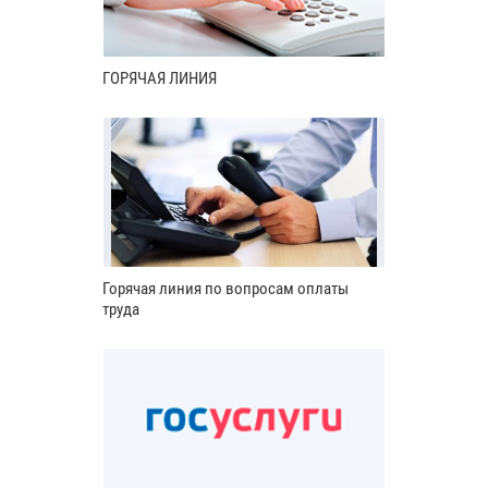
ГОРЯЧАЯ ЛИНИЯ
Горячая линия по вопросам оплаты
труда