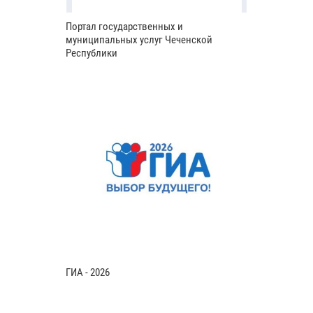
Портал государственных и
муниципальных услуг Чеченской
Республики
ГИА - 2026