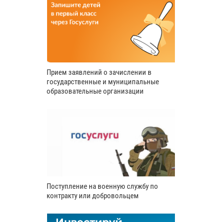
Прием заявлений о зачислении в
государственные и муниципальные
образовательные организации
Поступление на военную службу по
контракту или добровольцем