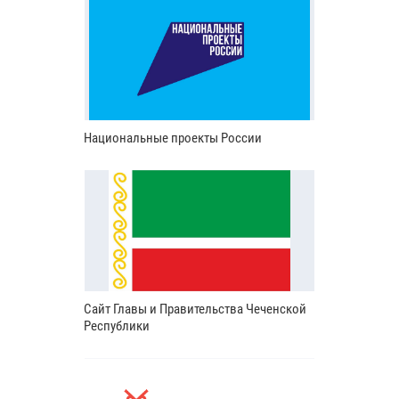
Национальные проекты России
Сайт Главы и Правительства Чеченской
Республики