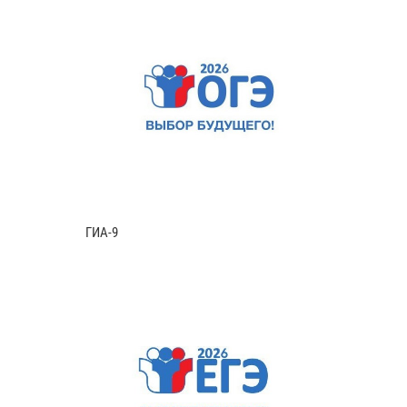
ГИА-9