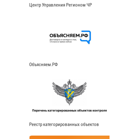
Центр Управления Регионом ЧР
Объясняем.РФ
Реестр категорированных объектов