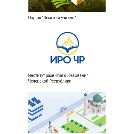
Портал "Земский учитель"
Институт развития образования
Чеченской Республики