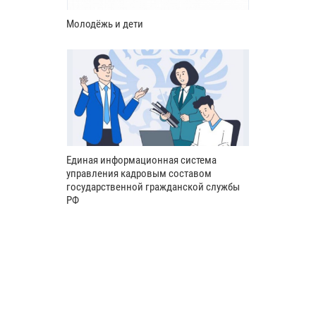
Молодёжь и дети
Единая информационная система
управления кадровым составом
государственной гражданской службы
РФ