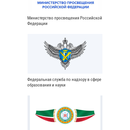
Министерство просвещения Российской
Федерации
Федеральная служба по надзору в сфере
образования и науки