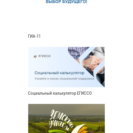
ГИА-11
Социальный калькулятор ЕГИССО