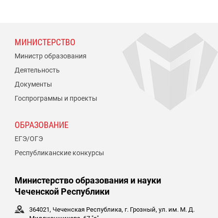
МИНИСТЕРСТВО
Министр образования
Деятельность
Документы
Госпрограммы и проекты
ОБРАЗОВАНИЕ
ЕГЭ/ОГЭ
Республиканские конкурсы
Министерство образования и науки
Чеченской Республики
364021, Чеченская Республика, г. Грозный, ул. им. М. Д.