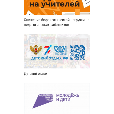
Снижение бюрократической нагрузки на
педагогических работников
Детский отдых