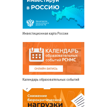
Инвестиционная карта России
Календарь образовательных событий