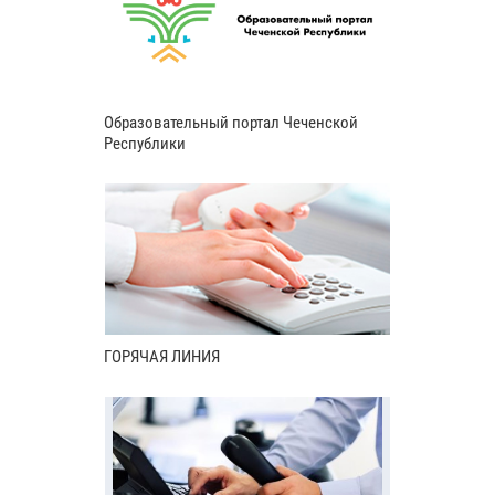
Образовательный портал Чеченской
Республики
ГОРЯЧАЯ ЛИНИЯ