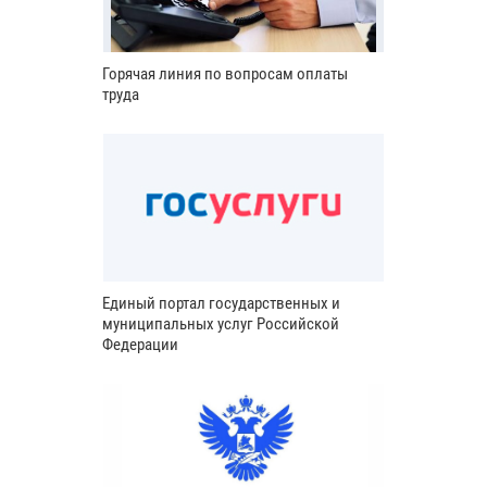
Горячая линия по вопросам оплаты
труда
Единый портал государственных и
муниципальных услуг Российской
Федерации