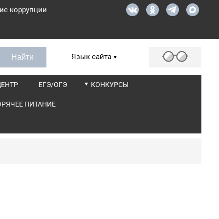
ие коррупции
Язык сайта
ЦЕНТР
ЕГЭ/ОГЭ
КОНКУРСЫ
ОРЯЧЕЕ ПИТАНИЕ