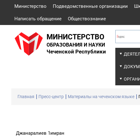
Министерство
Подведомственные организации
Ш
Написать обращение
Обществознание
МИНИСТЕРСТВО
ОБРАЗОВАНИЯ И НАУКИ
Чеченской Республики
ДЕЯТЕ
ДОКУМ
ОРГАН
Главная
Пресс-центр
Материалы на чеченском языке
Джанаралиев 1имран