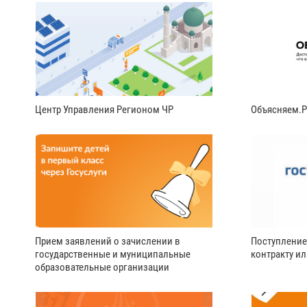
Центр Управления Регионом ЧР
Объясняем.
Прием заявлений о зачислении в
Поступление
государственные и муниципальные
контракту и
образовательные организации