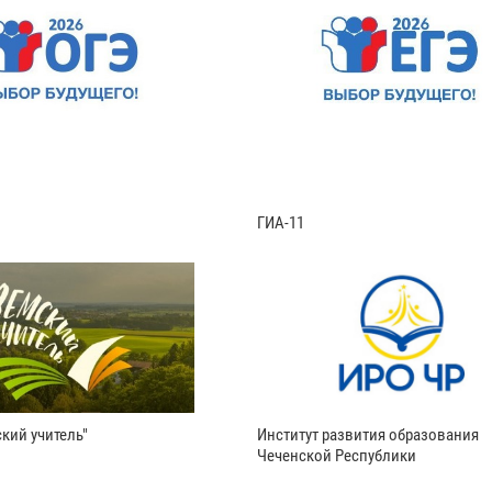
ГИА-11
кий учитель"
Институт развития образования
Чеченской Республики