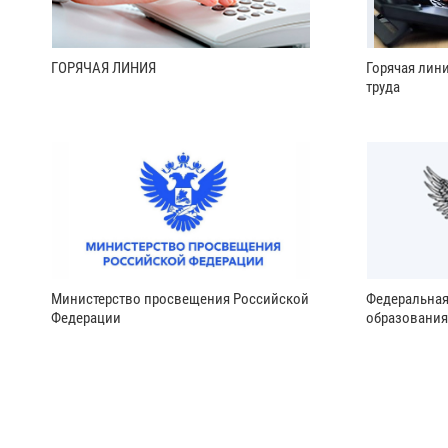
ГОРЯЧАЯ ЛИНИЯ
Горячая лин
труда
Министерство просвещения Российской
Федеральная
Федерации
образования