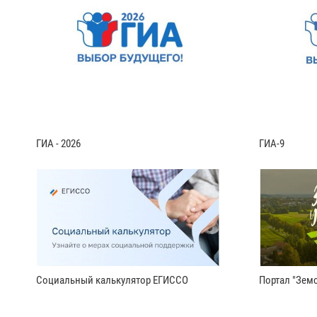
ГИА - 2026
ГИА-9
Социальный калькулятор ЕГИССО
Портал "Земс