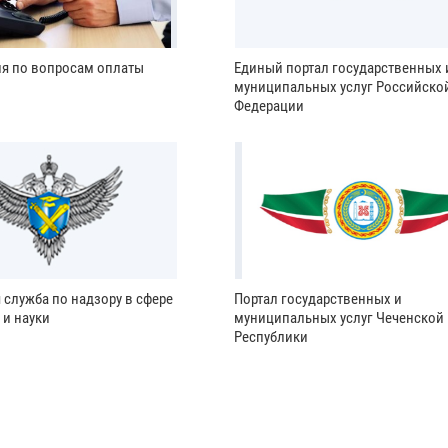
ия по вопросам оплаты
Единый портал государственных 
муниципальных услуг Российско
Федерации
 служба по надзору в сфере
Портал государственных и
 и науки
муниципальных услуг Чеченской
Республики