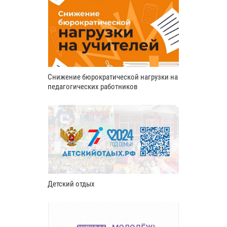
Снижение бюрократической нагрузки на
педагогических работников
Детский отдых