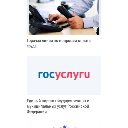
Горячая линия по вопросам оплаты
труда
Единый портал государственных и
муниципальных услуг Российской
Федерации