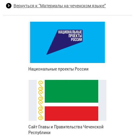
Вернуться к “Материалы на чеченском языке”
Национальные проекты России
Сайт Главы и Правительства Чеченской
Республики