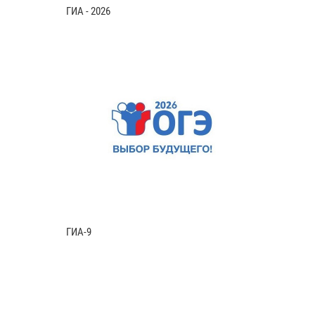
ГИА - 2026
ГИА-9