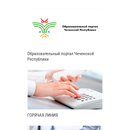
Образовательный портал Чеченской
Республики
ГОРЯЧАЯ ЛИНИЯ