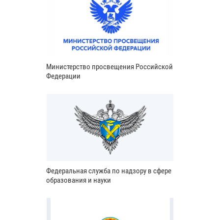
Министерство просвещения Российской
Федерации
Федеральная служба по надзору в сфере
образования и науки