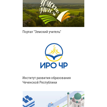
Портал "Земский учитель"
Институт развития образования
Чеченской Республики