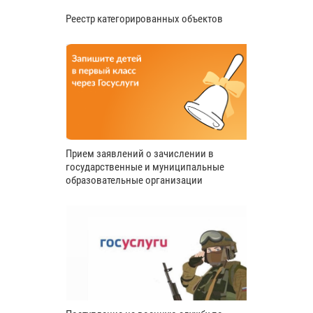
Реестр категорированных объектов
Прием заявлений о зачислении в
государственные и муниципальные
образовательные организации