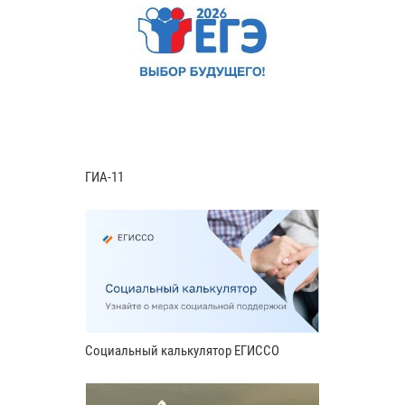
ГИА-11
Социальный калькулятор ЕГИССО