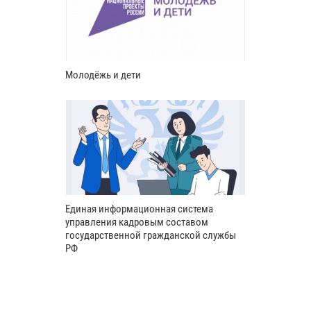
Молодёжь и дети
Единая информационная система
управления кадровым составом
государственной гражданской службы
РФ