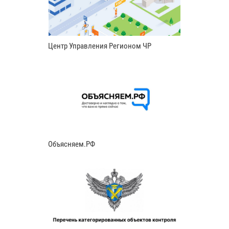
Центр Управления Регионом ЧР
Объясняем.РФ