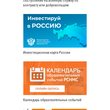
Поступление на военную службу по
контракту или добровольцем
Инвестиционная карта России
Календарь образовательных событий