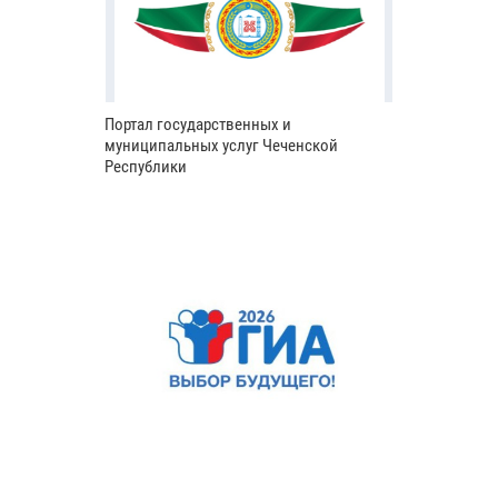
Портал государственных и
муниципальных услуг Чеченской
Республики