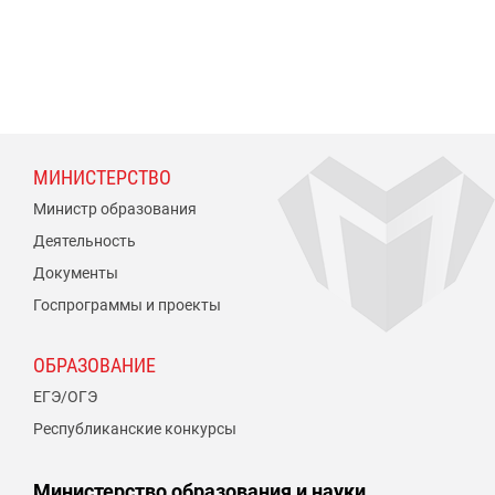
МИНИСТЕРСТВО
Министр образования
Деятельность
Документы
Госпрограммы и проекты
ОБРАЗОВАНИЕ
ЕГЭ/ОГЭ
Республиканские конкурсы
Министерство образования и науки