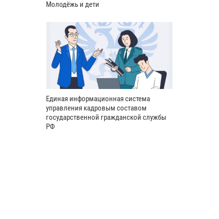
Молодёжь и дети
Единая информационная система
управления кадровым составом
государственной гражданской службы
РФ