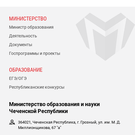
МИНИСТЕРСТВО
Министр образования
Деятельность
Документы
Госпрограммы и проекты
ОБРАЗОВАНИЕ
ЕГЭ/ОГЭ
Республиканские конкурсы
Министерство образования и науки
Чеченской Республики
364021, Чеченская Республика, г. Грозный, ул. им. М. Д.
Миллионщикова, 67 "а"