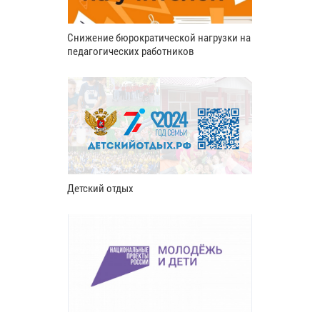
Снижение бюрократической нагрузки на
педагогических работников
Детский отдых