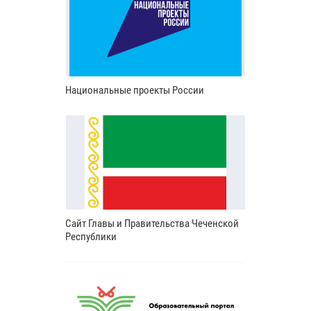
Национальные проекты России
Сайт Главы и Правительства Чеченской
Республики