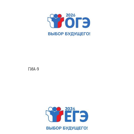
ГИА-9