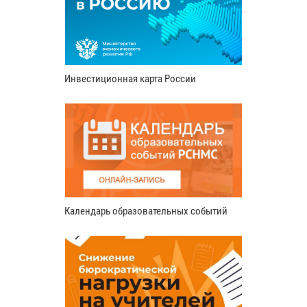
Инвестиционная карта России
Календарь образовательных событий