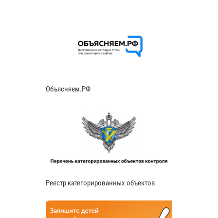
Объясняем.РФ
Реестр категорированных объектов