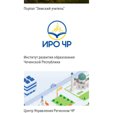
Портал "Земский учитель"
Институт развития образования
Чеченской Республики
Центр Управления Регионом ЧР