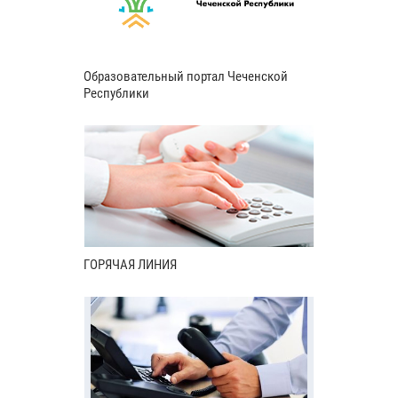
Образовательный портал Чеченской
Республики
ГОРЯЧАЯ ЛИНИЯ