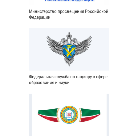
Министерство просвещения Российской
Федерации
Федеральная служба по надзору в сфере
образования и науки