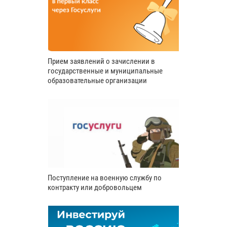
Прием заявлений о зачислении в
государственные и муниципальные
образовательные организации
Поступление на военную службу по
контракту или добровольцем