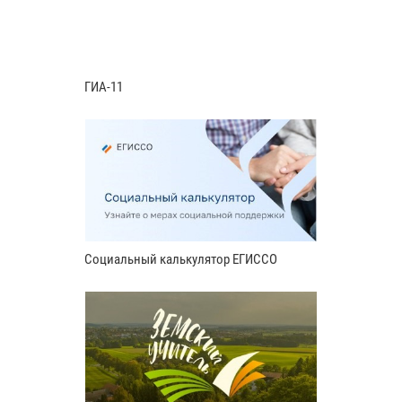
ГИА-11
Социальный калькулятор ЕГИССО