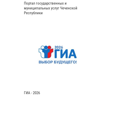
Портал государственных и
муниципальных услуг Чеченской
Республики
ГИА - 2026