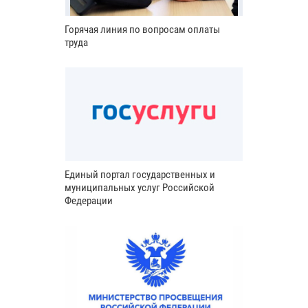
Горячая линия по вопросам оплаты
труда
Единый портал государственных и
муниципальных услуг Российской
Федерации