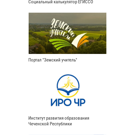
Социальный калькулятор ЕГИССО
Портал "Земский учитель"
Институт развития образования
Чеченской Республики