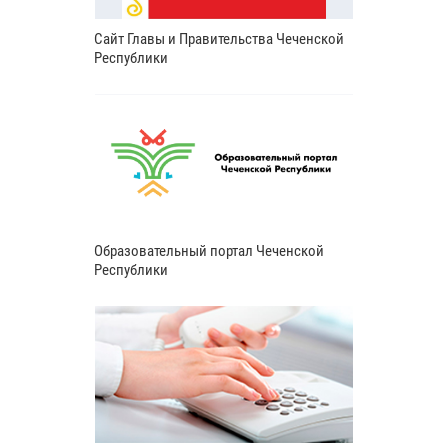
Сайт Главы и Правительства Чеченской
Республики
Образовательный портал Чеченской
Республики