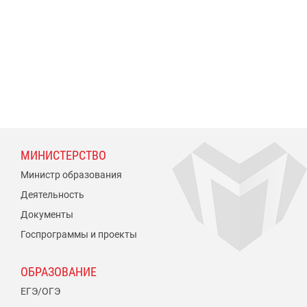
МИНИСТЕРСТВО
Министр образования
Деятельность
Документы
Госпрограммы и проекты
ОБРАЗОВАНИЕ
ЕГЭ/ОГЭ