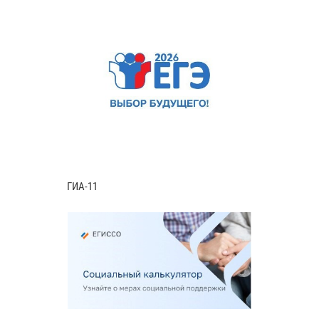
ГИА-11