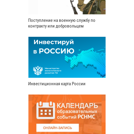
Поступление на военную службу по
контракту или добровольцем
Инвестиционная карта России