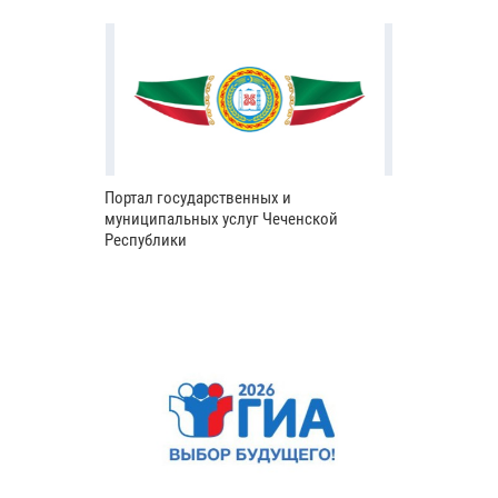
Портал государственных и
муниципальных услуг Чеченской
Республики