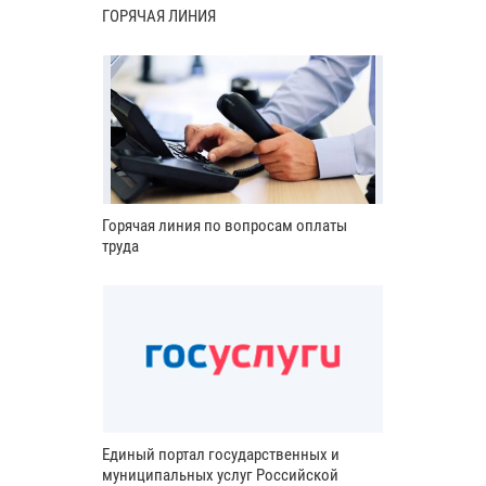
ГОРЯЧАЯ ЛИНИЯ
Горячая линия по вопросам оплаты
труда
Единый портал государственных и
муниципальных услуг Российской