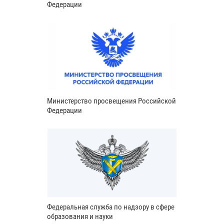
Федерации
Министерство просвещения Российской
Федерации
Федеральная служба по надзору в сфере
образования и науки