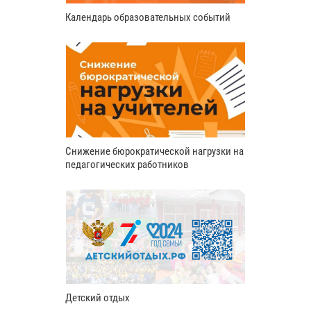
Календарь образовательных событий
Снижение бюрократической нагрузки на
педагогических работников
Детский отдых