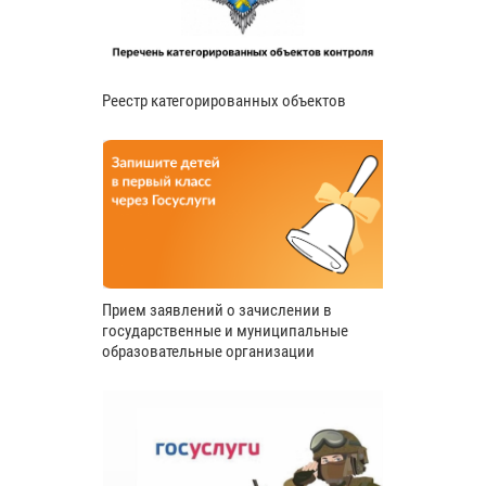
Реестр категорированных объектов
Прием заявлений о зачислении в
государственные и муниципальные
образовательные организации