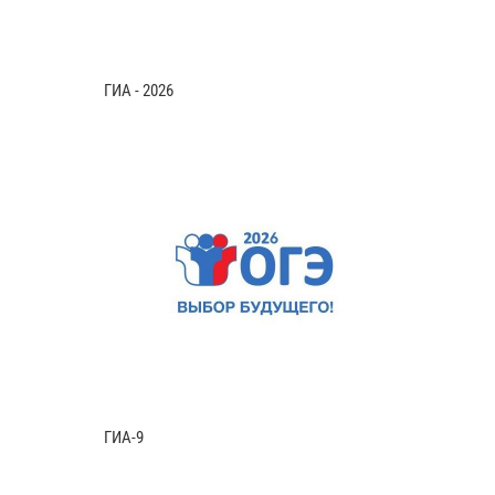
ГИА - 2026
ГИА-9