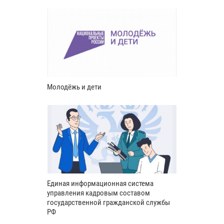
Молодёжь и дети
Единая информационная система
управления кадровым составом
государственной гражданской службы
РФ