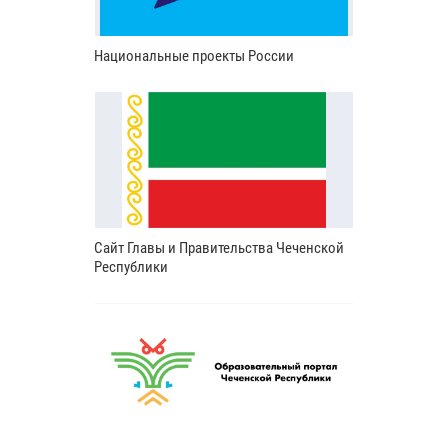
Национальные проекты России
Сайт Главы и Правительства Чеченской
Республики