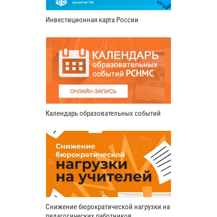
Инвестиционная карта России
Календарь образовательных событий
Снижение бюрократической нагрузки на
педагогических работников