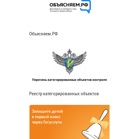
Объясняем.РФ
Реестр категорированных объектов