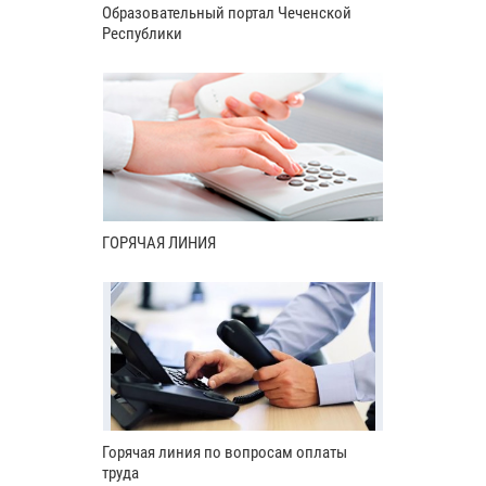
Образовательный портал Чеченской
Республики
ГОРЯЧАЯ ЛИНИЯ
Горячая линия по вопросам оплаты
труда