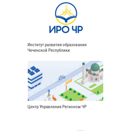
Институт развития образования
Чеченской Республики
Центр Управления Регионом ЧР