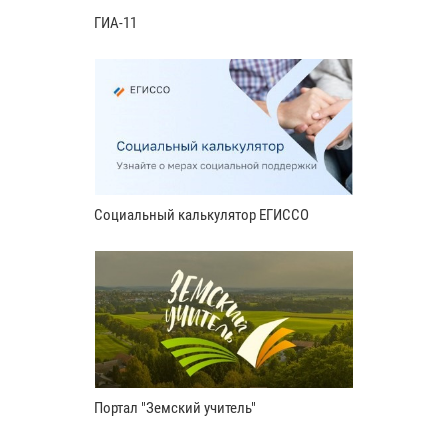
ГИА-11
Социальный калькулятор ЕГИССО
Портал "Земский учитель"