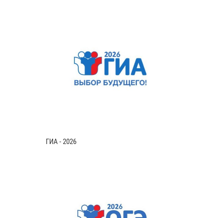
ГИА - 2026