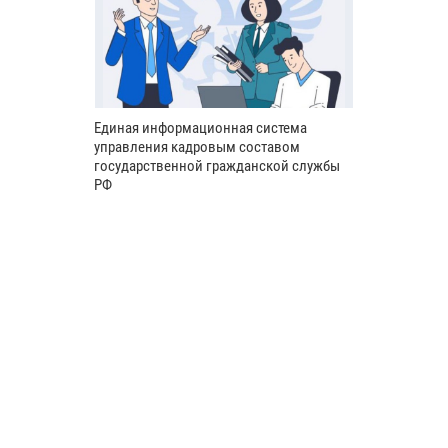
Единая информационная система
управления кадровым составом
государственной гражданской службы
РФ