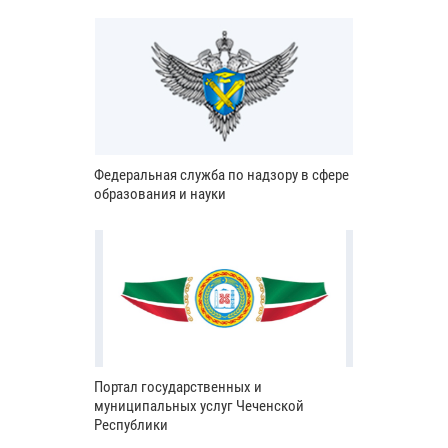
Федеральная служба по надзору в сфере
образования и науки
Портал государственных и
муниципальных услуг Чеченской
Республики