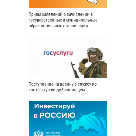
Прием заявлений о зачислении в
государственные и муниципальные
образовательные организации
Поступление на военную службу по
контракту или добровольцем