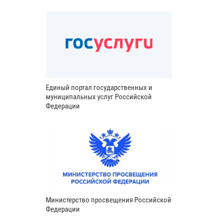
Единый портал государственных и
муниципальных услуг Российской
Федерации
Министерство просвещения Российской
Федерации