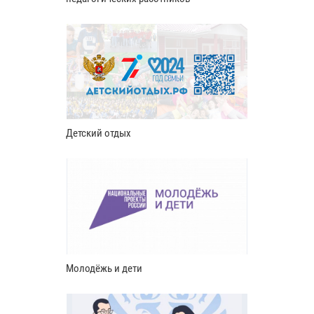
Детский отдых
Молодёжь и дети