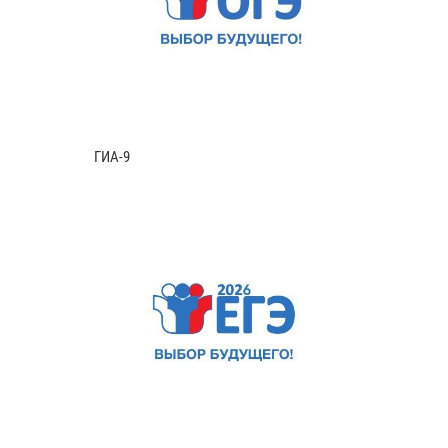
ГИА-9