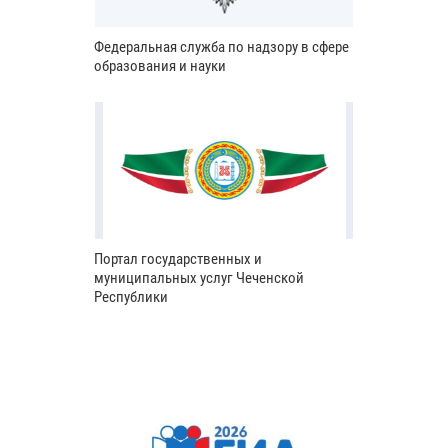
Федеральная служба по надзору в сфере
образования и науки
Портал государственных и
муниципальных услуг Чеченской
Республики