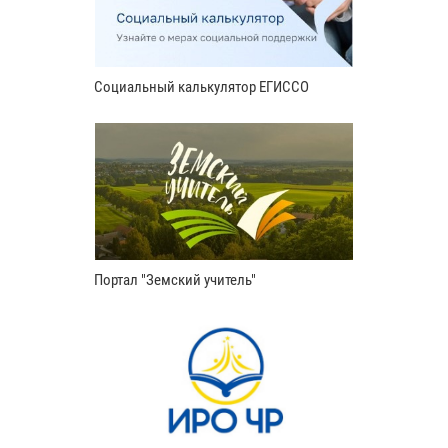
Социальный калькулятор ЕГИССО
Портал "Земский учитель"