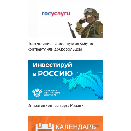
Поступление на военную службу по
контракту или добровольцем
Инвестиционная карта России