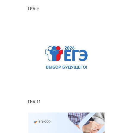
ГИА-9
ГИА-11