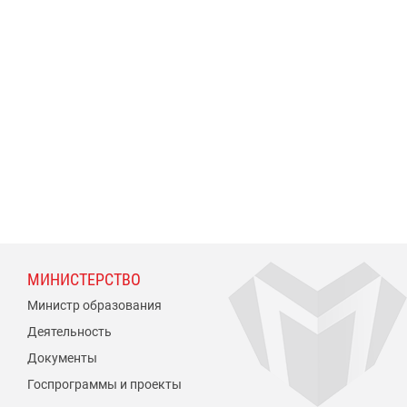
МИНИСТЕРСТВО
Министр образования
Деятельность
Документы
Госпрограммы и проекты