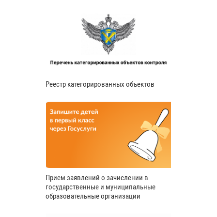
Реестр категорированных объектов
Прием заявлений о зачислении в
государственные и муниципальные
образовательные организации