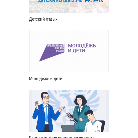
Детский отдых
Молодёжь и дети
Единая информационная система