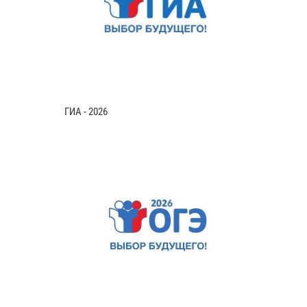
ГИА - 2026