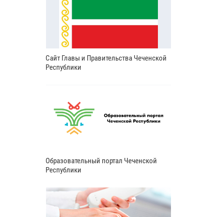
Сайт Главы и Правительства Чеченской
Республики
Образовательный портал Чеченской
Республики