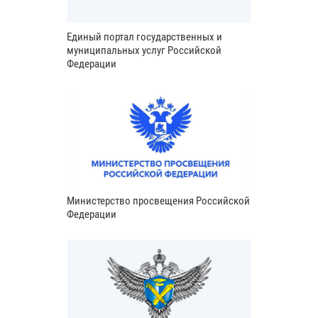
Единый портал государственных и
муниципальных услуг Российской
Федерации
Министерство просвещения Российской
Федерации