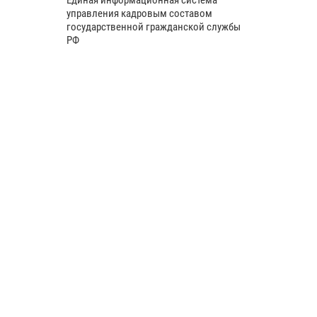
управления кадровым составом
государственной гражданской службы
РФ