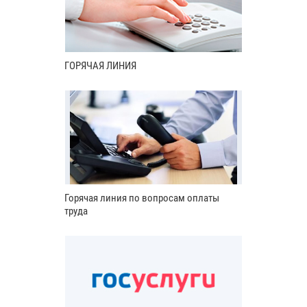
ГОРЯЧАЯ ЛИНИЯ
Горячая линия по вопросам оплаты
труда