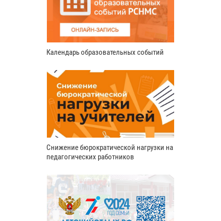
Календарь образовательных событий
Снижение бюрократической нагрузки на
педагогических работников