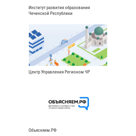
Институт развития образования
Чеченской Республики
Центр Управления Регионом ЧР
Объясняем.РФ