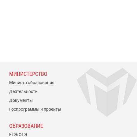
МИНИСТЕРСТВО
Министр образования
Деятельность
Документы
Госпрограммы и проекты
ОБРАЗОВАНИЕ
ЕГЭ/ОГЭ