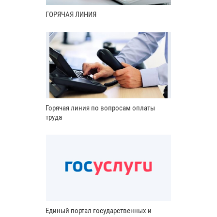
ГОРЯЧАЯ ЛИНИЯ
Горячая линия по вопросам оплаты
труда
Единый портал государственных и