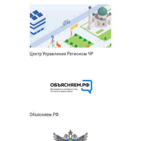
Центр Управления Регионом ЧР
Объясняем.РФ