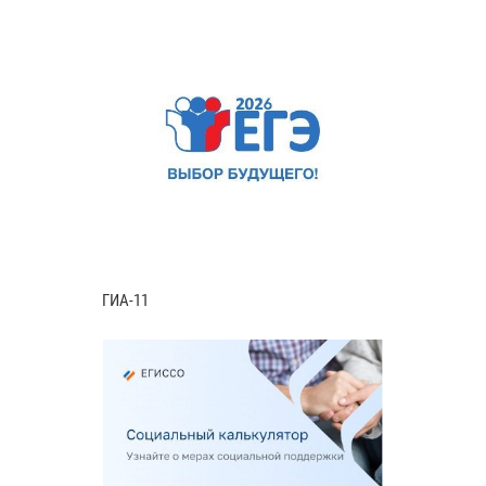
ГИА-11