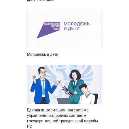
Молодёжь и дети
Единая информационная система
управления кадровым составом
государственной гражданской службы
РФ