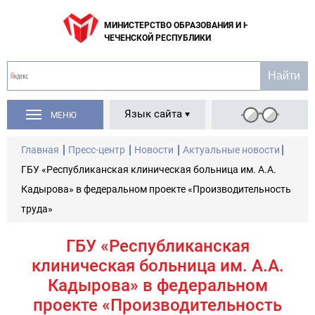
МИНИСТЕРСТВО ОБРАЗОВАНИЯ И НАУКИ
ЧЕЧЕНСКОЙ РЕСПУБЛИКИ
Язык сайта
МЕНЮ
Главная
Пресс-центр
Новости
Актуальные новости
ГБУ «Республиканская клиническая больница им. А.А.
Кадырова» в федеральном проекте «Производительность
труда»
ГБУ «Республиканская
клиническая больница им. А.А.
Кадырова» в федеральном
проекте «Производительность