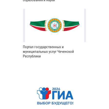
образования и науки
Портал государственных и
муниципальных услуг Чеченской
Республики