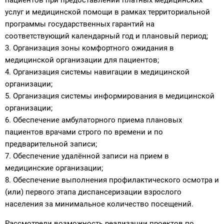
пациентов при предоставлении платных медицинских
услуг и медицинской помощи в рамках территориальной
программы государственных гарантий на
соответствующий календарный год и плановый период;
3. ⁠Организация зоны комфортного ожидания в
медицинской организации для пациентов;
4. ⁠Организация системы навигации в медицинской
организации;
5. ⁠Организация системы информирования в медицинской
организации;
6. ⁠Обеспечение амбулаторного приема плановых
пациентов врачами строго по времени и по
предварительной записи;
7. ⁠Обеспечение удалённой записи на прием в
медицинские организации;
8. ⁠Обеспечение выполнения профилактического осмотра и
(или) первого этапа диспансеризации взрослого
населения за минимальное количество посещений.
Рассмотрели возможность реализации проектов по