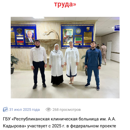
труда»
31 июл 2025 года
268 просмотров
ГБУ «Республиканская клиническая больница им. А.А.
Кадырова» участвует с 2025 г. в федеральном проекте