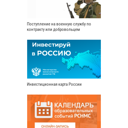
Поступление на военную службу по
контракту или добровольцем
Инвестиционная карта России