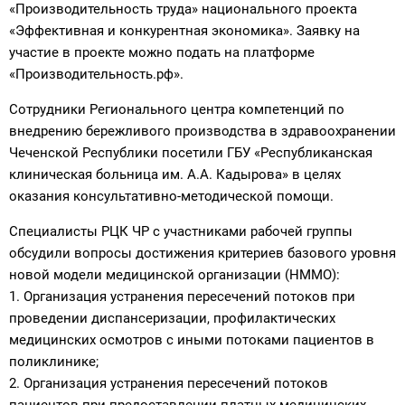
«Производительность труда» национального проекта
«Эффективная и конкурентная экономика». Заявку на
участие в проекте можно подать на платформе
«Производительность.рф».
Сотрудники Регионального центра компетенций по
внедрению бережливого производства в здравоохранении
Чеченской Республики посетили ГБУ «Республиканская
клиническая больница им. А.А. Кадырова» в целях
оказания консультативно-методической помощи.
Специалисты РЦК ЧР с участниками рабочей группы
обсудили вопросы достижения критериев базового уровня
новой модели медицинской организации (НММО):
1. Организация устранения пересечений потоков при
проведении диспансеризации, профилактических
медицинских осмотров с иными потоками пациентов в
поликлинике;
2. ⁠Организация устранения пересечений потоков