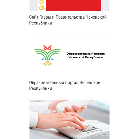
Сайт Главы и Правительства Чеченской
Республики
Образовательный портал Чеченской
Республики