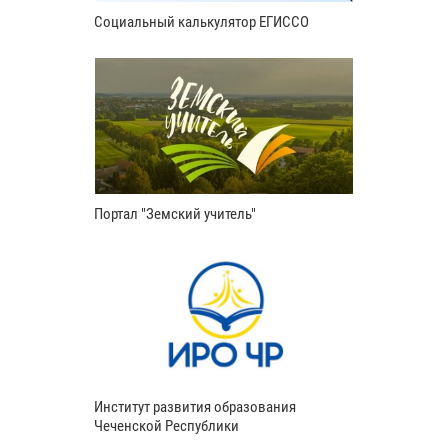
Социальный калькулятор ЕГИССО
Портал "Земский учитель"
Институт развития образования
Чеченской Республики