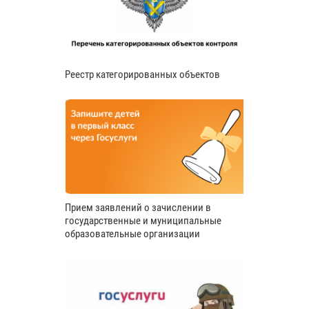
Реестр категорированных объектов
Прием заявлений о зачислении в
государственные и муниципальные
образовательные организации