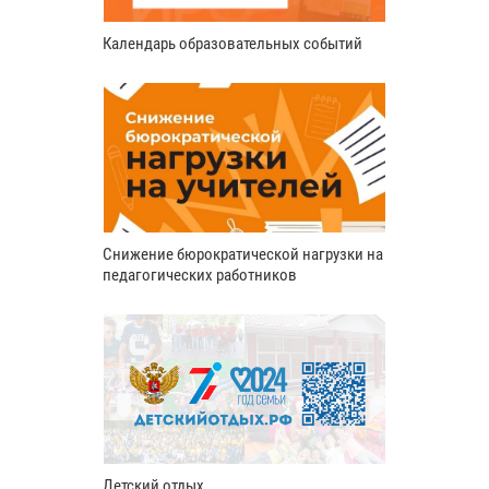
Календарь образовательных событий
Снижение бюрократической нагрузки на
педагогических работников
Детский отдых