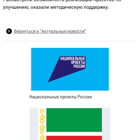
улучшению, оказали методическую поддержку.
Вернуться к “Актуальные новости”
Национальные проекты России