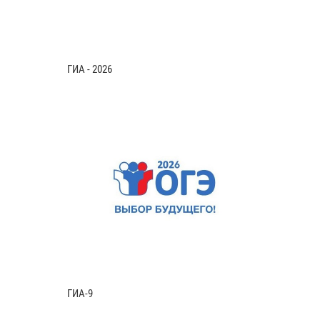
ГИА - 2026
ГИА-9