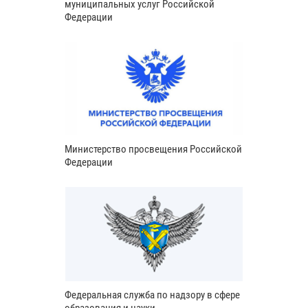
муниципальных услуг Российской
Федерации
Министерство просвещения Российской
Федерации
Федеральная служба по надзору в сфере