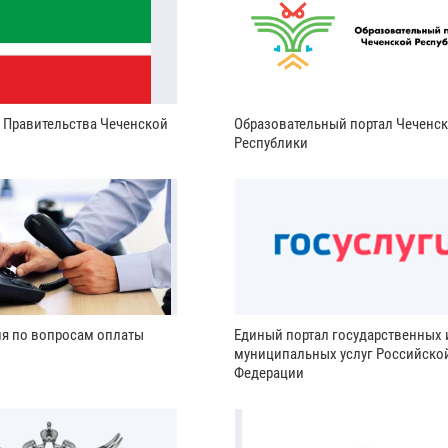
и Правительства Чеченской
Образовательный портал Чеченс
Республики
ия по вопросам оплаты
Единый портал государственных 
муниципальных услуг Российско
Федерации