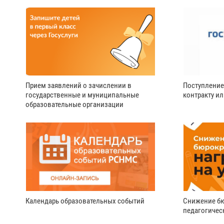
Прием заявлений о зачислении в
Поступление
государственные и муниципальные
контракту и
образовательные организации
Календарь образовательных событий
Снижение бю
педагогичес