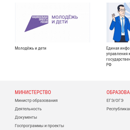
Молодёжь и дети
Единая инфо
управления 
государстве
РФ
МИНИСТЕРСТВО
ОБРАЗОВА
Министр образования
ЕГЭ/ОГЭ
Деятельность
Республика
Документы
Госпрограммы и проекты