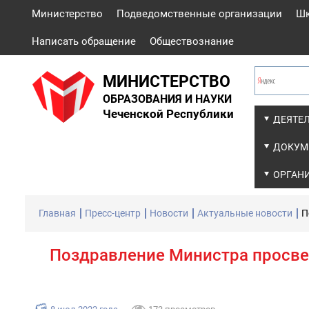
Министерство
Подведомственные организации
Ш
Написать обращение
Обществознание
МИНИСТЕРСТВО
ОБРАЗОВАНИЯ И НАУКИ
Чеченской Республики
ДЕЯТЕ
ДОКУМ
ОРГАН
Главная
Пресс-центр
Новости
Актуальные новости
П
Поздравление Министра просве