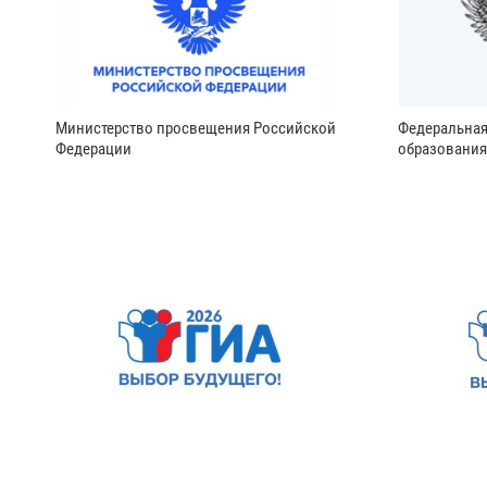
Министерство просвещения Российской
Федеральная
Федерации
образования