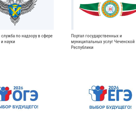
 служба по надзору в сфере
Портал государственных и
 и науки
муниципальных услуг Чеченской
Республики