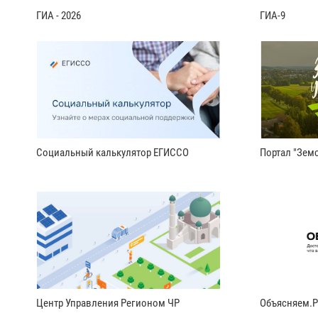
ГИА - 2026
ГИА-9
Социальный калькулятор ЕГИССО
Портал "Земс
Центр Управления Регионом ЧР
Объясняем.