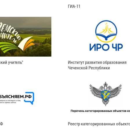
ГИА-11
кий учитель"
Институт развития образования
Чеченской Республики
РФ
Реестр категорированных объект