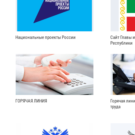
Национальные проекты России
Сайт Главы 
Республики
ГОРЯЧАЯ ЛИНИЯ
Горячая лин
труда