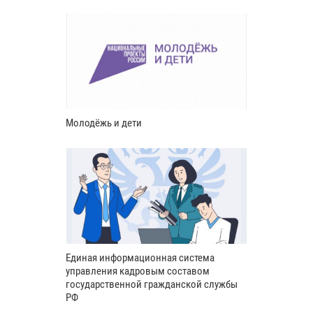
Молодёжь и дети
Единая информационная система
управления кадровым составом
государственной гражданской службы
РФ