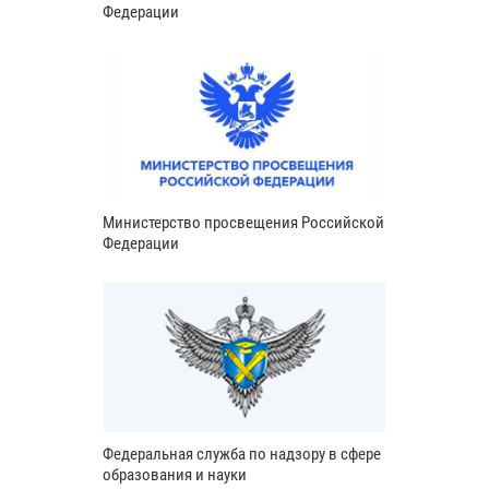
Федерации
Министерство просвещения Российской
Федерации
Федеральная служба по надзору в сфере
образования и науки