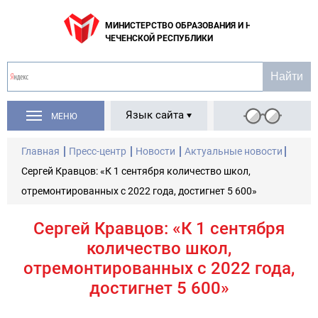
МИНИСТЕРСТВО ОБРАЗОВАНИЯ И НАУКИ
ЧЕЧЕНСКОЙ РЕСПУБЛИКИ
Язык сайта
МЕНЮ
Главная
Пресс-центр
Новости
Актуальные новости
Сергей Кравцов: «К 1 сентября количество школ,
отремонтированных с 2022 года, достигнет 5 600»
Сергей Кравцов: «К 1 сентября
количество школ,
отремонтированных с 2022 года,
достигнет 5 600»