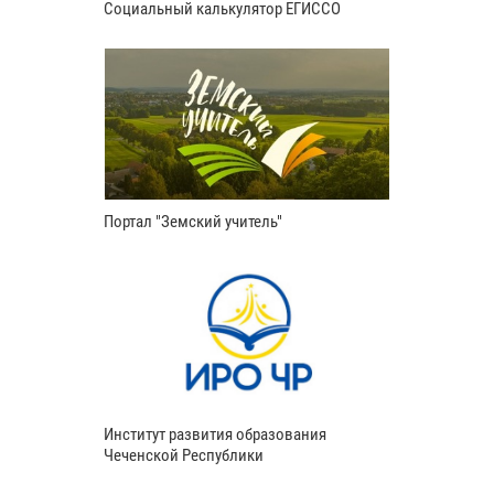
Социальный калькулятор ЕГИССО
Портал "Земский учитель"
Институт развития образования
Чеченской Республики