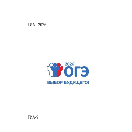
ГИА - 2026
ГИА-9