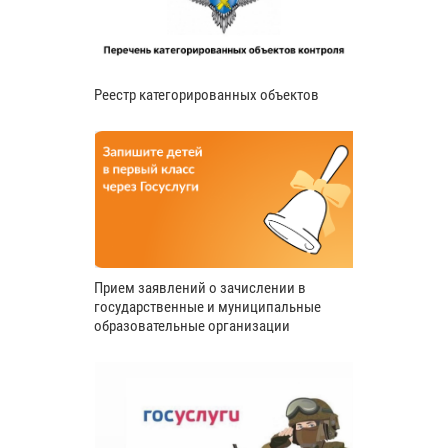
Реестр категорированных объектов
Прием заявлений о зачислении в
государственные и муниципальные
образовательные организации