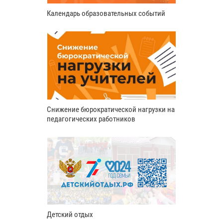
Календарь образовательных событий
Снижение бюрократической нагрузки на
педагогических работников
Детский отдых