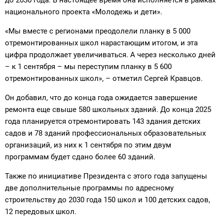
национального проекта «Молодежь и дети».
«Мы вместе с регионами преодолели планку в 5 000
отремонтированных школ нарастающим итогом, и эта
цифра продолжает увеличиваться. А через несколько дней
– к 1 сентября – мы переступим планку в 5 600
отремонтированных школ», – отметил Сергей Кравцов.
Он добавил, что до конца года ожидается завершение
ремонта еще свыше 580 школьных зданий. До конца 2025
года планируется отремонтировать 143 здания детских
садов и 78 зданий профессиональных образовательных
организаций, из них к 1 сентября по этим двум
программам будет сдано более 60 зданий.
Также по инициативе Президента с этого года запущены
две дополнительные программы по адресному
строительству до 2030 года 150 школ и 100 детских садов,
12 передовых школ.