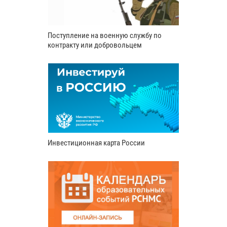
Поступление на военную службу по
контракту или добровольцем
Инвестиционная карта России