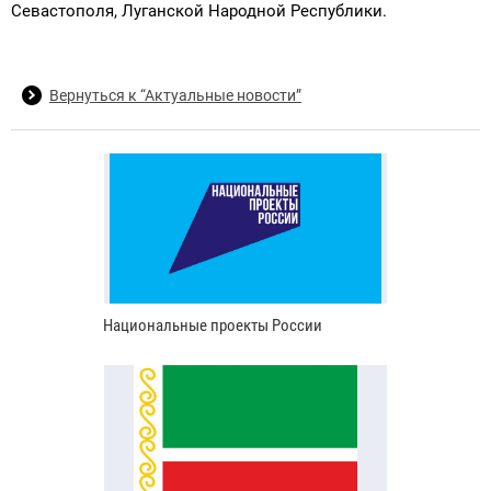
Севастополя, Луганской Народной Республики.
Вернуться к “Актуальные новости”
Национальные проекты России