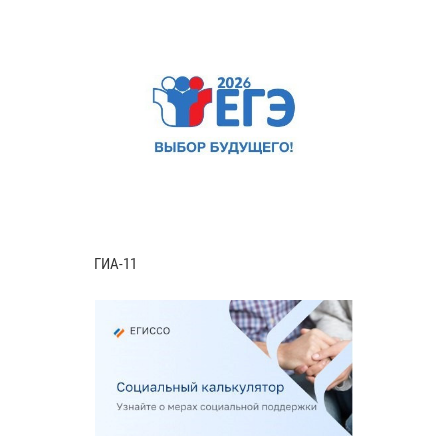
ГИА-11