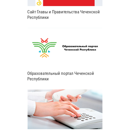
Сайт Главы и Правительства Чеченской
Республики
Образовательный портал Чеченской
Республики