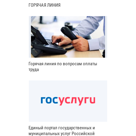
ГОРЯЧАЯ ЛИНИЯ
Горячая линия по вопросам оплаты
труда
Единый портал государственных и
муниципальных услуг Российской