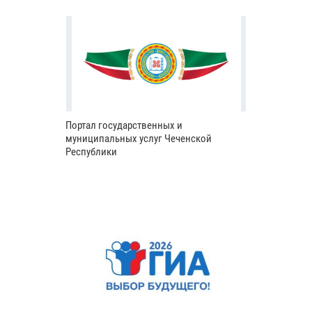
Портал государственных и
муниципальных услуг Чеченской
Республики