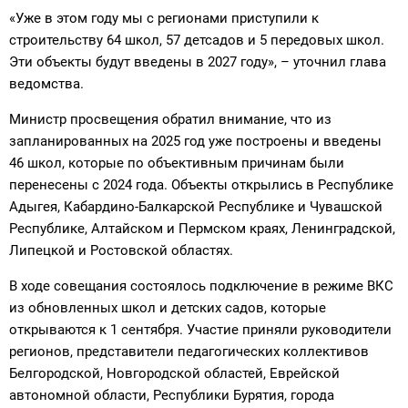
«Уже в этом году мы с регионами приступили к
строительству 64 школ, 57 детсадов и 5 передовых школ.
Эти объекты будут введены в 2027 году», – уточнил глава
ведомства.
Министр просвещения обратил внимание, что из
запланированных на 2025 год уже построены и введены
46 школ, которые по объективным причинам были
перенесены с 2024 года. Объекты открылись в Республике
Адыгея, Кабардино-Балкарской Республике и Чувашской
Республике, Алтайском и Пермском краях, Ленинградской,
Липецкой и Ростовской областях.
В ходе совещания состоялось подключение в режиме ВКС
из обновленных школ и детских садов, которые
открываются к 1 сентября. Участие приняли руководители
регионов, представители педагогических коллективов
Белгородской, Новгородской областей, Еврейской
автономной области, Республики Бурятия, города