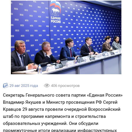
29 авг 2025 года
406 просмотров
Секретарь Генерального совета партии «Единая Россия»
Владимир Якушев и Министр просвещения РФ Сергей
Кравцов 29 августа провели очередной Всероссийский
штаб по программе капремонта и строительства
образовательных учреждений. Они обсудили
промежуточные итоги реализации инфраструктурных