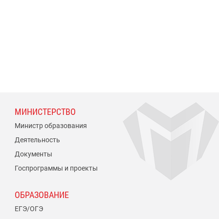
МИНИСТЕРСТВО
Министр образования
Деятельность
Документы
Госпрограммы и проекты
ОБРАЗОВАНИЕ
ЕГЭ/ОГЭ