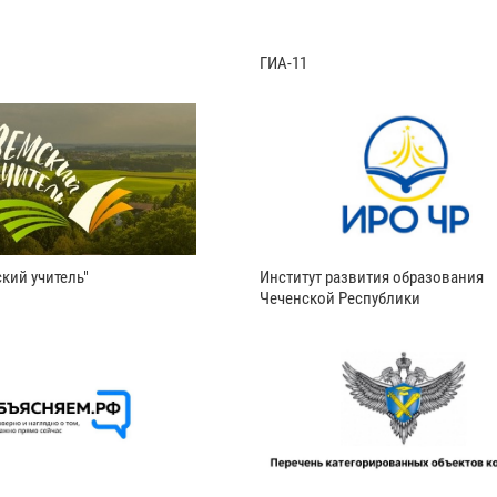
ГИА-11
кий учитель"
Институт развития образования
Чеченской Республики