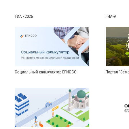
ГИА - 2026
ГИА-9
Социальный калькулятор ЕГИССО
Портал "Земс