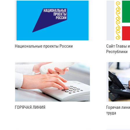
Национальные проекты России
Сайт Главы 
Республики
ГОРЯЧАЯ ЛИНИЯ
Горячая лин
труда