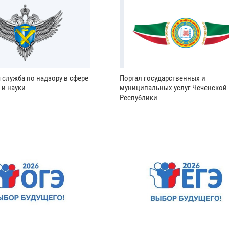
 служба по надзору в сфере
Портал государственных и
 и науки
муниципальных услуг Чеченской
Республики