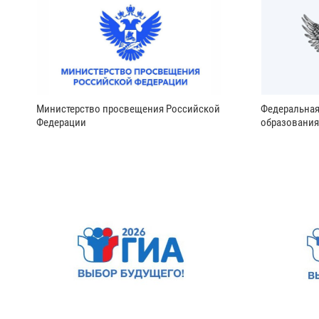
Министерство просвещения Российской
Федеральная
Федерации
образования