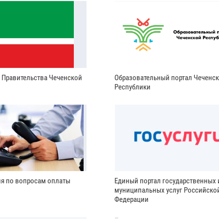
и Правительства Чеченской
Образовательный портал Чеченс
Республики
ия по вопросам оплаты
Единый портал государственных 
муниципальных услуг Российско
Федерации