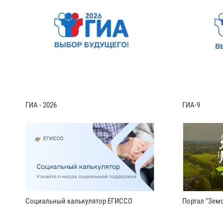
ГИА - 2026
ГИА-9
Социальный калькулятор ЕГИССО
Портал "Земс