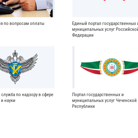
ия по вопросам оплаты
Единый портал государственных 
муниципальных услуг Российско
Федерации
 служба по надзору в сфере
Портал государственных и
 и науки
муниципальных услуг Чеченской
Республики