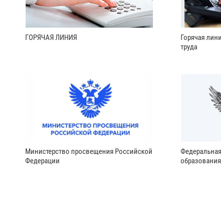
ГОРЯЧАЯ ЛИНИЯ
Горячая лин
труда
Министерство просвещения Российской
Федеральная
Федерации
образования