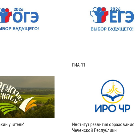
ГИА-11
кий учитель"
Институт развития образования
Чеченской Республики