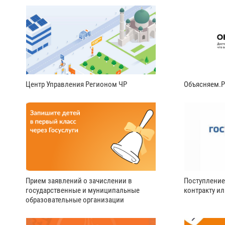
Центр Управления Регионом ЧР
Объясняем.
Прием заявлений о зачислении в
Поступление
государственные и муниципальные
контракту и
образовательные организации