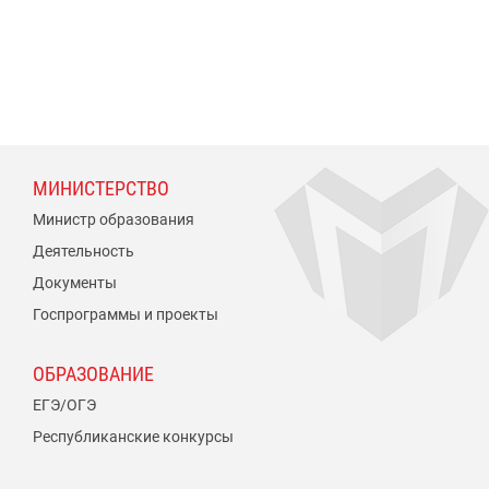
МИНИСТЕРСТВО
Министр образования
Деятельность
Документы
Госпрограммы и проекты
ОБРАЗОВАНИЕ
ЕГЭ/ОГЭ
Республиканские конкурсы