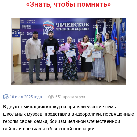
«Знать, чтобы помнить»
10 июл 2025 года
651 просмотров
В двух номинациях конкурса приняли участие семь
школьных музеев, представив видеоролики, посвященные
героям своей семьи, бойцам Великой Отечественной
войны и специальной военной операции.