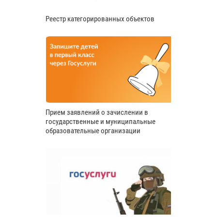
Реестр категорированных объектов
Прием заявлений о зачислении в
государственные и муниципальные
образовательные организации