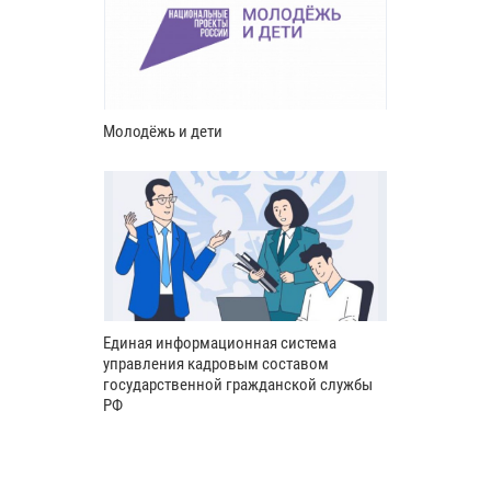
Молодёжь и дети
Единая информационная система
управления кадровым составом
государственной гражданской службы
РФ