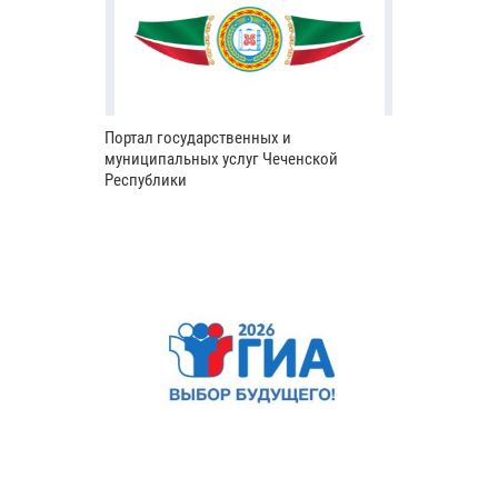
Портал государственных и
муниципальных услуг Чеченской
Республики