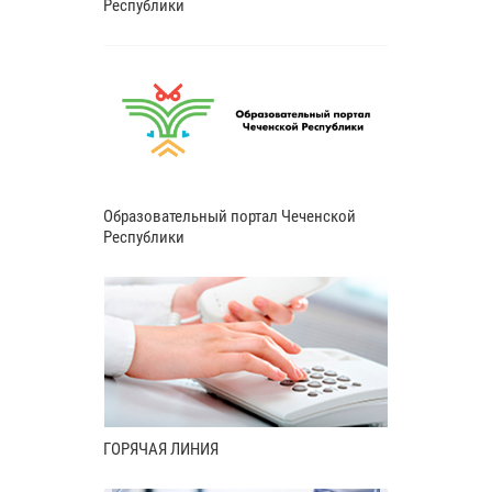
Республики
Образовательный портал Чеченской
Республики
ГОРЯЧАЯ ЛИНИЯ