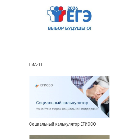
ГИА-11
Социальный калькулятор ЕГИССО