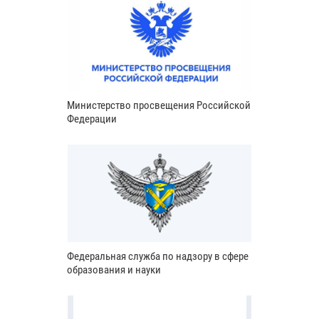
Министерство просвещения Российской
Федерации
Федеральная служба по надзору в сфере
образования и науки