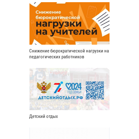
Снижение бюрократической нагрузки на
педагогических работников
Детский отдых