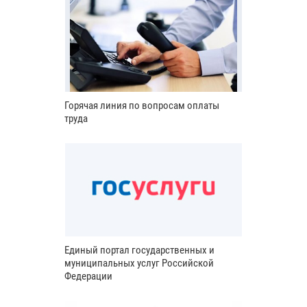
Горячая линия по вопросам оплаты
труда
Единый портал государственных и
муниципальных услуг Российской
Федерации