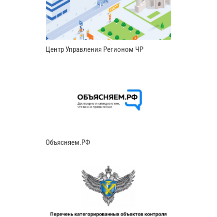
Центр Управления Регионом ЧР
Объясняем.РФ