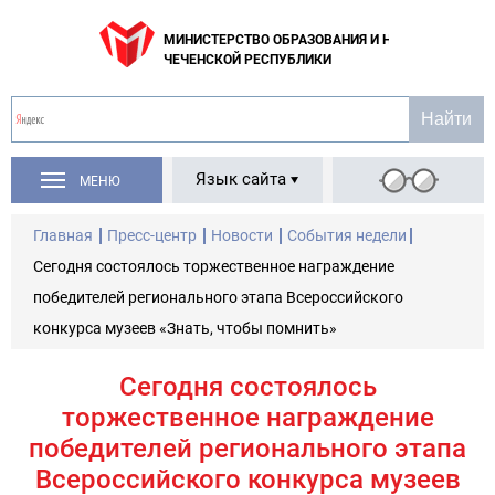
МИНИСТЕРСТВО ОБРАЗОВАНИЯ И НАУКИ
ЧЕЧЕНСКОЙ РЕСПУБЛИКИ
Язык сайта
МЕНЮ
Главная
Пресс-центр
Новости
События недели
Сегодня состоялось торжественное награждение
победителей регионального этапа Всероссийского
конкурса музеев «Знать, чтобы помнить»
Сегодня состоялось
торжественное награждение
победителей регионального этапа
Всероссийского конкурса музеев