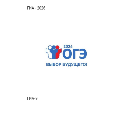
ГИА - 2026
ГИА-9