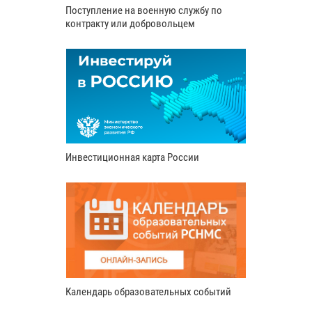
Поступление на военную службу по
контракту или добровольцем
Инвестиционная карта России
Календарь образовательных событий