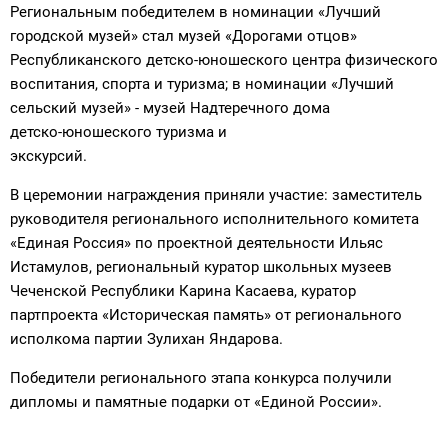
Региональным победителем в номинации «Лучший
городской музей» стал музей «Дорогами отцов»
Республиканского детско-юношеского центра физического
воспитания, спорта и туризма; в номинации «Лучший
сельский музей» - музей Надтеречного дома
детско-юношеского туризма и
экскурсий.
В церемонии награждения приняли участие: заместитель
руководителя регионального исполнительного комитета
«Единая Россия» по проектной деятельности Ильяс
Истамулов, региональный куратор школьных музеев
Чеченской Республики Карина Касаева, куратор
партпроекта «Историческая память» от регионального
исполкома партии Зулихан Яндарова.
Победители регионального этапа конкурса получили
дипломы и памятные подарки от «Единой России».