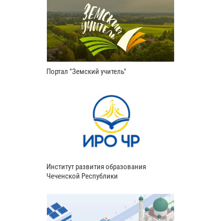
Портал "Земский учитель"
Институт развития образования
Чеченской Республики