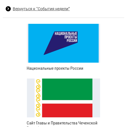
Вернуться к “События недели”
Национальные проекты России
Сайт Главы и Правительства Чеченской