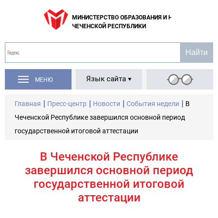
МИНИСТЕРСТВО ОБРАЗОВАНИЯ И НАУКИ
ЧЕЧЕНСКОЙ РЕСПУБЛИКИ
Язык сайта
МЕНЮ
Главная
Пресс-центр
Новости
События недели
В
Чеченской Республике завершился основной период
государственной итоговой аттестации
В Чеченской Республике
завершился основной период
государственной итоговой
аттестации