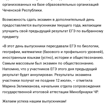
организованных на базе образовательных организаций
Чеченской Республики.
Возможность сдать экзамен в дополнительный день
предоставляется выпускникам текущего года, желающим
улучшить свой предыдущий результат ЕГЭ по выбранному
предмету.
«В этот день выпускники пересдавали ЕГЭ по биологии,
географии, математике (базового и профильного уровней),
иностранным языкам (устно), истории и обществознанию.
Самым массовым был экзамен по обществознанию.
Напомню, что у участников ЕГЭ этого дня предыдущий
результат будет аннулирован. Результаты экзамена
участники получат не позднее 12 июля», – отметила
Марина Зелимханова, начальник отдела сопровождения
государственной итоговой аттестации Минобрнауки ЧР.
Желаем успеха нашим выпускникам!