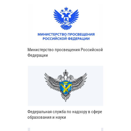
Министерство просвещения Российской
Федерации
Федеральная служба по надзору в сфере
образования и науки