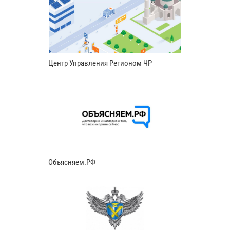
Центр Управления Регионом ЧР
Объясняем.РФ