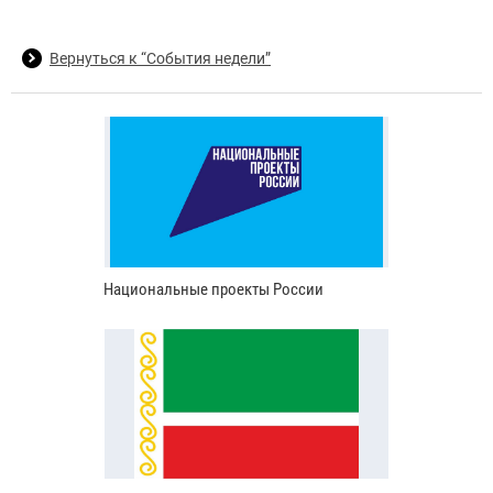
Вернуться к “События недели”
Национальные проекты России