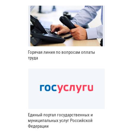
Горячая линия по вопросам оплаты
труда
Единый портал государственных и
муниципальных услуг Российской
Федерации