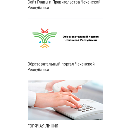
Сайт Главы и Правительства Чеченской
Республики
Образовательный портал Чеченской
Республики
ГОРЯЧАЯ ЛИНИЯ