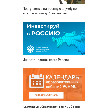
Поступление на военную службу по
контракту или добровольцем
Инвестиционная карта России
Календарь образовательных событий