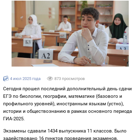
4 июл 2025 года
873 просмотров
Сегодня прошел последний дополнительный день сдачи
ЕГЭ по биологии, географии, математике (базового и
профильного уровней), иностранным языкам (устно),
истории и обществознанию в рамках основного периода
ГИА-2025.
Экзамены сдавали 1434 выпускника 11 классов. Было
задействовано 16 пунктов проведения экзаменов,