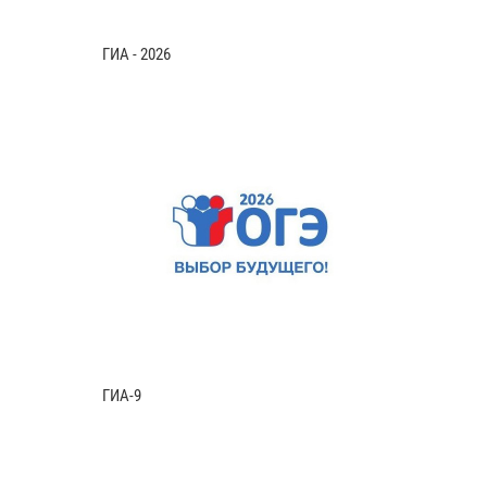
ГИА - 2026
ГИА-9