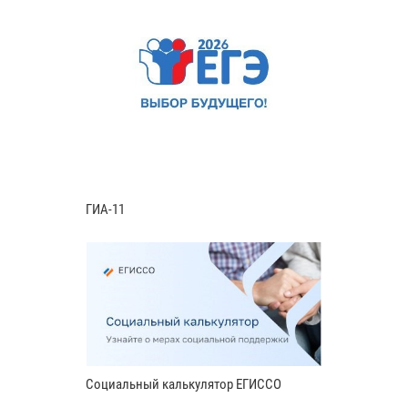
ГИА-11
Социальный калькулятор ЕГИССО