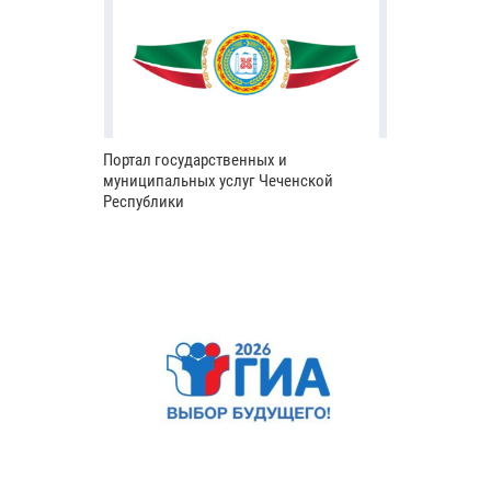
Портал государственных и
муниципальных услуг Чеченской
Республики