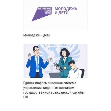
Молодёжь и дети
Единая информационная система
управления кадровым составом
государственной гражданской службы
РФ