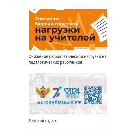
Снижение бюрократической нагрузки на
педагогических работников
Детский отдых