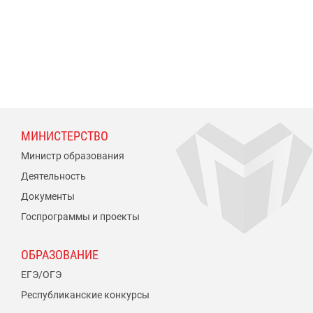
МИНИСТЕРСТВО
Министр образования
Деятельность
Документы
Госпрограммы и проекты
ОБРАЗОВАНИЕ
ЕГЭ/ОГЭ
Республиканские конкурсы