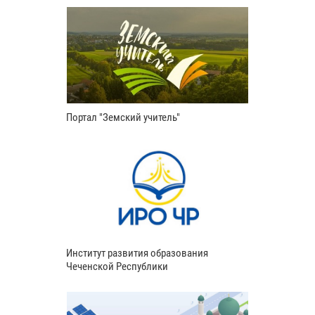
Портал "Земский учитель"
Институт развития образования
Чеченской Республики