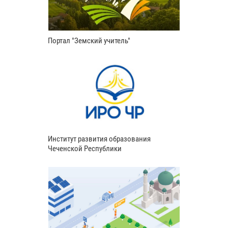
Портал "Земский учитель"
Институт развития образования
Чеченской Республики