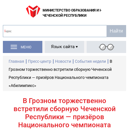
МИНИСТЕРСТВО ОБРАЗОВАНИЯ И НАУКИ
ЧЕЧЕНСКОЙ РЕСПУБЛИКИ
Язык сайта
МЕНЮ
Главная
Пресс-центр
Новости
События недели
В
Грозном торжественно встретили сборную Чеченской
Республики — призёров Национального чемпионата
«Абилимпикс»
В Грозном торжественно
встретили сборную Чеченской
Республики — призёров
Национального чемпионата