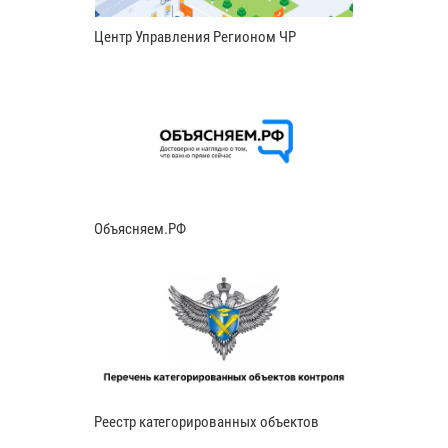
Центр Управления Регионом ЧР
Объясняем.РФ
Реестр категорированных объектов