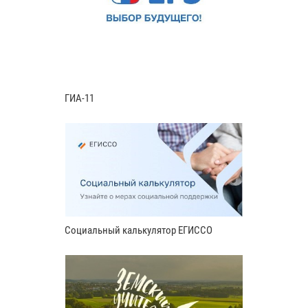
ГИА-11
Социальный калькулятор ЕГИССО