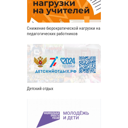
Снижение бюрократической нагрузки на
педагогических работников
Детский отдых