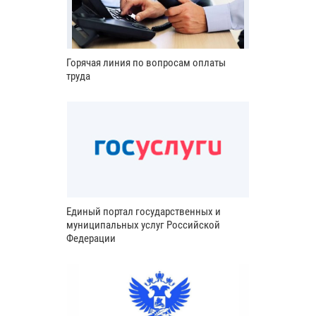
Горячая линия по вопросам оплаты
труда
Единый портал государственных и
муниципальных услуг Российской
Федерации