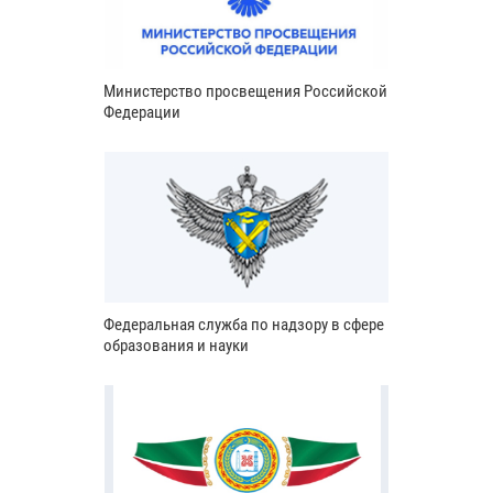
Министерство просвещения Российской
Федерации
Федеральная служба по надзору в сфере
образования и науки