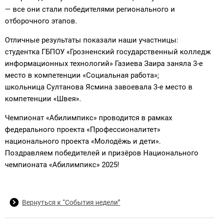
— все они стали победителями регионального и
отборочного этапов.
Отличные результаты показали наши участницы:
студентка ГБПОУ «Грозненский государственный колледж
информационных технологий» Газиева Заира заняла 3-е
место в компетенции «Социальная работа»;
школьница Султанова Ясмина завоевала 3-е место в
компетенции «Швея».
Чемпионат «Абилимпикс» проводится в рамках
федерального проекта «Профессионалитет»
национального проекта «Молодёжь и дети».
Поздравляем победителей и призёров Национального
чемпионата «Абилимпикс» 2025!
Вернуться к “События недели”