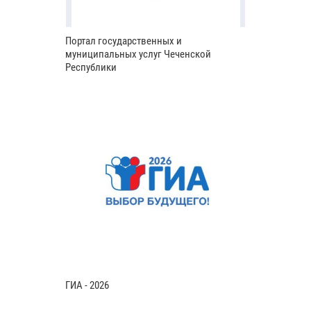
Портал государственных и
муниципальных услуг Чеченской
Республики
ГИА - 2026