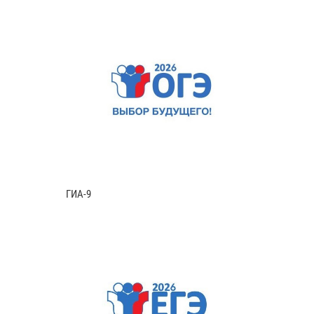
ГИА-9