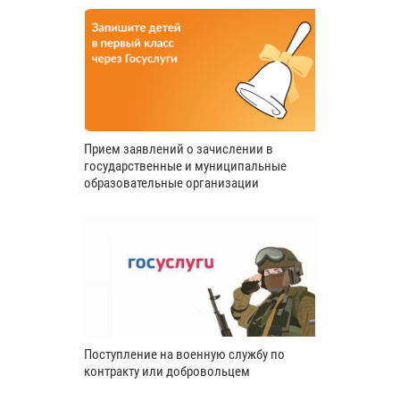
Прием заявлений о зачислении в
государственные и муниципальные
образовательные организации
Поступление на военную службу по
контракту или добровольцем