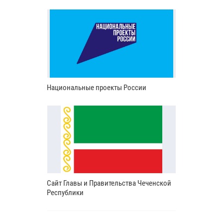
Национальные проекты России
Сайт Главы и Правительства Чеченской
Республики