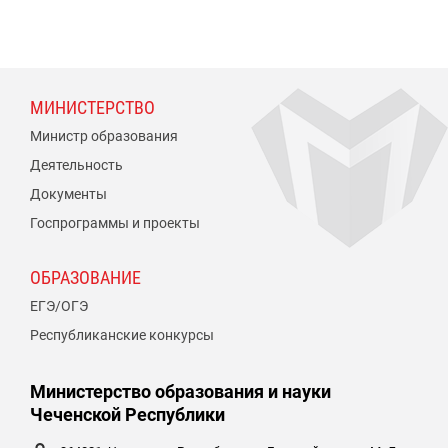
МИНИСТЕРСТВО
Министр образования
Деятельность
Документы
Госпрограммы и проекты
ОБРАЗОВАНИЕ
ЕГЭ/ОГЭ
Республиканские конкурсы
Министерство образования и науки
Чеченской Республики