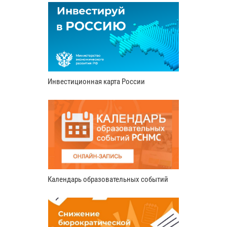
Инвестиционная карта России
Календарь образовательных событий