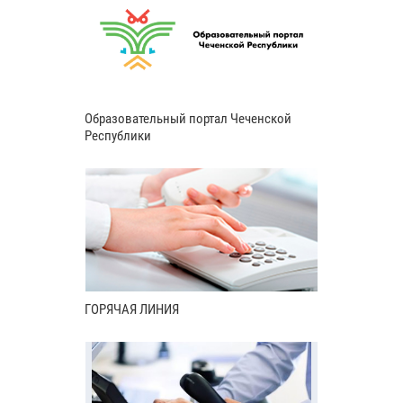
Образовательный портал Чеченской
Республики
ГОРЯЧАЯ ЛИНИЯ