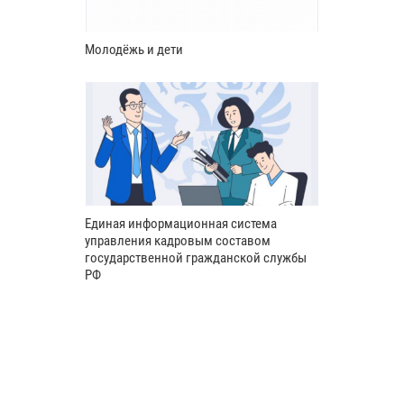
Молодёжь и дети
Единая информационная система
управления кадровым составом
государственной гражданской службы
РФ