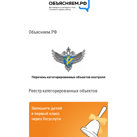
Объясняем.РФ
Реестр категорированных объектов