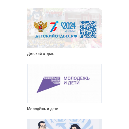
Детский отдых
Молодёжь и дети