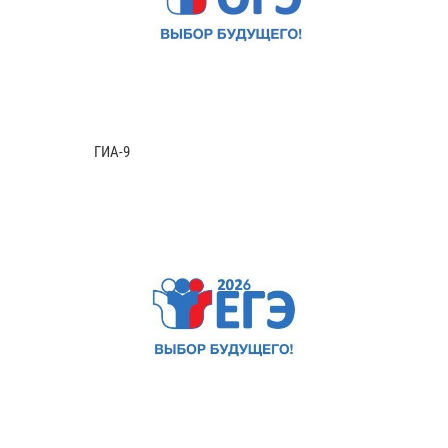
ГИА-9