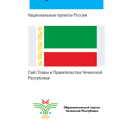
Национальные проекты России
Сайт Главы и Правительства Чеченской
Республики