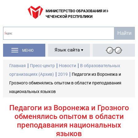
МИНИСТЕРСТВО ОБРАЗОВАНИЯ И НАУКИ
ЧЕЧЕНСКОЙ РЕСПУБЛИКИ
Язык сайта
МЕНЮ
Главная
Пресс-центр
Новости
В образовательных
организациях (Архив)
2019
Педагоги из Воронежа и
Грозного обменялись опытом в области преподавания
национальных языков
Педагоги из Воронежа и Грозного
обменялись опытом в области
преподавания национальных
языков