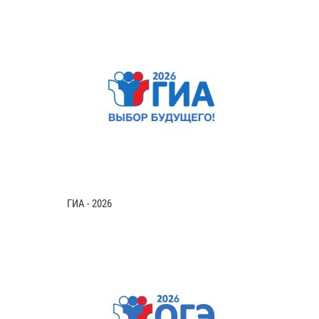
ГИА - 2026