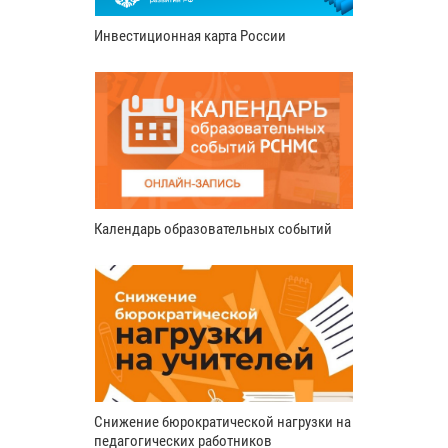
Инвестиционная карта России
Календарь образовательных событий
Снижение бюрократической нагрузки на
педагогических работников