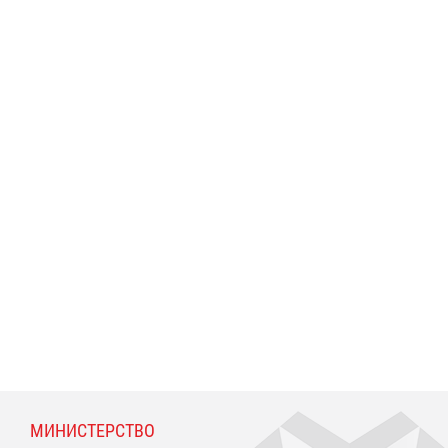
МИНИСТЕРСТВО