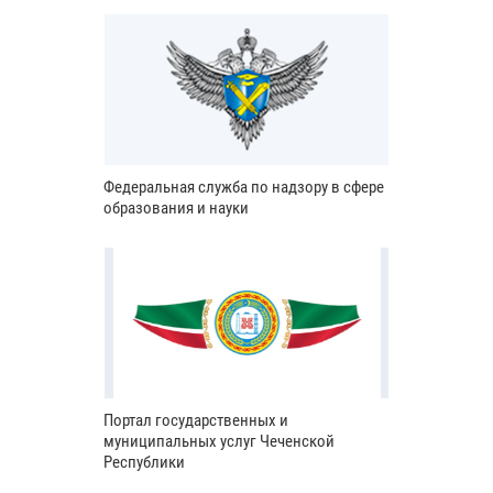
Федеральная служба по надзору в сфере
образования и науки
Портал государственных и
муниципальных услуг Чеченской
Республики