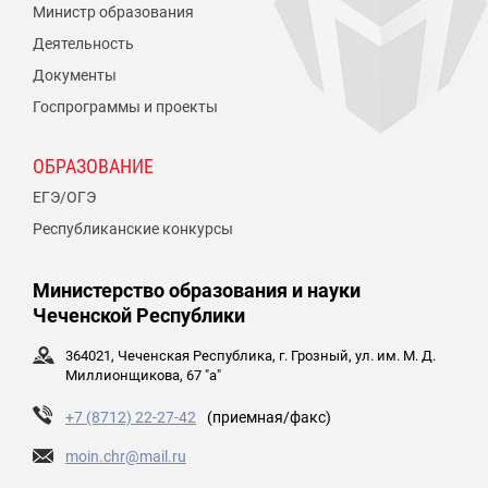
Министр образования
Деятельность
Документы
Госпрограммы и проекты
ОБРАЗОВАНИЕ
ЕГЭ/ОГЭ
Республиканские конкурсы
Министерство образования и науки
Чеченской Республики
364021, Чеченская Республика, г. Грозный, ул. им. М. Д.
Миллионщикова, 67 "а"
+7 (8712) 22-27-42
(приемная/факс)
moin.chr@mail.ru