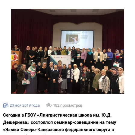
20 ноя 2019 года
182 просмотров
Сегодня в ГБОУ «Лингвистическая школа им. Ю.Д.
Дешериева» состоялся семинар-совещание на тему
«Языки Северо-Кавказского федерального округа в