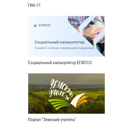
ГИА-11
Социальный калькулятор ЕГИССО
Портал "Земский учитель"