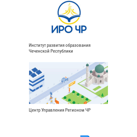
Институт развития образования
Чеченской Республики
Центр Управления Регионом ЧР