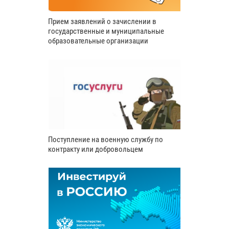
Прием заявлений о зачислении в
государственные и муниципальные
образовательные организации
Поступление на военную службу по
контракту или добровольцем