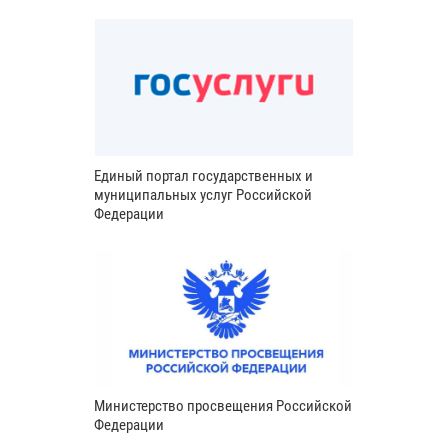
Единый портал государственных и
муниципальных услуг Российской
Федерации
Министерство просвещения Российской
Федерации