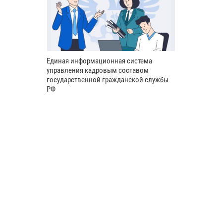
Единая информационная система
управления кадровым составом
государственной гражданской службы
РФ