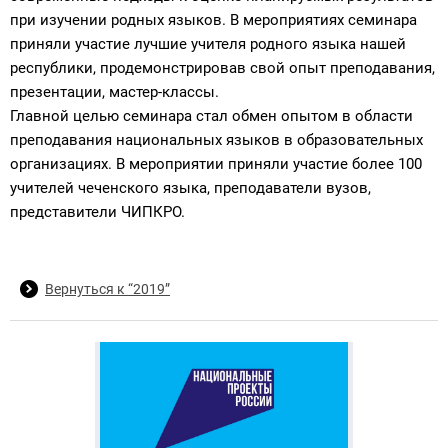
при изучении родных языков. В мероприятиях семинара
приняли участие лучшие учителя родного языка нашей
республики, продемонстрировав свой опыт преподавания,
презентации, мастер-классы.
Главной целью семинара стал обмен опытом в области
преподавания национальных языков в образовательных
организациях. В мероприятии приняли участие более 100
учителей чеченского языка, преподаватели вузов,
представители ЧИПКРО.
Вернуться к “2019”