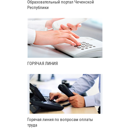
Образовательный портал Чеченской
Республики
ГОРЯЧАЯ ЛИНИЯ
Горячая линия по вопросам оплаты
труда