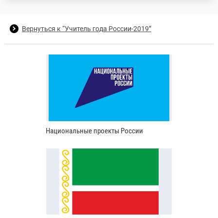
Вернуться к “Учитель года России-2019”
Национальные проекты России