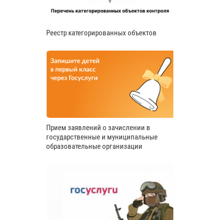
Реестр категорированных объектов
Прием заявлений о зачислении в
государственные и муниципальные
образовательные организации