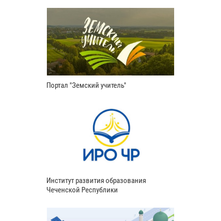
Портал "Земский учитель"
Институт развития образования
Чеченской Республики