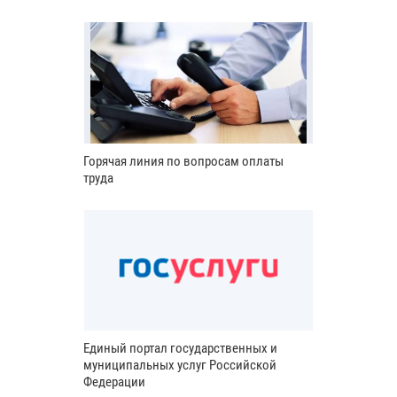
Горячая линия по вопросам оплаты
труда
Единый портал государственных и
муниципальных услуг Российской
Федерации