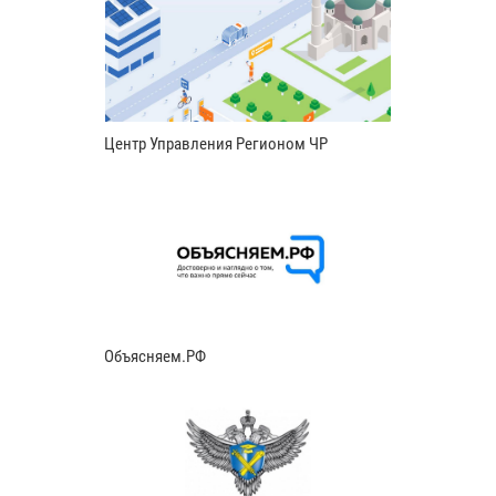
Центр Управления Регионом ЧР
Объясняем.РФ