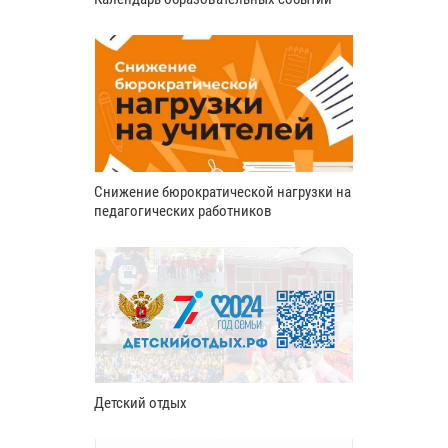
Снижение бюрократической нагрузки на
педагогических работников
Детский отдых