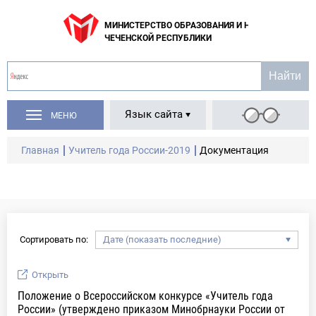
МИНИСТЕРСТВО ОБРАЗОВАНИЯ И НАУКИ
ЧЕЧЕНСКОЙ РЕСПУБЛИКИ
Язык сайта
МЕНЮ
Главная
Учитель года России-2019
Документация
Сортировать по:
Открыть
Положение о Всероссийском конкурсе «Учитель года
России» (утверждено приказом Минобрнауки России от