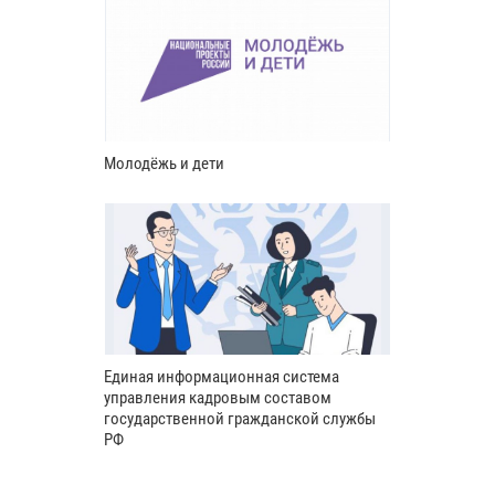
Молодёжь и дети
Единая информационная система
управления кадровым составом
государственной гражданской службы
РФ