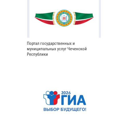
Портал государственных и
муниципальных услуг Чеченской
Республики