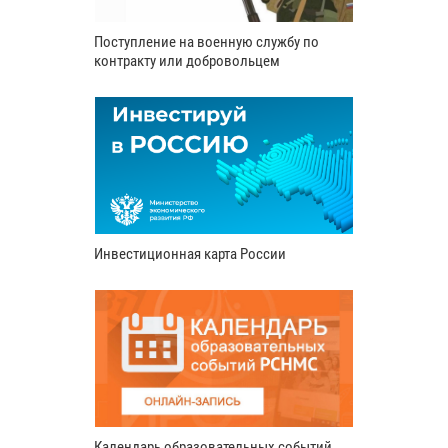
Поступление на военную службу по
контракту или добровольцем
Инвестиционная карта России
Календарь образовательных событий