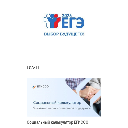
ГИА-11
Социальный калькулятор ЕГИССО