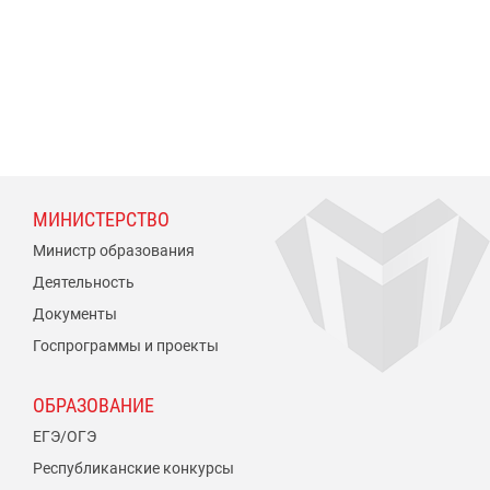
МИНИСТЕРСТВО
Министр образования
Деятельность
Документы
Госпрограммы и проекты
ОБРАЗОВАНИЕ
ЕГЭ/ОГЭ
Республиканские конкурсы