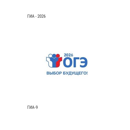
ГИА - 2026
ГИА-9