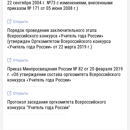
22 сентября 2004 г. №73 с изменениями, внесенными
приказом № 171 от 05 июня 2008 г.)
Открыть
Порядок проведения заключительного этапа
Всероссийского конкурса «Учитель года России»
(утвержден Оргкомитетом Всероссийского конкурса
«Учитель года России» от 22 марта 2019 г.)
Открыть
Приказ Минпросвещения России № 82 от 20 февраля 2019
г. «Об утверждении состава оргкомитета Всероссийского
конкурса «Учитель года России»
Открыть
Протокол заседания оргкомитета Всероссийского
конкурса "Учитель года России"