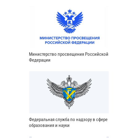
Министерство просвещения Российской
Федерации
Федеральная служба по надзору в сфере
образования и науки