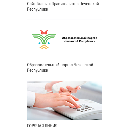
Сайт Главы и Правительства Чеченской
Республики
Образовательный портал Чеченской
Республики
ГОРЯЧАЯ ЛИНИЯ