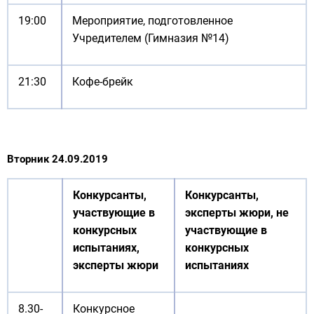
19:00
Мероприятие, подготовленное
Учредителем (Гимназия №14)
21:30
Кофе-брейк
Вторник 24.09.2019
Конкурсанты,
Конкурсанты,
участвующие в
эксперты жюри, не
конкурсных
участвующие в
испытаниях,
конкурсных
эксперты жюри
испытаниях
8.30-
Конкурсное