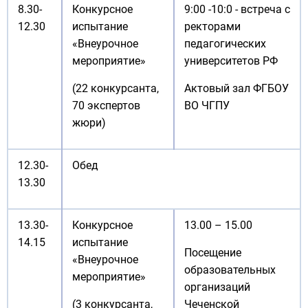
8.30-
Конкурсное
9:00 -10:0 - встреча с
12.30
испытание
ректорами
«Внеурочное
педагогических
мероприятие»
университетов РФ
(22 конкурсанта,
Актовый зал ФГБОУ
70 экспертов
ВО ЧГПУ
жюри)
12.30-
Обед
13.30
13.30-
Конкурсное
13.00 – 15.00
14.15
испытание
Посещение
«Внеурочное
образовательных
мероприятие»
организаций
(3 конкурсанта,
Чеченской