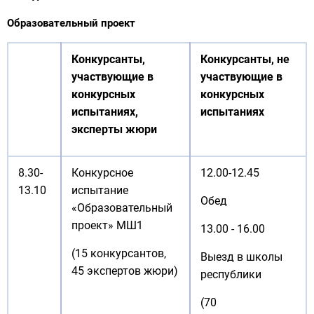
Образовательный проект
Конкурсанты,
Конкурсанты, не
участвующие в
участвующие в
конкурсных
конкурсных
испытаниях,
испытаниях
эксперты жюри
8.30-
Конкурсное
12.00-12.45
13.10
испытание
Обед
«Образовательный
проект» МШ1
13.00 - 16.00
(15 конкурсантов,
Выезд в школы
45 экспертов жюри)
республики
(70