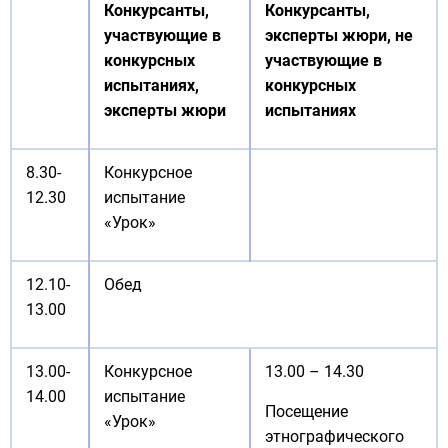
Конкурсанты,
Конкурсанты,
участвующие в
эксперты жюри, не
конкурсных
участвующие в
испытаниях,
конкурсных
эксперты жюри
испытаниях
8.30-
Конкурсное
12.30
испытание
«Урок»
12.10-
Обед
13.00
13.00-
Конкурсное
13.00 – 14.30
14.00
испытание
Посещение
«Урок»
этнографического