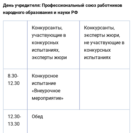
День учредителя: Профессиональный союз работников
народного образования и науки РФ
Конкурсанты,
Конкурсанты,
участвующие в
эксперты жюри,
конкурсных
не участвующие в
испытаниях,
конкурсных
эксперты жюри
испытаниях
8.30-
Конкурсное
12.30
испытание
«Внеурочное
мероприятие»
12.30-
Обед
13.30