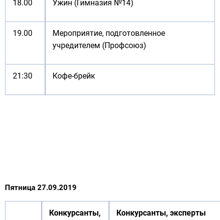
18.00
Ужин (Гимназия №14)
19.00
Мероприятие, подготовленное
учредителем (Профсоюз)
21:30
Кофе-брейк
Пятница 27.09.2019
Конкурсанты,
Конкурсанты, эксперты