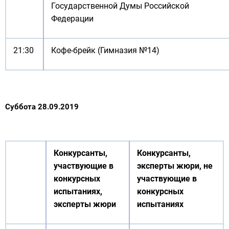
Государственной Думы Российской
Федерации
21:30
Кофе-брейк (Гимназия №14)
Суббота 28.09.2019
Конкурсанты,
Конкурсанты,
участвующие в
эксперты жюри, не
конкурсных
участвующие в
испытаниях,
конкурсных
эксперты жюри
испытаниях