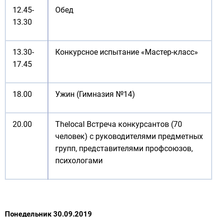
12.45-
Обед
13.30
13.30-
Конкурсное испытание «Мастер-класс»
17.45
18.00
Ужин (Гимназия №14)
20.00
Thelocal Встреча конкурсантов (70
человек) с руководителями предметных
групп, представителями профсоюзов,
психологами
Понедельник 30.09.2019