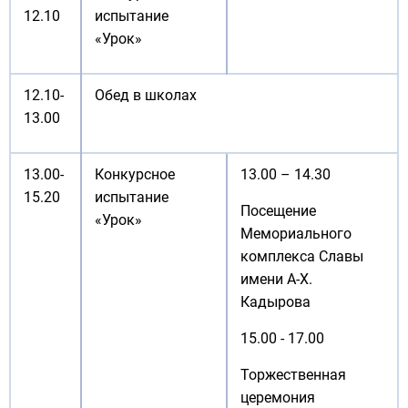
12.10
испытание
«Урок»
12.10-
Обед в школах
13.00
13.00-
Конкурсное
13.00 – 14.30
15.20
испытание
Посещение
«Урок»
Мемориального
комплекса Славы
имени А-Х.
Кадырова
15.00 - 17.00
Торжественная
церемония