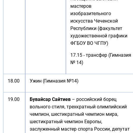
мастеров
изобразительного
искусства Чеченской
Республики (факультет
художественной графики
ФГБОУ ВО ЧГПУ)
17.15 - трансфер (Гимназия
№ 14)
18.00
Ужин (Гимназия №14)
19.00
Бувайсар Сайтиев
– российский борец
вольного стиля, трехкратный олимпийский
чемпион, шестикратный чемпион мира,
шестикратный чемпион Европы,
заслуженный мастер спорта России, депутат