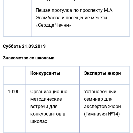
Пешая прогулка по проспекту М.А.
Эсамбаева и посещение мечети
«Сердце Чечни»
Суббота 21.09.2019
Знакомство со школами
Конкурсанты
Эксперты жюри
10:00
Организационно-
Установочный
методические
семинар для
встречи для
экспертов жюри
конкурсантов в
(Гимназия №14)
школах