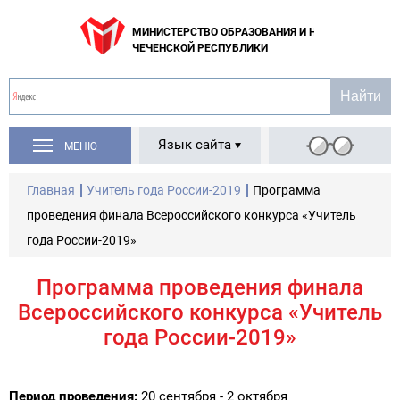
МИНИСТЕРСТВО ОБРАЗОВАНИЯ И НАУКИ
ЧЕЧЕНСКОЙ РЕСПУБЛИКИ
Язык сайта
МЕНЮ
Главная
Учитель года России-2019
Программа
проведения финала Всероссийского конкурса «Учитель
года России-2019»
Программа проведения финала
Всероссийского конкурса «Учитель
года России-2019»
Период проведения:
20 сентября - 2 октября