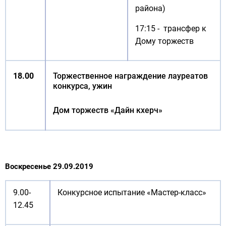
района)
17:15 - трансфер к
Дому торжеств
18.00
Торжественное награждение лауреатов
конкурса, ужин
Дом торжеств «Дайн кхерч»
Воскресенье 29.09.2019
9.00-
Конкурсное испытание «Мастер-класс»
12.45