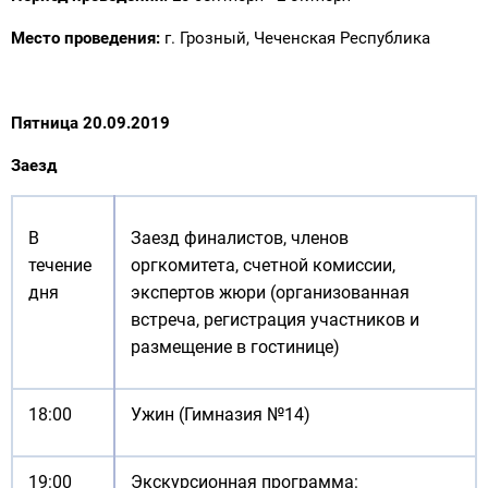
Место проведения:
г. Грозный, Чеченская Республика
Пятница 20.09.2019
Заезд
В
Заезд финалистов, членов
течение
оргкомитета, счетной комиссии,
дня
экспертов жюри (организованная
встреча, регистрация участников и
размещение в гостинице)
18:00
Ужин (Гимназия №14)
19:00
Экскурсионная программа: