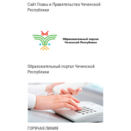
Сайт Главы и Правительства Чеченской
Республики
Образовательный портал Чеченской
Республики
ГОРЯЧАЯ ЛИНИЯ