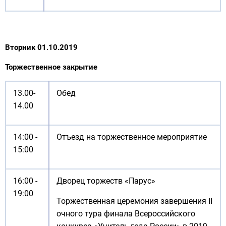
Вторник 01.10.2019
Торжественное закрытие
13.00-
Обед
14.00
14:00 -
Отъезд на торжественное мероприятие
15:00
16:00 -
Дворец торжеств «Парус»
19:00
Торжественная церемония завершения II
очного тура финала Всероссийского