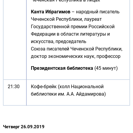
Канта Ибрагимов
– народный писатель
Чеченской Республики, лауреат
Государственной премии Российской
Федерации в области литературы и
искусства, председатель
Союза писателей Чеченской Республики,
доктор экономических наук, профессор
Президентская библиотека
(45 минут)
21:30
Кофе-брейк (холл Национальной
библиотеки им. А.А. Айдамирова)
Четверг 26.09.2019