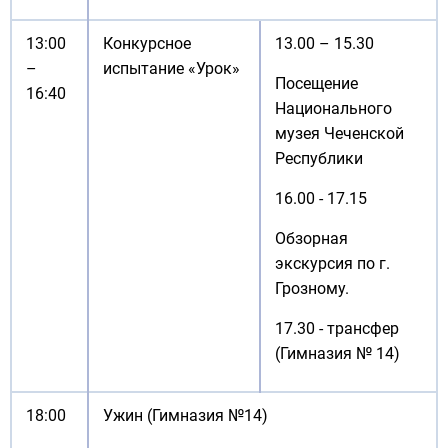
13:00
Конкурсное
13.00 – 15.30
–
испытание «Урок»
Посещение
16:40
Национального
музея Чеченской
Республики
16.00 - 17.15
Обзорная
экскурсия по г.
Грозному.
17.30 - трансфер
(Гимназия № 14)
18:00
Ужин (Гимназия №14)