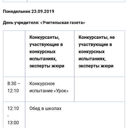
Понедельник 23.09.2019
День учредителя: «Учительская газета»
Конкурсанты,
Конкурсанты, не
участвующие в
участвующие в
конкурсных
конкурсных
испытаниях,
испытаниях,
эксперты жюри
эксперты жюри
8:30 –
Конкурсное
12:10
испытание «Урок»
12:10
Обед в школах
-
13:00