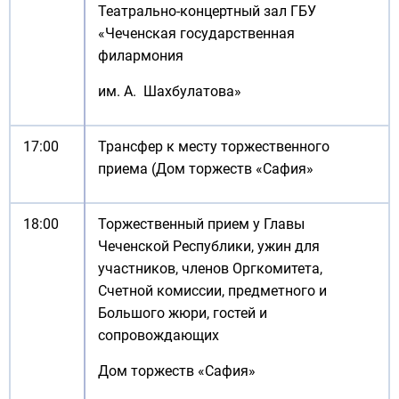
Театрально-концертный зал ГБУ
«Чеченская государственная
филармония
им. А. Шахбулатова»
17:00
Трансфер к месту торжественного
приема (Дом торжеств «Сафия»
18:00
Торжественный прием у Главы
Чеченской Республики, ужин для
участников, членов Оргкомитета,
Счетной комиссии, предметного и
Большого жюри, гостей и
сопровождающих
Дом торжеств «Сафия»