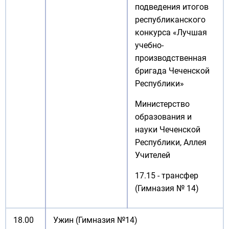
подведения итогов
республиканского
конкурса «Лучшая
учебно-
производственная
бригада Чеченской
Республики»
Министерство
образования и
науки Чеченской
Республики, Аллея
Учителей
17.15 - трансфер
(Гимназия № 14)
18.00
Ужин (Гимназия №14)