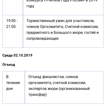
конкурса «Учитель года России» в 2019
году
19:00 -
Торжественный ужин для участников,
21:00
членов Оргкомитета, Счетной комиссии,
предметного и Большого жюри, гостей и
сопровождающих
Среда 02.10.2019
Отъезд
В
Отъезд финалистов, членов
течение
оргкомитета, счетной комиссии,
дня
экспертов жюри (организованный
трансфер)