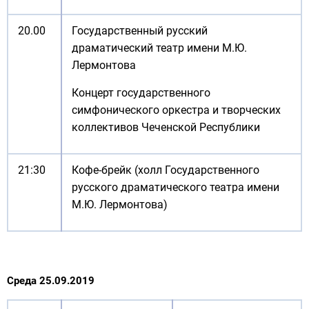
20.00
Государственный русский
драматический театр имени М.Ю.
Лермонтова
Концерт государственного
симфонического оркестра и творческих
коллективов Чеченской Республики
21:30
Кофе-брейк (холл Государственного
русского драматического театра имени
М.Ю. Лермонтова)
Среда 25.09.2019