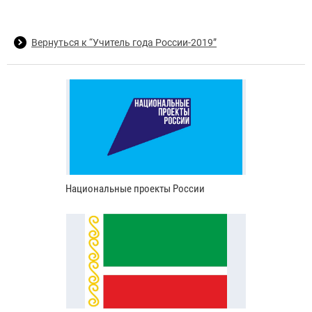
Вернуться к “Учитель года России-2019”
Национальные проекты России