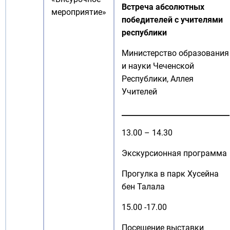
Встреча абсолютных
мероприятие»
победителей с учителями
республики
Министерство образования
и науки Чеченской
Республики, Аллея
Учителей
______________________________
13.00 – 14.30
Экскурсионная программа
Прогулка в парк Хусейна
бен Талала
15.00 -17.00
Посещение выставки