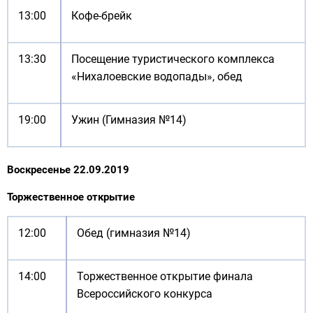
13:00
Кофе-брейк
13:30
Посещение туристического комплекса
«Нихалоевские водопады», обед
19:00
Ужин (Гимназия №14)
В
оскресенье 22.09.2019
Торжественное открытие
12:00
Обед (гимназия №14)
14:00
Торжественное открытие финала
Всероссийского конкурса